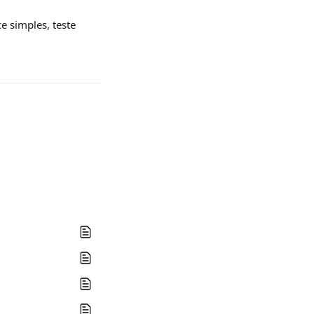
 simples, teste 