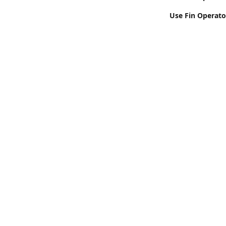
Use Fin Operator