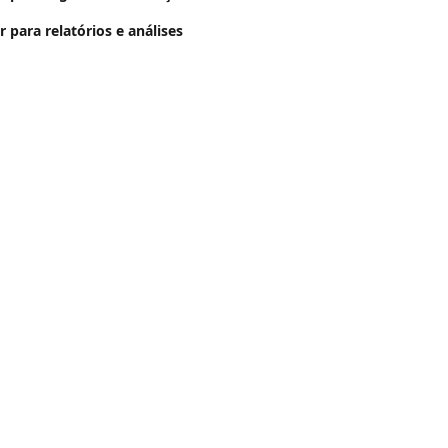
 para relatórios e análises