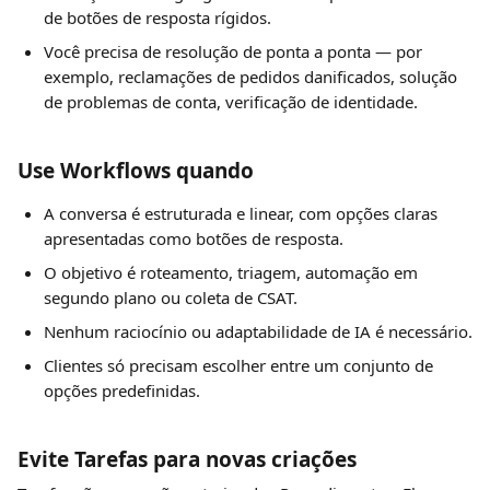
de botões de resposta rígidos.
Você precisa de resolução de ponta a ponta — por 
exemplo, reclamações de pedidos danificados, solução 
de problemas de conta, verificação de identidade.
Use Workflows quando
A conversa é estruturada e linear, com opções claras 
apresentadas como botões de resposta.
O objetivo é roteamento, triagem, automação em 
segundo plano ou coleta de CSAT.
Nenhum raciocínio ou adaptabilidade de IA é necessário.
Clientes só precisam escolher entre um conjunto de 
opções predefinidas.
Evite Tarefas para novas criações