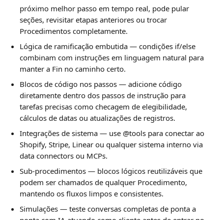
próximo melhor passo em tempo real, pode pular 
seções, revisitar etapas anteriores ou trocar 
Procedimentos completamente.
Lógica de ramificação embutida — condições if/else 
combinam com instruções em linguagem natural para 
manter a Fin no caminho certo.
Blocos de código nos passos — adicione código 
diretamente dentro dos passos de instrução para 
tarefas precisas como checagem de elegibilidade, 
cálculos de datas ou atualizações de registros.
Integrações de sistema — use @tools para conectar ao 
Shopify, Stripe, Linear ou qualquer sistema interno via 
data connectors ou MCPs.
Sub-procedimentos — blocos lógicos reutilizáveis que 
podem ser chamados de qualquer Procedimento, 
mantendo os fluxos limpos e consistentes.
Simulações — teste conversas completas de ponta a 