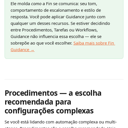
Ele molda 
como
 a Fin se comunica: seu tom, 
comportamento de escalonamento e estilo de 
resposta. Você pode aplicar Guidance junto com 
qualquer um desses recursos. Se estiver decidindo 
entre Procedimentos, Tarefas ou Workflows, 
Guidance não influencia essa escolha — ele se 
sobrepõe ao que você escolher. 
Saiba mais sobre Fin 
Guidance →
Procedimentos — a escolha 
recomendada para 
configurações complexas
Se você está lidando com automação complexa ou multi-