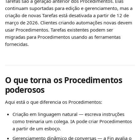
Tarefas são a geração anterior dos Procedimentos. Elas 
continuam suportadas para edição e gerenciamento, mas a 
criação de novas Tarefas está desativada a partir de 12 de 
março de 2026. Clientes criando automações novas devem 
usar Procedimentos. Tarefas existentes podem ser 
migradas para Procedimentos usando as ferramentas 
fornecidas.
O que torna os Procedimentos 
poderosos
Aqui está o que diferencia os Procedimentos:
Criação em linguagem natural — escreva instruções 
como treinaria um colega. IA pode criar Procedimentos 
a partir de um esboço.
Gerenciamento dinâmico de conversas — a Fin avalia o 