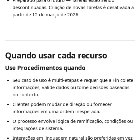
Preparado para o futuro — Tarefas estão sendo 
descontinuadas. Criação de novas Tarefas é desativada a 
partir de 12 de março de 2026.
Quando usar cada recurso
Use Procedimentos quando
Seu caso de uso é multi-etapas e requer que a Fin colete 
informações, valide dados ou tome decisões baseadas 
no contexto.
Clientes podem mudar de direção ou fornecer 
informações em uma ordem inesperada.
O processo envolve lógica de ramificação, condições ou 
integrações de sistema.
Interações em linguagem natural são preferidas em vez 