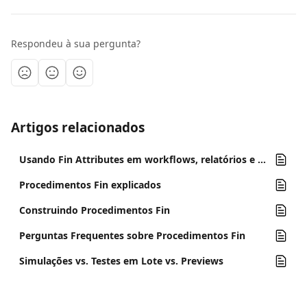
Respondeu à sua pergunta?
Artigos relacionados
Usando Fin Attributes em workflows, relatórios e conversas
Procedimentos Fin explicados
Construindo Procedimentos Fin
Perguntas Frequentes sobre Procedimentos Fin
Simulações vs. Testes em Lote vs. Previews