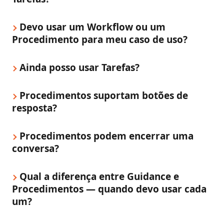
Devo usar um Workflow ou um 
Procedimento para meu caso de uso?
Ainda posso usar Tarefas?
Procedimentos suportam botões de 
resposta?
Procedimentos podem encerrar uma 
conversa?
Qual a diferença entre Guidance e 
Procedimentos — quando devo usar cada 
um?