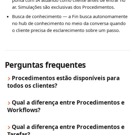
ponta com IA atuando como cliente antes de entrar no 
ar. Simulações são exclusivas dos Procedimentos.
Busca de conhecimento — a Fin busca autonomamente 
no hub de conhecimento no meio da conversa quando 
o cliente precisa de esclarecimento sobre um passo.
Perguntas frequentes
Procedimentos estão disponíveis para 
todos os clientes?
Qual a diferença entre Procedimentos e 
Workflows?
Qual a diferença entre Procedimentos e 
Tarefas?