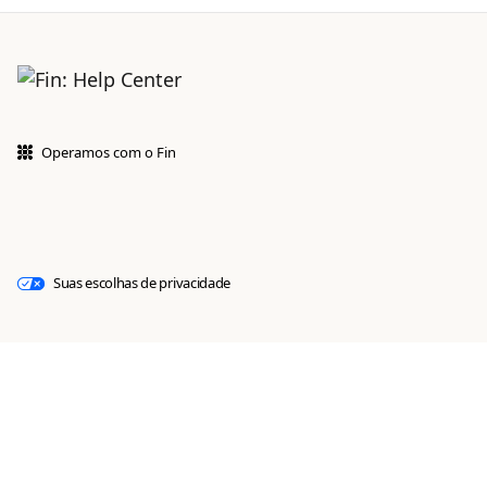
Operamos com o Fin
Suas escolhas de privacidade