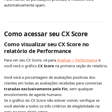
automaticamente spam.
Como acessar seu CX Score
Como visualizar seu CX Score no 
relatório de Performance
Para ver seu CX Score, vá para 
Analisar > Performance
 e 
você verá o gráfico 
CX Score
 na primeira seção do relatório.
Você verá a porcentagem de avaliações positivas dos 
clientes em todas as avaliações recebidas para conversas 
tratadas exclusivamente pelo Fin
, sem qualquer 
envolvimento de agente humano.
Se o gráfico do CX Score não estiver visível, verifique se 
você atende a todos os três critérios de elegibilidade na 
nota no topo deste artigo.