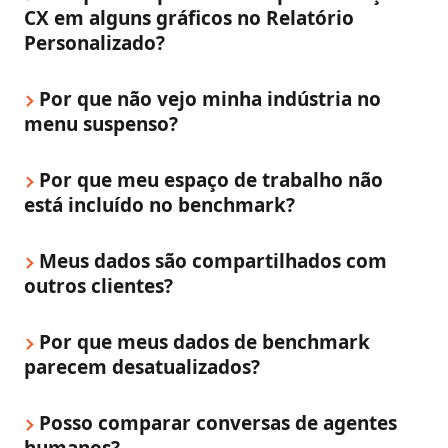
CX em alguns gráficos no Relatório 
Personalizado?
Por que não vejo minha indústria no 
menu suspenso?
Por que meu espaço de trabalho não 
está incluído no benchmark?
Meus dados são compartilhados com 
outros clientes?
Por que meus dados de benchmark 
parecem desatualizados?
Posso comparar conversas de agentes 