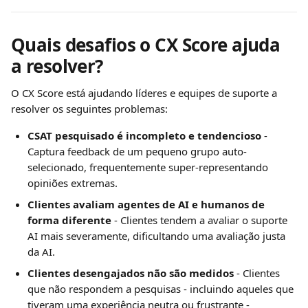
Quais desafios o CX Score ajuda 
a resolver?
O CX Score está ajudando líderes e equipes de suporte a 
resolver os seguintes problemas:
CSAT pesquisado é incompleto e tendencioso
 - 
Captura feedback de um pequeno grupo auto-
selecionado, frequentemente super-representando 
opiniões extremas.
Clientes avaliam agentes de AI e humanos de 
forma diferente
 - Clientes tendem a avaliar o suporte 
AI mais severamente, dificultando uma avaliação justa 
da AI.
Clientes desengajados não são medidos
 - Clientes 
que não respondem a pesquisas - incluindo aqueles que 
tiveram uma experiência neutra ou frustrante - 