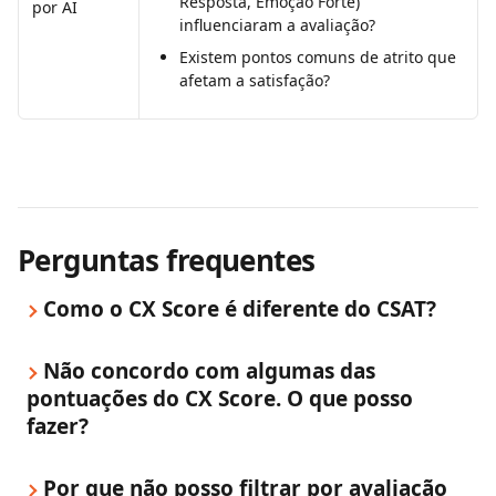
Resposta, Emoção Forte) 
por AI
influenciaram a avaliação?
Existem pontos comuns de atrito que 
afetam a satisfação?
Perguntas frequentes
Como o CX Score é diferente do CSAT?
Não concordo com algumas das 
pontuações do CX Score. O que posso 
fazer?
Por que não posso filtrar por avaliação 