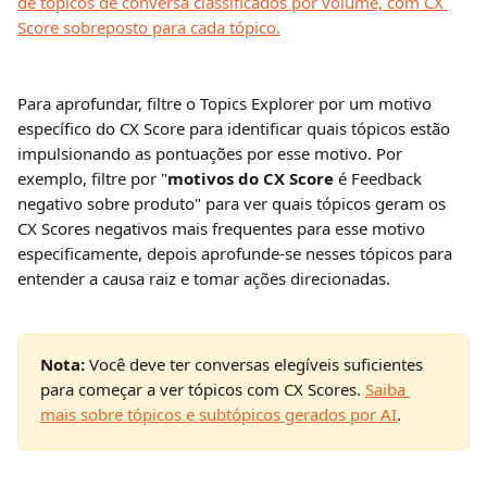
Para aprofundar, filtre o Topics Explorer por um motivo 
específico do CX Score para identificar quais tópicos estão 
impulsionando as pontuações por esse motivo. Por 
exemplo, filtre por "
motivos do CX Score
 é Feedback 
negativo sobre produto" para ver quais tópicos geram os 
CX Scores negativos mais frequentes para esse motivo 
especificamente, depois aprofunde-se nesses tópicos para 
entender a causa raiz e tomar ações direcionadas.
Nota: 
Você deve ter conversas elegíveis suficientes 
para começar a ver tópicos com CX Scores. 
Saiba 
mais sobre tópicos e subtópicos gerados por AI
.