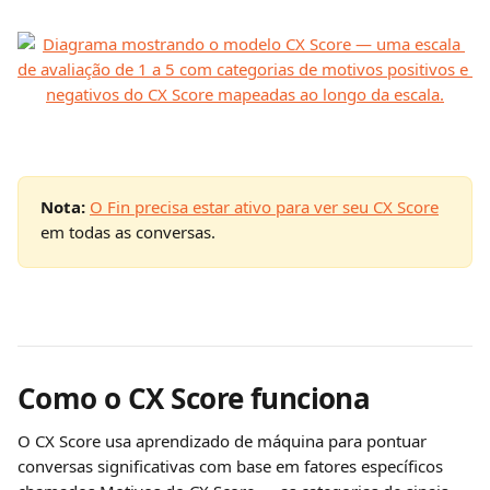
Nota:
O Fin precisa estar ativo para ver seu CX Score
em todas as conversas.
Como o CX Score funciona
O CX Score usa aprendizado de máquina para pontuar 
conversas significativas com base em fatores específicos 