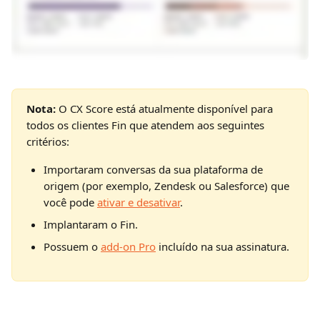
Nota: 
O CX Score está atualmente disponível para 
todos os clientes Fin que atendem aos seguintes 
critérios:
Importaram conversas da sua plataforma de 
origem (por exemplo, Zendesk ou Salesforce) que 
você pode 
ativar e desativar
.
Implantaram o Fin.
Possuem o 
add-on Pro
 incluído na sua assinatura.