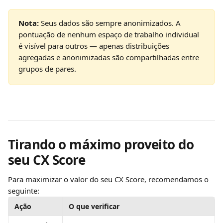
Nota:
 Seus dados são sempre anonimizados. A 
pontuação de nenhum espaço de trabalho individual 
é visível para outros — apenas distribuições 
agregadas e anonimizadas são compartilhadas entre 
grupos de pares.
Tirando o máximo proveito do 
seu CX Score
Para maximizar o valor do seu CX Score, recomendamos o 
seguinte:
Ação
O que verificar