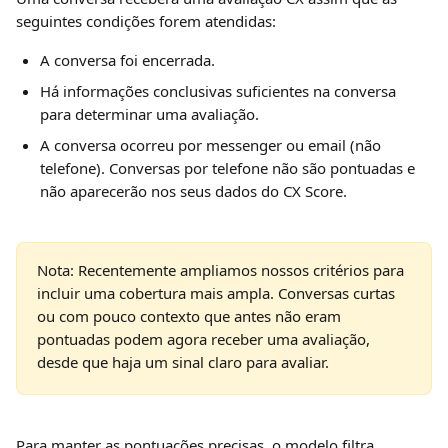
seguintes condições forem atendidas:
A conversa foi encerrada.
Há informações conclusivas suficientes na conversa 
para determinar uma avaliação.
A conversa ocorreu por messenger ou email (não 
telefone). Conversas por telefone não são pontuadas e 
não aparecerão nos seus dados do CX Score.
Nota: Recentemente ampliamos nossos critérios para 
incluir uma cobertura mais ampla. Conversas curtas 
ou com pouco contexto que antes não eram 
pontuadas podem agora receber uma avaliação, 
desde que haja um sinal claro para avaliar.
Para manter as pontuações precisas, o modelo filtra 