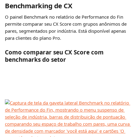
Benchmarking de CX
O painel Benchmark no relatório de Performance do Fin 
permite comparar seu CX Score com grupos anônimos de 
pares, segmentados por indústria. Está disponível apenas 
para clientes do plano Pro.
Como comparar seu CX Score com 
benchmarks do setor