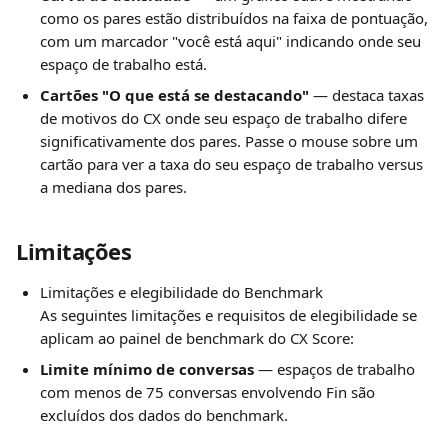
como os pares estão distribuídos na faixa de pontuação, 
com um marcador "você está aqui" indicando onde seu 
espaço de trabalho está.
Cartões "O que está se destacando"
 — destaca taxas 
de motivos do CX onde seu espaço de trabalho difere 
significativamente dos pares. Passe o mouse sobre um 
cartão para ver a taxa do seu espaço de trabalho versus 
a mediana dos pares.
Limitações
Limitações e elegibilidade do Benchmark
As seguintes limitações e requisitos de elegibilidade se 
aplicam ao painel de benchmark do CX Score:
Limite mínimo de conversas
 — espaços de trabalho 
com menos de 75 conversas envolvendo Fin são 
excluídos dos dados do benchmark.