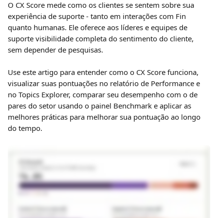
O CX Score mede como os clientes se sentem sobre sua 
experiência de suporte - tanto em interações com Fin 
quanto humanas. Ele oferece aos líderes e equipes de 
suporte visibilidade completa do sentimento do cliente, 
sem depender de pesquisas.
Use este artigo para entender como o CX Score funciona, 
visualizar suas pontuações no relatório de Performance e 
no Topics Explorer, comparar seu desempenho com o de 
pares do setor usando o painel Benchmark e aplicar as 
melhores práticas para melhorar sua pontuação ao longo 
do tempo.