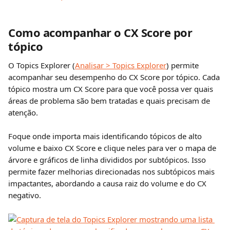
Como acompanhar o CX Score por 
tópico
O Topics Explorer (
Analisar > Topics Explorer
) permite 
acompanhar seu desempenho do CX Score por tópico. Cada 
tópico mostra um CX Score para que você possa ver quais 
áreas de problema são bem tratadas e quais precisam de 
atenção.
Foque onde importa mais identificando tópicos de alto 
volume e baixo CX Score e clique neles para ver o mapa de 
árvore e gráficos de linha divididos por subtópicos. Isso 
permite fazer melhorias direcionadas nos subtópicos mais 
impactantes, abordando a causa raiz do volume e do CX 
negativo.