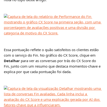
Essa pontuação reflete o quão satisfeitos os clientes estão 
com o serviço do Fin. No gráfico do CX Score, clique em 
Detalhar
 para ver as conversas por trás do CX Score do 
Fin, junto com um resumo que destaca momentos-chave e 
explica por que cada pontuação foi dada.