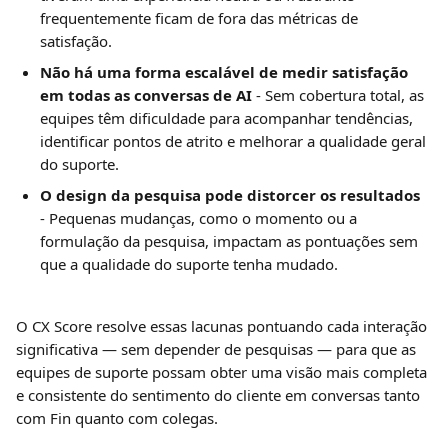
frequentemente ficam de fora das métricas de 
satisfação.
Não há uma forma escalável de medir satisfação 
em todas as conversas de AI
 - Sem cobertura total, as 
equipes têm dificuldade para acompanhar tendências, 
identificar pontos de atrito e melhorar a qualidade geral 
do suporte.
O design da pesquisa pode distorcer os resultados
- Pequenas mudanças, como o momento ou a 
formulação da pesquisa, impactam as pontuações sem 
que a qualidade do suporte tenha mudado.
O CX Score resolve essas lacunas pontuando cada interação 
significativa — sem depender de pesquisas — para que as 
equipes de suporte possam obter uma visão mais completa 
e consistente do sentimento do cliente em conversas tanto 
com Fin quanto com colegas.