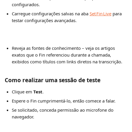
configurados.
Carregue configurações salvas na aba 
Set Fin Live
 para 
testar configurações avançadas.
Reveja as fontes de conhecimento – veja os artigos 
exatos que o Fin referenciou durante a chamada, 
exibidos como títulos com links diretos na transcrição.
Como realizar uma sessão de teste
Clique em 
Test
.
Espere o Fin cumprimentá-lo, então comece a falar.
Se solicitado, conceda permissão ao microfone do 
navegador.