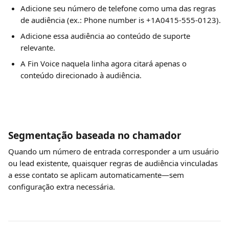
Adicione seu número de telefone como uma das regras 
de audiência (ex.: Phone number is +1A0415‑555‑0123).
Adicione essa audiência ao conteúdo de suporte 
relevante.
A Fin Voice naquela linha agora citará apenas o 
conteúdo direcionado à audiência.
Segmentação baseada no chamador
Quando um número de entrada corresponder a um usuário 
ou lead existente, quaisquer regras de audiência vinculadas 
a esse contato se aplicam automaticamente—sem 
configuração extra necessária.