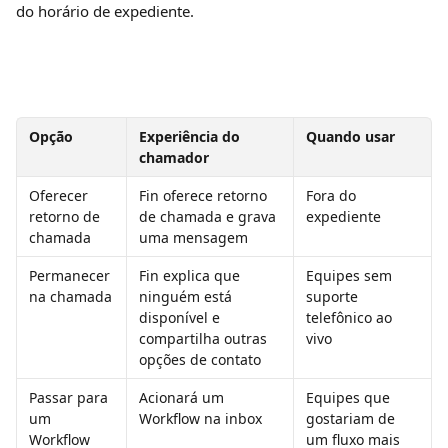
do horário de expediente.
Opção
Experiência do 
Quando usar
chamador
Oferecer 
Fin oferece retorno 
Fora do 
retorno de 
de chamada e grava 
expediente
chamada
uma mensagem
Permanecer 
Fin explica que 
Equipes sem 
na chamada
ninguém está 
suporte 
disponível e 
telefônico ao 
compartilha outras 
vivo
opções de contato
Passar para 
Acionará um 
Equipes que 
um 
Workflow na inbox
gostariam de 
Workflow
um fluxo mais 