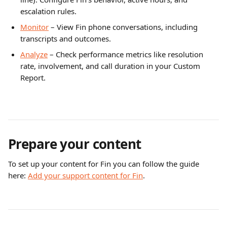
escalation rules. 
Monitor
 – View Fin phone conversations, including 
transcripts and outcomes.
Analyze
 – Check performance metrics like resolution 
rate, involvement, and call duration in your Custom 
Report.
Prepare your content
To set up your content for Fin you can follow the guide 
here: 
Add your support content for Fin
.