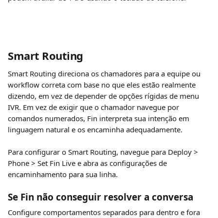
Smart Routing
Smart Routing direciona os chamadores para a equipe ou 
workflow correta com base no que eles estão realmente 
dizendo, em vez de depender de opções rígidas de menu 
IVR. Em vez de exigir que o chamador navegue por 
comandos numerados, Fin interpreta sua intenção em 
linguagem natural e os encaminha adequadamente.
Para configurar o Smart Routing, navegue para Deploy > 
Phone > Set Fin Live e abra as configurações de 
encaminhamento para sua linha.
Se Fin não conseguir resolver a conversa
Configure comportamentos separados para dentro e fora 