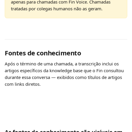
apenas para chamadas com Fin Voice. Chamadas 
tratadas por colegas humanos não as geram.
Fontes de conhecimento
Após o término de uma chamada, a transcrição inclui os 
artigos específicos da knowledge base que o Fin consultou 
durante essa conversa — exibidos como títulos de artigos 
com links diretos. 