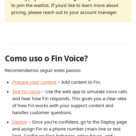
to join the waitlist. If you'd like to learn more about 
pricing, please reach out to your account manager.
Como uso o Fin Voice?
Recomendamos seguir estes passos:
Prepare your content
 – Add content to Fin.
Test Fin Voice
 – Use the web app to simulate voice calls 
and hear how Fin responds. This gives you a clear idea 
of how Fin works with your support content and 
handles customer questions.
Deploy
 – Once you’re confident, go to the Deploy page 
and assign Fin to a phone number (main line or test 
line). Configure Fin’s behavior, active hours, and 