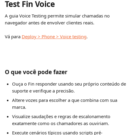
Test Fin Voice
A guia Voice Testing permite simular chamadas no 
navegador antes de envolver clientes reais.
Vá para 
Deploy > Phone > Voice testing
.
O que você pode fazer
Ouça o Fin responder usando seu próprio conteúdo de 
suporte e verifique a precisão.
Altere vozes para escolher a que combina com sua 
marca.
Visualize saudações e regras de escalonamento 
exatamente como os chamadores as ouviriam.
Execute cenários típicos usando scripts pré-