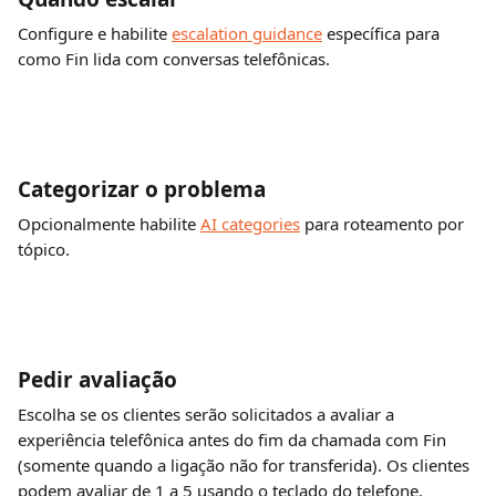
Configure e habilite 
escalation guidance
 específica para 
como Fin lida com conversas telefônicas.
Categorizar o problema
Opcionalmente habilite 
AI categories
 para roteamento por 
tópico.
Pedir avaliação
Escolha se os clientes serão solicitados a avaliar a 
experiência telefônica antes do fim da chamada com Fin 
(somente quando a ligação não for transferida). Os clientes 
podem avaliar de 1 a 5 usando o teclado do telefone.