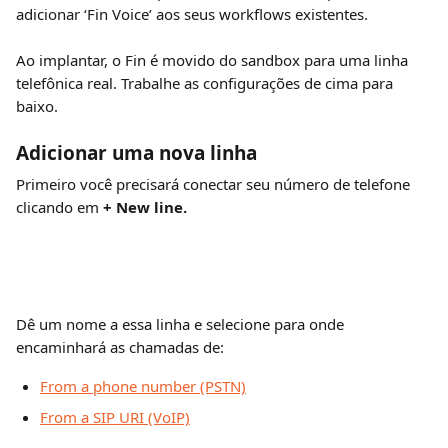
adicionar ‘Fin Voice’ aos seus workflows existentes. 
Ao implantar, o Fin é movido do sandbox para uma linha 
telefônica real. Trabalhe as configurações de cima para 
baixo.
Adicionar uma nova linha
Primeiro você precisará conectar seu número de telefone 
clicando em 
+ New line.
Dê um nome a essa linha e selecione para onde 
encaminhará as chamadas de:
From a phone number (PSTN)
From a SIP URI (VoIP)