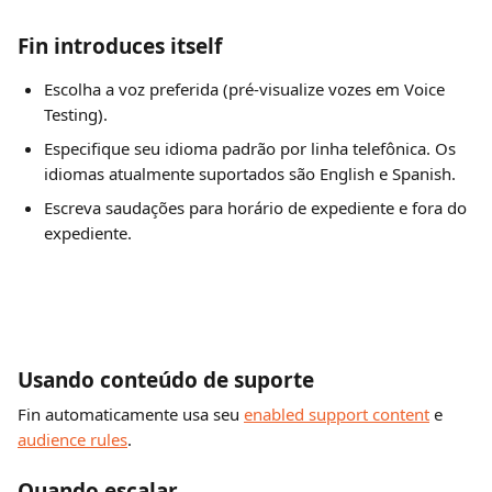
Fin introduces itself
Escolha a voz preferida (pré-visualize vozes em Voice 
Testing).
Especifique seu idioma padrão por linha telefônica. Os 
idiomas atualmente suportados são English e Spanish.
Escreva saudações para horário de expediente e fora do 
expediente.
Usando conteúdo de suporte
Fin automaticamente usa seu 
enabled support content
 e 
audience rules
.
Quando escalar