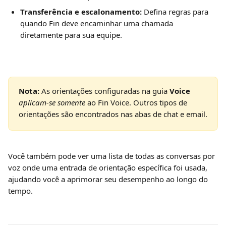
Transferência e escalonamento:
 Defina regras para 
quando Fin deve encaminhar uma chamada 
diretamente para sua equipe.
Nota:
 As orientações configuradas na guia 
Voice
aplicam-se somente
 ao Fin Voice. Outros tipos de 
orientações são encontrados nas abas de chat e email.
Você também pode ver uma lista de todas as conversas por 
voz onde uma entrada de orientação específica foi usada, 
ajudando você a aprimorar seu desempenho ao longo do 
tempo.