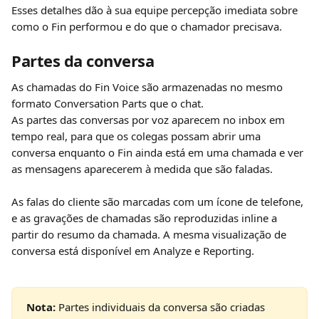
Esses detalhes dão à sua equipe percepção imediata sobre 
como o Fin performou e do que o chamador precisava.
Partes da conversa
As chamadas do Fin Voice são armazenadas no mesmo 
formato Conversation Parts que o chat.
As partes das conversas por voz aparecem no inbox em 
tempo real, para que os colegas possam abrir uma 
conversa enquanto o Fin ainda está em uma chamada e ver 
as mensagens aparecerem à medida que são faladas.
As falas do cliente são marcadas com um ícone de telefone, 
e as gravações de chamadas são reproduzidas inline a 
partir do resumo da chamada. A mesma visualização de 
conversa está disponível em Analyze e Reporting.
Nota:
 Partes individuais da conversa são criadas 