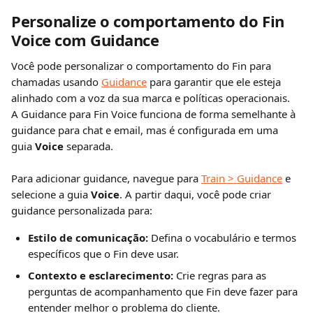
Personalize o comportamento do Fin 
Voice com Guidance
Você pode personalizar o comportamento do Fin para 
chamadas usando 
Guidance
 para garantir que ele esteja 
alinhado com a voz da sua marca e políticas operacionais. 
A Guidance para Fin Voice funciona de forma semelhante à 
guidance para chat e email, mas é configurada em uma 
guia 
Voice
 separada.
Para adicionar guidance, navegue para 
Train > Guidance
 e 
selecione a guia 
Voice
. A partir daqui, você pode criar 
guidance personalizada para:
Estilo de comunicação:
 Defina o vocabulário e termos 
específicos que o Fin deve usar.
Contexto e esclarecimento:
 Crie regras para as 
perguntas de acompanhamento que Fin deve fazer para 
entender melhor o problema do cliente.