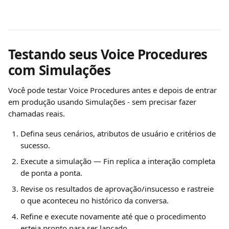
Testando seus Voice Procedures 
com Simulações
Você pode testar Voice Procedures antes e depois de entrar 
em produção usando Simulações - sem precisar fazer 
chamadas reais.
Defina seus cenários, atributos de usuário e critérios de 
sucesso.
Execute a simulação — Fin replica a interação completa 
de ponta a ponta.
Revise os resultados de aprovação/insucesso e rastreie 
o que aconteceu no histórico da conversa.
Refine e execute novamente até que o procedimento 
esteja pronto para ser lançado.