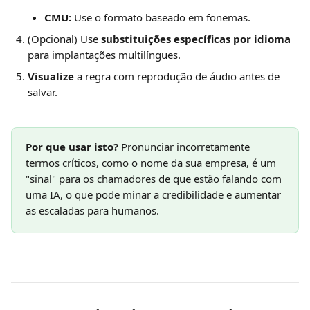
CMU:
 Use o formato baseado em fonemas.
(Opcional) Use 
substituições específicas por idioma
para implantações multilíngues.
Visualize
 a regra com reprodução de áudio antes de 
salvar.
Por que usar isto?
 Pronunciar incorretamente 
termos críticos, como o nome da sua empresa, é um 
"sinal" para os chamadores de que estão falando com 
uma IA, o que pode minar a credibilidade e aumentar 
as escaladas para humanos.