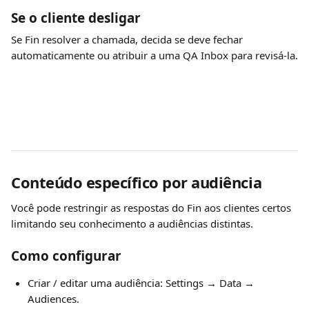
Se o cliente desligar
Se Fin resolver a chamada, decida se deve fechar 
automaticamente ou atribuir a uma QA Inbox para revisá-la.
Conteúdo específico por audiência
Você pode restringir as respostas do Fin aos clientes certos 
limitando seu conhecimento a audiências distintas.
Como configurar
Criar / editar uma audiência: Settings → Data → 
Audiences.