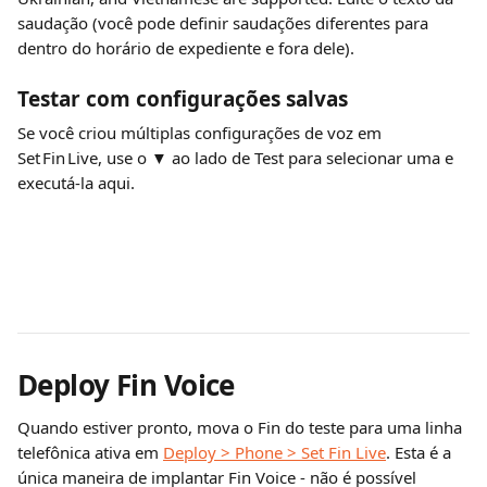
saudação (você pode definir saudações diferentes para 
dentro do horário de expediente e fora dele).
Testar com configurações salvas
Se você criou múltiplas configurações de voz em 
Set Fin Live, use o ▼ ao lado de Test para selecionar uma e 
executá-la aqui.
Deploy Fin Voice
Quando estiver pronto, mova o Fin do teste para uma linha 
telefônica ativa em
Deploy > Phone > Set Fin Live
. Esta é a 
única maneira de implantar Fin Voice - não é possível 