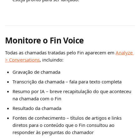
Monitore o Fin Voice
Todas as chamadas tratadas pelo Fin aparecem em 
Analyze 
> Conversations
, incluindo:
Gravação de chamada
Transcrição da chamada – fala para texto completa
Resumo por IA – breve recapitulação do que aconteceu 
na chamada com o Fin
Resultado da chamada
Fontes de conhecimento – títulos de artigos e links 
diretos para o conteúdo que o Fin consultou ao 
responder às perguntas do chamador