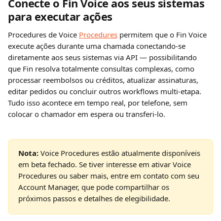
Conecte o Fin Voice aos seus sistemas 
para executar ações
Procedures de Voice 
Procedures
 permitem que o Fin Voice 
execute ações durante uma chamada conectando-se 
diretamente aos seus sistemas via API — possibilitando 
que Fin resolva totalmente consultas complexas, como 
processar reembolsos ou créditos, atualizar assinaturas, 
editar pedidos ou concluir outros workflows multi-etapa. 
Tudo isso acontece em tempo real, por telefone, sem 
colocar o chamador em espera ou transferi-lo.
Nota: 
Voice Procedures estão atualmente disponíveis 
em beta fechado. Se tiver interesse em ativar Voice 
Procedures ou saber mais, entre em contato com seu 
Account Manager, que pode compartilhar os 
próximos passos e detalhes de elegibilidade.