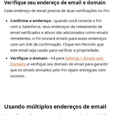
Verifique seu endereço de email e domain
Cada endereço de email precisa de duas verificações no Fin:
Confirme o endereço -
 quando você conecta o Fin 
com o Salesforce, seus endereços de roteamento de 
email verificados e ativos são adicionados como emails 
remetentes, o Fin enviará emails para esses endereços 
com um link de confirmação. Clique em Permitir que 
este email seja usado para verificar a propriedade.
Verifique o domain -
 Vá para 
Settings > Emails and 
Domains
 e verifique seu domain de email para garantir 
que os emails enviados pelo Fin sejam entregues com 
sucesso.
Usando múltiplos endereços de email 