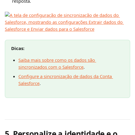
resposta.
Dicas:
Saiba mais sobre como os dados são 
sincronizados com o Salesforce
.
Configure a sincronização de dados da Conta 
Salesforce
.
5. Personalize a identidade e o 