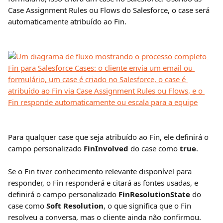
Case Assignment Rules ou Flows do Salesforce, o case será 
automaticamente atribuído ao Fin.
Para qualquer case que seja atribuído ao Fin, ele definirá o 
campo personalizado 
FinInvolved
 do case como 
true
.
Se o Fin tiver conhecimento relevante disponível para 
responder, o Fin responderá e citará as fontes usadas, e 
definirá o campo personalizado 
FinResolutionState
 do 
case como 
Soft Resolution
, o que significa que o Fin 
resolveu a conversa, mas o cliente ainda não confirmou.