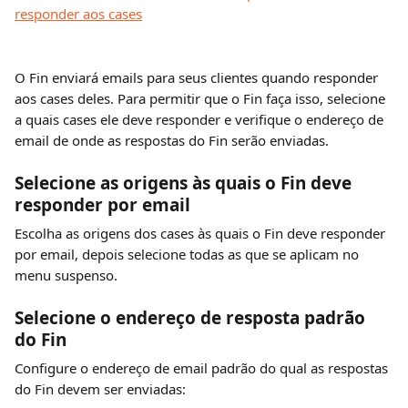
O Fin enviará emails para seus clientes quando responder 
aos cases deles. Para permitir que o Fin faça isso, selecione 
a quais cases ele deve responder e verifique o endereço de 
email de onde as respostas do Fin serão enviadas.
Selecione as origens às quais o Fin deve 
responder por email
Escolha as origens dos cases às quais o Fin deve responder 
por email, depois selecione todas as que se aplicam no 
menu suspenso.
Selecione o endereço de resposta padrão 
do Fin
Configure o endereço de email padrão do qual as respostas 
do Fin devem ser enviadas: