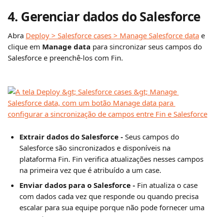
4. Gerenciar dados do Salesforce
Abra 
Deploy > Salesforce cases > Manage Salesforce data
 e 
clique em 
Manage data
 para sincronizar seus campos do 
Salesforce e preenchê-los com Fin.
Extrair dados do Salesforce - 
Seus campos do 
Salesforce são sincronizados e disponíveis na 
plataforma Fin. Fin verifica atualizações nesses campos 
na primeira vez que é atribuído a um case.
Enviar dados para o Salesforce - 
Fin atualiza o case 
com dados cada vez que responde ou quando precisa 
escalar para sua equipe porque não pode fornecer uma 