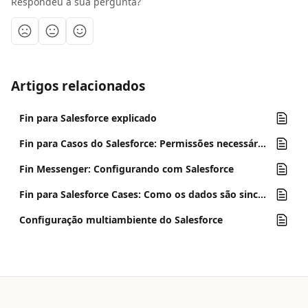
Respondeu à sua pergunta?
Artigos relacionados
Fin para Salesforce explicado
Fin para Casos do Salesforce: Permissões necessárias
Fin Messenger: Configurando com Salesforce
Fin para Salesforce Cases: Como os dados são sincronizados?
Configuração multiambiente do Salesforce