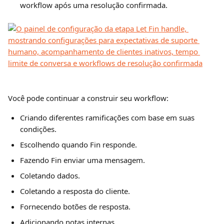
workflow após uma resolução confirmada.
Você pode continuar a construir seu workflow:
Criando diferentes ramificações com base em suas 
condições.
Escolhendo quando Fin responde.
Fazendo Fin enviar uma mensagem.
Coletando dados.
Coletando a resposta do cliente.
Fornecendo botões de resposta.
Adicionando notas internas.