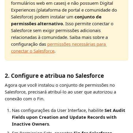
formulários web em cases) e não possuem Digital 
Experiences (plataforma de portal e comunidade do 
Salesforce) podem instalar um 
conjunto de 
permissões alternativo
. Isso permite conectar o 
Salesforce sem exigir permissões adicionais 
relacionadas à comunidade. Saiba mais sobre a 
configuração das 
permissões necessárias para 
conectar o Salesforce
.
2. Configure e atribua no Salesforce
Agora que você instalou o conjunto de permissões no 
Salesforce, precisará atribuí-lo ao user que autorizou a 
conexão com o Fin.
Nas configurações da User Interface, habilite 
Set Audit 
Fields upon Creation and Update Records with 
Inactive Owners
.