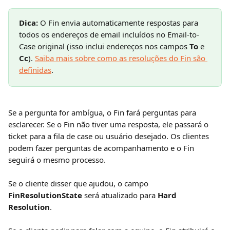
Dica:
 O Fin envia automaticamente respostas para 
todos os endereços de email incluídos no Email-to-
Case original (isso inclui endereços nos campos 
To
 e 
Cc
). 
Saiba mais sobre como as resoluções do Fin são 
definidas
.
Se a pergunta for ambígua, o Fin fará perguntas para 
esclarecer. Se o Fin não tiver uma resposta, ele passará o 
ticket para a fila de case ou usuário desejado. Os clientes 
podem fazer perguntas de acompanhamento e o Fin 
seguirá o mesmo processo.
Se o cliente disser que ajudou, o campo 
FinResolutionState
 será atualizado para 
Hard 
Resolution
.