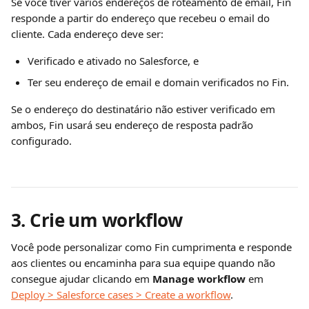
Se você tiver vários endereços de roteamento de email, Fin 
responde a partir do endereço que recebeu o email do 
cliente. Cada endereço deve ser:
Verificado e ativado no Salesforce, e
Ter seu endereço de email e domain verificados no Fin.
Se o endereço do destinatário não estiver verificado em 
ambos, Fin usará seu endereço de resposta padrão 
configurado.
3. Crie um workflow
Você pode personalizar como Fin cumprimenta e responde 
aos clientes ou encaminha para sua equipe quando não 
consegue ajudar clicando em 
Manage workflow 
em 
Deploy > Salesforce cases > Create a workflow
.