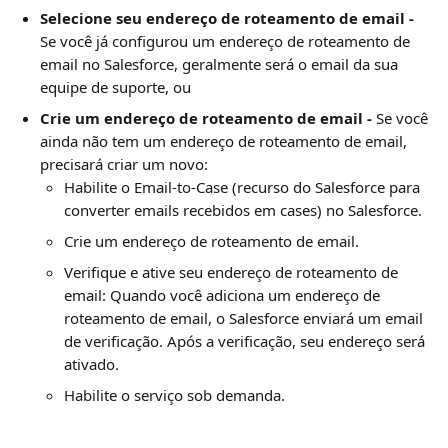
Selecione seu endereço de roteamento de email - 
Se você já configurou um endereço de roteamento de 
email no Salesforce, geralmente será o email da sua 
equipe de suporte, ou
Crie um endereço de roteamento de email - 
Se você 
ainda não tem um endereço de roteamento de email, 
precisará criar um novo:
Habilite o Email-to-Case (recurso do Salesforce para 
converter emails recebidos em cases) no Salesforce.
Crie um endereço de roteamento de email.
Verifique e ative seu endereço de roteamento de 
email: Quando você adiciona um endereço de 
roteamento de email, o Salesforce enviará um email 
de verificação. Após a verificação, seu endereço será 
ativado.
Habilite o serviço sob demanda.