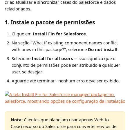
criar, atualizar e sincronizar cases do Salesforce e dados 
relacionados.
1. Instale o pacote de permissões
Clique em 
Install Fin for Salesforce
.
Na seção "What if existing component names conflict 
with ones in this package?", selecione 
Do not install
.
Selecione 
Install for all users
 – isso significa que o 
conjunto de permissões pode ser atribuído a qualquer 
user, se desejar.
Aguarde até terminar - nenhum erro deve ser exibido.
Nota:
 Clientes que planejam usar apenas Web-to-
Case (recurso do Salesforce para converter envios de 