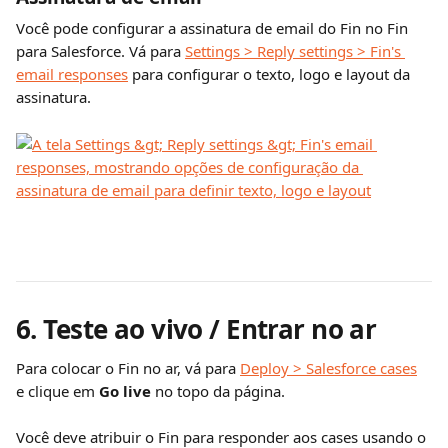
Você pode configurar a assinatura de email do Fin no Fin 
para Salesforce. Vá para 
Settings > Reply settings > Fin's 
email responses
 para configurar o texto, logo e layout da 
assinatura.
6. Teste ao vivo / Entrar no ar
Para colocar o Fin no ar, vá para 
Deploy > Salesforce cases
e clique em 
Go live 
no topo da página.
Você deve atribuir o Fin para responder aos cases usando o 