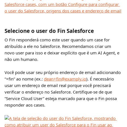
Selecione o user do Fin Salesforce
O Fin responderá como este user quando um case for 
atribuído a ele no Salesforce. Recomendamos criar um 
novo user para isso e deixar explícito que é um AI Agent, e 
não um humano.
Você pode usar seu próprio endereço de email adicionando 
“+fin” ao nome (ex.: 
dean+fin@examply.io
). É necessário 
usar um endereço de email real porque você precisará 
verificar o endereço no Salesforce. Certifique-se de que 
“Service Cloud User” esteja marcado para que o Fin possa 
responder aos cases.