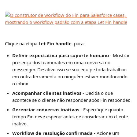
Clique na etapa 
Let Fin handle 
 para:
Definir expectativa para suporte humano
 - Mostrar 
presença dos teammates em uma conversa no 
messenger. Desative isso se sua equipe toda trabalhar 
em outra ferramenta ou ninguém estiver monitorando 
o inbox.
Acompanhar clientes inativos 
- Decida o que 
acontece se o cliente não responder após Fin responder.
Gerenciar conversas inativas 
- Especifique quanto 
tempo Fin deve esperar antes de considerar um cliente 
inativo.
Workflow de resolução confirmada 
- Acione um 