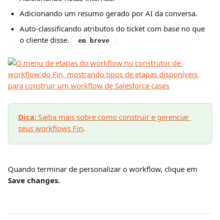
Adicionando um resumo gerado por AI da conversa.
Auto-classificando atributos do ticket com base no que 
o cliente disse. 
 em breve 
Dica:
 Saiba mais sobre como construir e gerenciar 
seus workflows Fin
.
Quando terminar de personalizar o workflow, clique em 
Save changes.