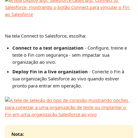
Na tela Connect to Salesforce, escolha:
Connect to a test organization
 - Configure, treine e 
teste o Fin com segurança - sem impactar sua 
organização ao vivo.
Deploy Fin in a live organization
 - Conecte o Fin à 
sua organização Salesforce ao vivo quando estiver 
pronto para entrar em operação.
Nota: 