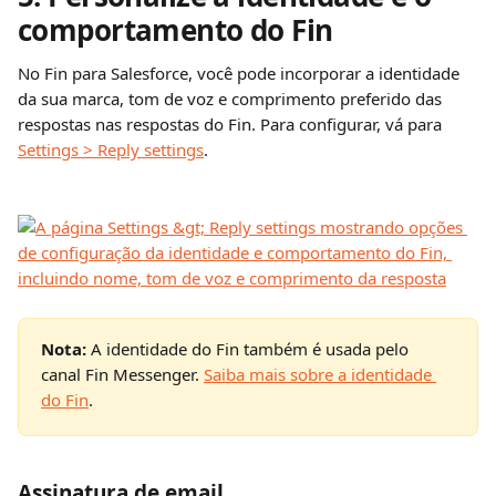
comportamento do Fin
No Fin para Salesforce, você pode incorporar a identidade 
da sua marca, tom de voz e comprimento preferido das 
respostas nas respostas do Fin. Para configurar, vá para 
Settings > Reply settings
.
Nota:
 A identidade do Fin também é usada pelo 
canal Fin Messenger. 
Saiba mais sobre a identidade 
do Fin
.
Assinatura de email