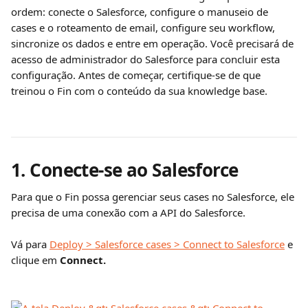
ordem: conecte o Salesforce, configure o manuseio de 
cases e o roteamento de email, configure seu workflow, 
sincronize os dados e entre em operação. Você precisará de 
acesso de administrador do Salesforce para concluir esta 
configuração. Antes de começar, certifique-se de que 
treinou o Fin com o conteúdo da sua knowledge base.
1. Conecte-se ao Salesforce
Para que o Fin possa gerenciar seus cases no Salesforce, ele 
precisa de uma conexão com a API do Salesforce.
Vá para 
Deploy > Salesforce cases > Connect to Salesforce
 e 
clique em 
Connect.