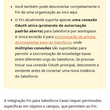
Você também pode desconectar completamente o 
Fin de uma organização ao vivo aqui.
O Fin atualmente suporta apenas 
uma conexão 
OAuth ativa (protocolo de autorização 
padrão aberto)
 para Salesforce por workspace. 
A única exceção é para 
sincronização de artigos 
da knowledge base do Salesforce
, onde 
múltiplas conexões
 são suportadas para 
permitir a sincronização de knowledge bases 
entre diferentes orgs do Salesforce. Se precisar 
trocar sua conexão OAuth principal, desconecte a 
existente antes de conectar uma nova instância 
do Salesforce.
A integração Fin para Salesforce Cases requer permissões 
específicas em objetos e campos, que permitem ao Fin 