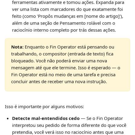
ferramentas ativamente e tomou ações. Expanda para 
ver uma lista com marcadores do que exatamente foi 
feito (como 'Propôs mudanças em [nome do artigo]'), 
além de uma seção de Pensamento rolável com o 
raciocínio interno completo por trás dessas ações.
Nota:
 Enquanto o Fin Operator está pensando ou 
trabalhando, o compositor (entrada de texto) fica 
bloqueado. Você não poderá enviar uma nova 
mensagem até que ele termine. Isso é esperado — o 
Fin Operator está no meio de uma tarefa e precisa 
concluir antes de receber uma nova instrução.
Isso é importante por alguns motivos:
Detecte mal-entendidos cedo
 — Se o Fin Operator 
interpretou seu pedido de forma diferente do que você 
pretendia, você verá isso no raciocínio antes que uma 