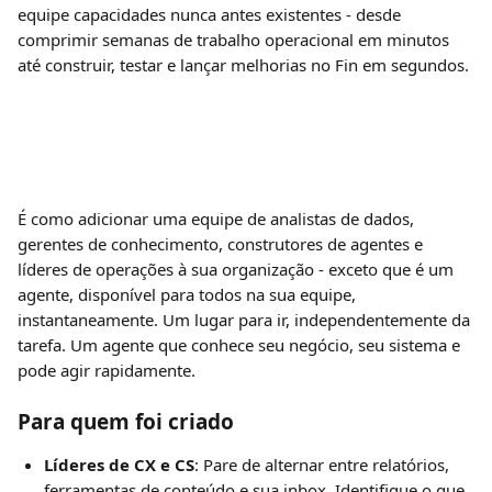
equipe capacidades nunca antes existentes - desde 
comprimir semanas de trabalho operacional em minutos 
até construir, testar e lançar melhorias no Fin em segundos.
É como adicionar uma equipe de analistas de dados, 
gerentes de conhecimento, construtores de agentes e 
líderes de operações à sua organização - exceto que é um 
agente, disponível para todos na sua equipe, 
instantaneamente. Um lugar para ir, independentemente da 
tarefa. Um agente que conhece seu negócio, seu sistema e 
pode agir rapidamente.
Para quem foi criado
Líderes de CX e CS
: Pare de alternar entre relatórios, 
ferramentas de conteúdo e sua inbox. Identifique o que 