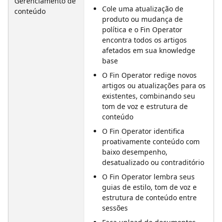
Gerenciamento de 
Cole uma atualização de 
conteúdo
produto ou mudança de 
política e o Fin Operator 
encontra todos os artigos 
afetados em sua knowledge 
base
O Fin Operator redige novos 
artigos ou atualizações para os 
existentes, combinando seu 
tom de voz e estrutura de 
conteúdo
O Fin Operator identifica 
proativamente conteúdo com 
baixo desempenho, 
desatualizado ou contraditório
O Fin Operator lembra seus 
guias de estilo, tom de voz e 
estrutura de conteúdo entre 
sessões