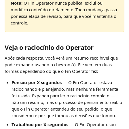
Nota:
 O Fin Operator nunca publica, exclui ou 
modifica conteúdo diretamente. Toda mudança passa 
por essa etapa de revisão, para que você mantenha o 
controle.
Veja o raciocínio do Operator
Após cada resposta, você verá um resumo recolhível que 
pode expandir usando o chevron (›). Ele vem em duas 
formas dependendo do que o Fin Operator fez:
Pensou por X segundos
 — O Fin Operator estava 
raciocinando e planejando, mas nenhuma ferramenta 
foi usada. Expanda para ler o raciocínio completo — 
não um resumo, mas o processo de pensamento real: o 
que o Fin Operator entendeu do seu pedido, o que 
considerou e por que tomou as decisões que tomou.
Trabalhou por X segundos
 — O Fin Operator usou 