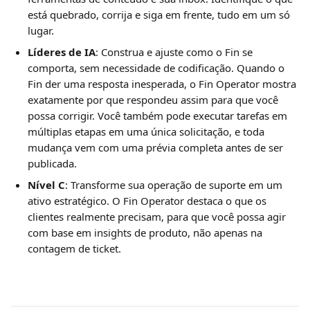
está quebrado, corrija e siga em frente, tudo em um só 
lugar.
Líderes de IA
: Construa e ajuste como o Fin se 
comporta, sem necessidade de codificação. Quando o 
Fin der uma resposta inesperada, o Fin Operator mostra 
exatamente por que respondeu assim para que você 
possa corrigir. Você também pode executar tarefas em 
múltiplas etapas em uma única solicitação, e toda 
mudança vem com uma prévia completa antes de ser 
publicada.
Nível C
: Transforme sua operação de suporte em um 
ativo estratégico. O Fin Operator destaca o que os 
clientes realmente precisam, para que você possa agir 
com base em insights de produto, não apenas na 
contagem de ticket.