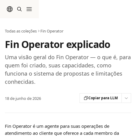
Passar para o conteúdo principal
Todas as coleções
Fin Operator
Fin Operator explicado
Uma visão geral do Fin Operator — o que é, para
quem foi criado, suas capacidades, como
funciona o sistema de propostas e limitações
conhecidas.
Copiar para LLM
18 de junho de 2026
Fin Operator é um agente para suas operações de 
atendimento ao cliente que oferece a cada membro da 