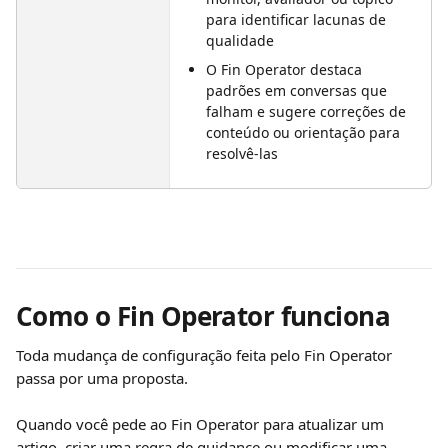
para identificar lacunas de 
qualidade
O Fin Operator destaca 
padrões em conversas que 
falham e sugere correções de 
conteúdo ou orientação para 
resolvê-las
Como o Fin Operator funciona
Toda mudança de configuração feita pelo Fin Operator 
passa por uma proposta.
Quando você pede ao Fin Operator para atualizar um 
artigo, criar uma regra de guidance ou modificar uma 