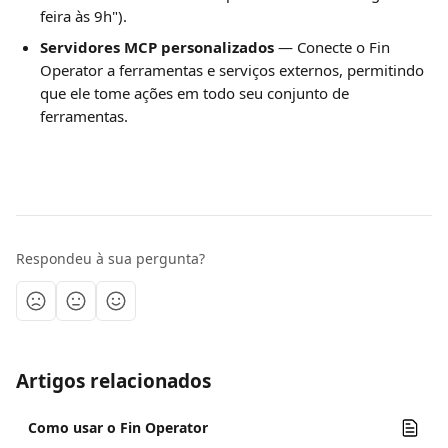
feira às 9h").
Servidores MCP personalizados
 — Conecte o Fin 
Operator a ferramentas e serviços externos, permitindo 
que ele tome ações em todo seu conjunto de 
ferramentas.
Respondeu à sua pergunta?
Artigos relacionados
Como usar o Fin Operator