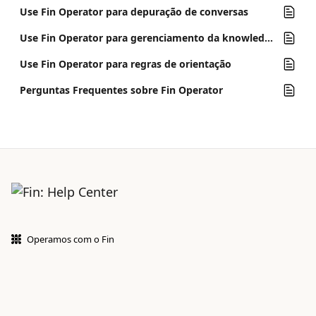
Use Fin Operator para depuração de conversas
Use Fin Operator para gerenciamento da knowledge base
Use Fin Operator para regras de orientação
Perguntas Frequentes sobre Fin Operator
Operamos com o Fin