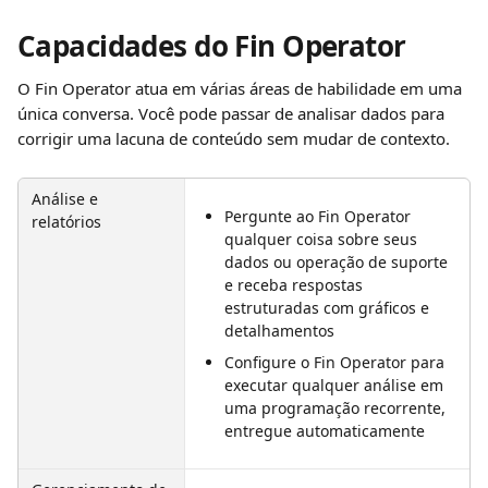
Capacidades do Fin Operator
O Fin Operator atua em várias áreas de habilidade em uma 
única conversa. Você pode passar de analisar dados para 
corrigir uma lacuna de conteúdo sem mudar de contexto.
Análise e 
Pergunte ao Fin Operator 
relatórios
qualquer coisa sobre seus 
dados ou operação de suporte 
e receba respostas 
estruturadas com gráficos e 
detalhamentos
Configure o Fin Operator para 
executar qualquer análise em 
uma programação recorrente, 
entregue automaticamente