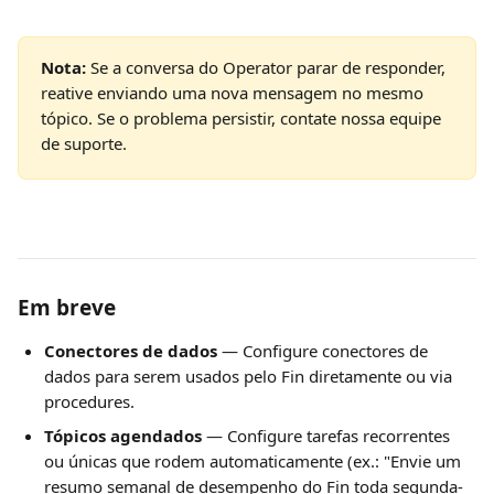
Nota:
 Se a conversa do Operator parar de responder, 
reative enviando uma nova mensagem no mesmo 
tópico. Se o problema persistir, contate nossa equipe 
de suporte.
Em breve
Conectores de dados
 — Configure conectores de 
dados para serem usados pelo Fin diretamente ou via 
procedures.
Tópicos agendados
 — Configure tarefas recorrentes 
ou únicas que rodem automaticamente (ex.: "Envie um 
resumo semanal de desempenho do Fin toda segunda-