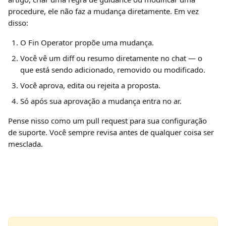
procedure, ele não faz a mudança diretamente. Em vez 
disso:
O Fin Operator propõe uma mudança.
Você vê um diff ou resumo diretamente no chat — o 
que está sendo adicionado, removido ou modificado.
Você aprova, edita ou rejeita a proposta.
Só após sua aprovação a mudança entra no ar.
Pense nisso como um pull request para sua configuração 
de suporte. Você sempre revisa antes de qualquer coisa ser 
mesclada.