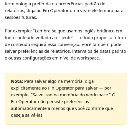
terminologia preferida ou preferências padrão de 
relatórios, diga ao Fin Operator uma vez e ele lembra para 
sessões futuras.
Por exemplo: "Lembre-se que usamos inglês britânico em 
todo conteúdo voltado ao cliente" — e toda proposta futura 
de conteúdo seguirá essa convenção. Você também pode 
salvar preferências de relatórios, intervalos de datas padrão 
e outras configurações em nível de workspace.
Nota:
 Para salvar algo na memória, diga 
explicitamente ao Fin Operator para salvar — por 
exemplo, "Salve isso na memória do workspace." O 
Fin Operator não persiste preferências 
automaticamente a menos que você confirme que 
deseja salvá-las.