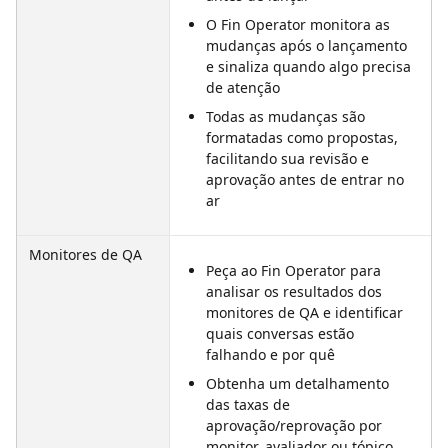
O Fin Operator monitora as 
mudanças após o lançamento 
e sinaliza quando algo precisa 
de atenção
Todas as mudanças são 
formatadas como propostas, 
facilitando sua revisão e 
aprovação antes de entrar no 
ar
Monitores de QA
Peça ao Fin Operator para 
analisar os resultados dos 
monitores de QA e identificar 
quais conversas estão 
falhando e por quê
Obtenha um detalhamento 
das taxas de 
aprovação/reprovação por 
monitor, avaliador ou tópico 