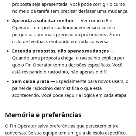
proposta seja apresentada. Você pode corrigir o curso 
no meio da tarefa sem precisar desfazer uma mudança.
Aprenda a solicitar melhor
 — Ver como o Fin 
Operator interpreta sua linguagem ensina você a 
perguntar com mais precisão da próxima vez. É um 
ciclo de feedback embutido em cada conversa.
Entenda propostas, não apenas mudanças
 — 
Quando uma proposta chega, o raciocínio explica por 
que o Fin Operator tomou decisões específicas. Você 
está revisando o raciocínio, não apenas o diff.
Sem caixa preta
 — Especialmente para novos users, o 
painel de raciocínio desmistifica o que está 
acontecendo. Você pode seguir a lógica em cada etapa.
Memória e preferências
O Fin Operator salva preferências que persistem entre 
conversas. Se sua equipe tem um guia de estilo específico, 