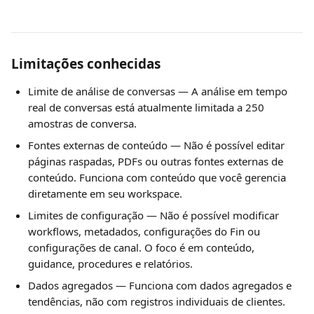
Limitações conhecidas
Limite de análise de conversas — A análise em tempo 
real de conversas está atualmente limitada a 250 
amostras de conversa.
Fontes externas de conteúdo — Não é possível editar 
páginas raspadas, PDFs ou outras fontes externas de 
conteúdo. Funciona com conteúdo que você gerencia 
diretamente em seu workspace.
Limites de configuração — Não é possível modificar 
workflows, metadados, configurações do Fin ou 
configurações de canal. O foco é em conteúdo, 
guidance, procedures e relatórios.
Dados agregados — Funciona com dados agregados e 
tendências, não com registros individuais de clientes.