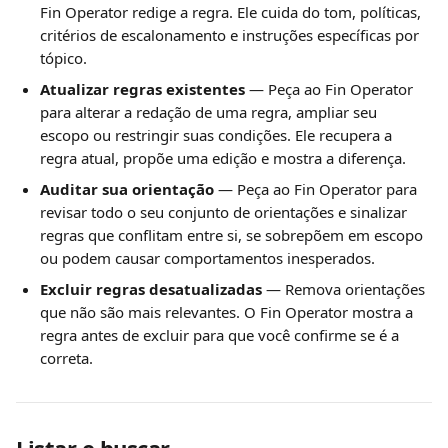
Fin Operator redige a regra. Ele cuida do tom, políticas, 
critérios de escalonamento e instruções específicas por 
tópico.
Atualizar regras existentes
 — Peça ao Fin Operator 
para alterar a redação de uma regra, ampliar seu 
escopo ou restringir suas condições. Ele recupera a 
regra atual, propõe uma edição e mostra a diferença.
Auditar sua orientação
 — Peça ao Fin Operator para 
revisar todo o seu conjunto de orientações e sinalizar 
regras que conflitam entre si, se sobrepõem em escopo 
ou podem causar comportamentos inesperados.
Excluir regras desatualizadas
 — Remova orientações 
que não são mais relevantes. O Fin Operator mostra a 
regra antes de excluir para que você confirme se é a 
correta.