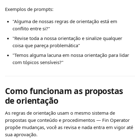
Exemplos de prompts:
"Alguma de nossas regras de orientação está em 
conflito entre si?"
"Revise toda a nossa orientação e sinalize qualquer 
coisa que pareça problemática"
"Temos alguma lacuna em nossa orientação para lidar 
com tópicos sensíveis?"
Como funcionam as propostas 
de orientação
As regras de orientação usam o mesmo sistema de 
propostas que conteúdo e procedimentos — Fin Operator 
propõe mudanças, você as revisa e nada entra em vigor até 
sua aprovação.