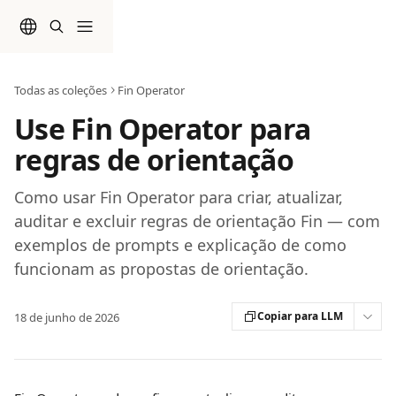
Passar para o conteúdo principal
Todas as coleções
Fin Operator
Use Fin Operator para
regras de orientação
Como usar Fin Operator para criar, atualizar,
auditar e excluir regras de orientação Fin — com
exemplos de prompts e explicação de como
funcionam as propostas de orientação.
Copiar para LLM
18 de junho de 2026