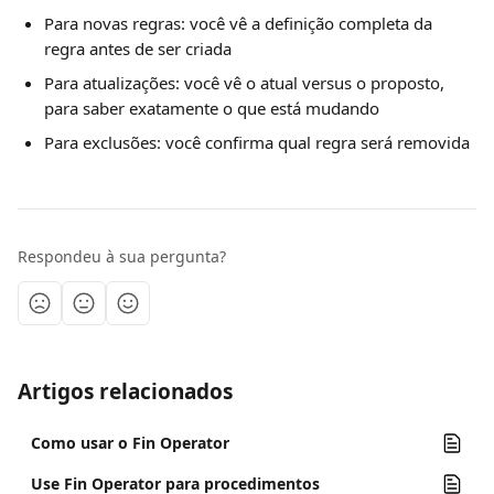
Para novas regras: você vê a definição completa da 
regra antes de ser criada
Para atualizações: você vê o atual versus o proposto, 
para saber exatamente o que está mudando
Para exclusões: você confirma qual regra será removida
Respondeu à sua pergunta?
Artigos relacionados
Como usar o Fin Operator
Use Fin Operator para procedimentos