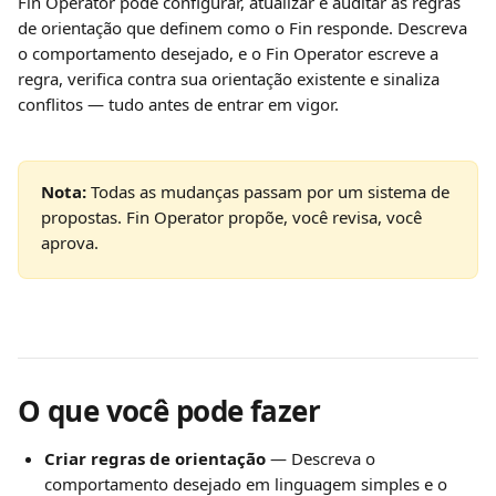
Fin Operator pode configurar, atualizar e auditar as regras 
de orientação que definem como o Fin responde. Descreva 
o comportamento desejado, e o Fin Operator escreve a 
regra, verifica contra sua orientação existente e sinaliza 
conflitos — tudo antes de entrar em vigor.
Nota:
 Todas as mudanças passam por um sistema de 
propostas. Fin Operator propõe, você revisa, você 
aprova.
O que você pode fazer
Criar regras de orientação
 — Descreva o 
comportamento desejado em linguagem simples e o 