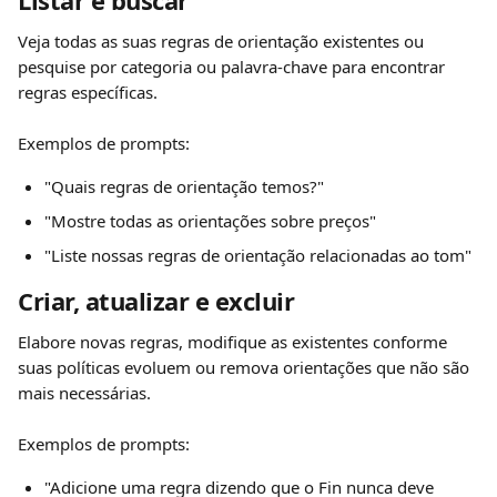
Listar e buscar
Veja todas as suas regras de orientação existentes ou 
pesquise por categoria ou palavra-chave para encontrar 
regras específicas.
Exemplos de prompts:
"Quais regras de orientação temos?"
"Mostre todas as orientações sobre preços"
"Liste nossas regras de orientação relacionadas ao tom"
Criar, atualizar e excluir
Elabore novas regras, modifique as existentes conforme 
suas políticas evoluem ou remova orientações que não são 
mais necessárias.
Exemplos de prompts:
"Adicione uma regra dizendo que o Fin nunca deve 