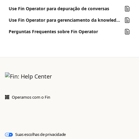
Use Fin Operator para depuração de conversas
Use Fin Operator para gerenciamento da knowledge base
Perguntas Frequentes sobre Fin Operator
Operamos com o Fin
Suas escolhas de privacidade