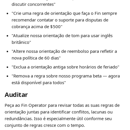
discutir concorrentes"
"Crie uma regra de orientação que faça o Fin sempre 
recomendar contatar o suporte para disputas de 
cobrança acima de $500"
"Atualize nossa orientação de tom para usar inglês 
britânico"
"Altere nossa orientação de reembolso para refletir a 
nova política de 60 dias"
"Exclua a orientação antiga sobre horários de feriado"
"Remova a regra sobre nosso programa beta — agora 
está disponível para todos"
Auditar
Peça ao Fin Operator para revisar todas as suas regras de 
orientação juntas para identificar conflitos, lacunas ou 
redundâncias. Isso é especialmente útil conforme seu 
conjunto de regras cresce com o tempo.