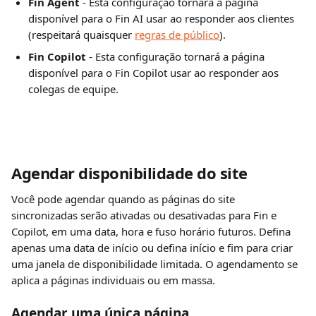
Fin Agent
 - Esta configuração tornará a página 
disponível para o Fin AI usar ao responder aos clientes 
(respeitará quaisquer 
regras de público
).
Fin Copilot 
- Esta configuração tornará a página 
disponível para o Fin Copilot usar ao responder aos 
colegas de equipe.
Agendar disponibilidade do site
Você pode agendar quando as páginas do site 
sincronizadas serão ativadas ou desativadas para Fin e 
Copilot, em uma data, hora e fuso horário futuros. Defina 
apenas uma data de início ou defina início e fim para criar 
uma janela de disponibilidade limitada. O agendamento se 
aplica a páginas individuais ou em massa.
Agendar uma única página