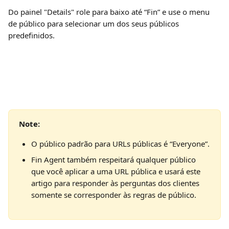
Do painel "Details"
role para baixo até “Fin” e use o menu 
de público para selecionar um dos seus públicos 
predefinidos.
Note: 
O público padrão para URLs públicas é “Everyone”.
Fin Agent também respeitará qualquer público 
que você aplicar a uma URL pública e usará este 
artigo para responder às perguntas dos clientes 
somente se corresponder às regras de público.