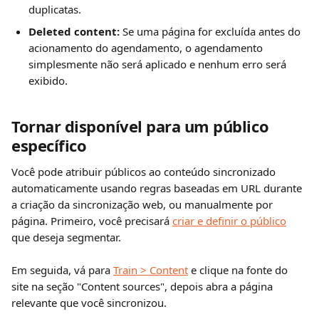
duplicatas.
Deleted content:
 Se uma página for excluída antes do 
acionamento do agendamento, o agendamento 
simplesmente não será aplicado e nenhum erro será 
exibido.
Tornar disponível para um público 
específico
Você pode atribuir públicos ao conteúdo sincronizado 
automaticamente usando regras baseadas em URL durante 
a criação da sincronização web, ou manualmente por 
página. Primeiro, você precisará 
criar e definir o público
que deseja segmentar.
Em seguida, vá para 
Train > Content
 e clique na fonte do 
site na seção "Content sources",
depois abra a página 
relevante que você sincronizou.