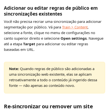
Adicionar ou editar regras de público em 
sincronizações existentes
Você não precisa recriar uma sincronização para adicionar 
segmentação por público. Vá para 
Train > Content
, 
selecione a fonte, clique no menu de configurações no 
canto superior direito e selecione 
Open settings
. Navegue 
até a etapa 
Target
 para adicionar ou editar regras 
baseadas em URL.
Note:
 Quando regras de público são adicionadas a 
uma sincronização web existente, elas se aplicam 
retroativamente a todo o conteúdo já ingerido dessa 
fonte — não apenas ao conteúdo novo.
Re-sincronizar ou remover um site 