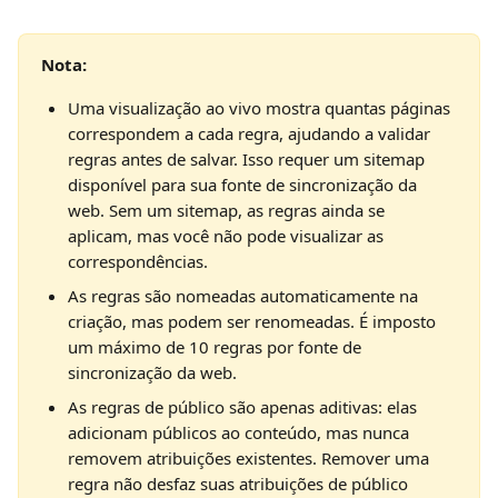
Nota:
Uma visualização ao vivo mostra quantas páginas 
correspondem a cada regra, ajudando a validar 
regras antes de salvar. Isso requer um sitemap 
disponível para sua fonte de sincronização da 
web. Sem um sitemap, as regras ainda se 
aplicam, mas você não pode visualizar as 
correspondências.
As regras são nomeadas automaticamente na 
criação, mas podem ser renomeadas. É imposto 
um máximo de 10 regras por fonte de 
sincronização da web.
As regras de público são apenas aditivas: elas 
adicionam públicos ao conteúdo, mas nunca 
removem atribuições existentes. Remover uma 
regra não desfaz suas atribuições de público 