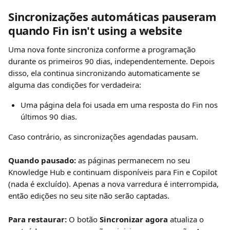
Sincronizações automáticas pauseram 
quando Fin isn't using a website
Uma nova fonte sincroniza conforme a programação 
durante os primeiros 90 dias, independentemente. Depois 
disso, ela continua sincronizando automaticamente se 
alguma das condições for verdadeira:
Uma página dela foi usada em uma resposta do Fin nos 
últimos 90 dias.
Caso contrário, as sincronizações agendadas pausam.
Quando pausado:
 as páginas permanecem no seu 
Knowledge Hub e continuam disponíveis para Fin e Copilot 
(nada é excluído). Apenas a nova varredura é interrompida, 
então edições no seu site não serão captadas.
Para restaurar:
 O botão
 Sincronizar agora
 atualiza o 