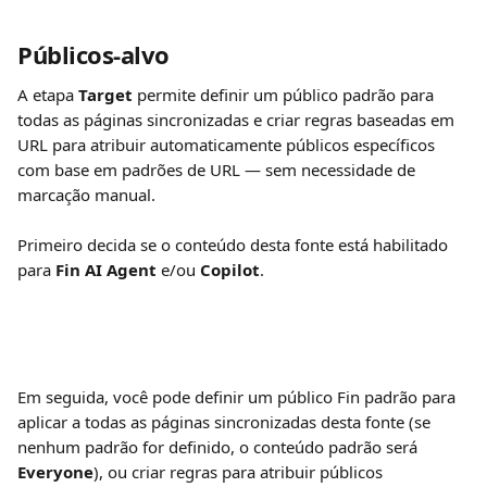
Públicos-alvo 
A etapa 
Target
 permite definir um público padrão para 
todas as páginas sincronizadas e criar regras baseadas em 
URL para atribuir automaticamente públicos específicos 
com base em padrões de URL — sem necessidade de 
marcação manual.
Primeiro decida se o conteúdo desta fonte está habilitado 
para 
Fin AI Agent
 e/ou 
Copilot
.
Em seguida, você pode definir um público Fin padrão para 
aplicar a todas as páginas sincronizadas desta fonte (se 
nenhum padrão for definido, o conteúdo padrão será 
Everyone
), ou criar regras para atribuir públicos 