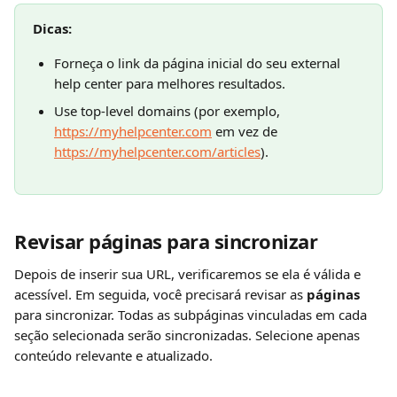
Dicas:
Forneça o link da página inicial do seu external 
help center para melhores resultados.
Use top-level domains (por exemplo, 
https://myhelpcenter.com
 em vez de 
https://myhelpcenter.com/articles
).
Revisar páginas para sincronizar
Depois de inserir sua URL, verificaremos se ela é válida e 
acessível. Em seguida, você precisará revisar as 
páginas
para sincronizar. Todas as subpáginas vinculadas em cada 
seção selecionada serão sincronizadas. Selecione apenas 
conteúdo relevante e atualizado.