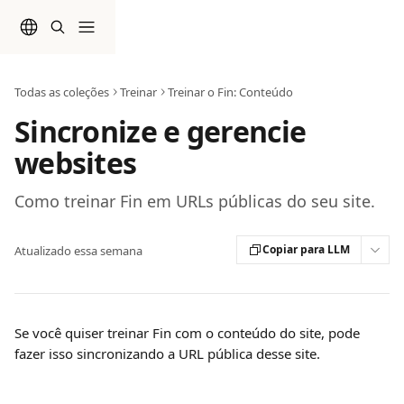
Passar para o conteúdo principal
Todas as coleções
Treinar
Treinar o Fin: Conteúdo
Sincronize e gerencie
websites
Como treinar Fin em URLs públicas do seu site.
Copiar para LLM
Atualizado essa semana
Se você quiser treinar Fin com o conteúdo do site, pode 
fazer isso sincronizando a URL pública desse site.