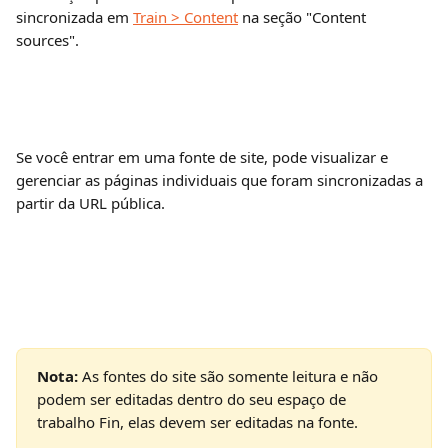
sincronizada em 
Train > Content
 na seção "Content 
sources".
Se você entrar em uma fonte de site, pode visualizar e 
gerenciar as páginas individuais que foram sincronizadas a 
partir da URL pública.
Nota: 
As fontes do site são somente leitura e não 
podem ser editadas dentro do seu espaço de 
trabalho Fin, elas devem ser editadas na fonte.