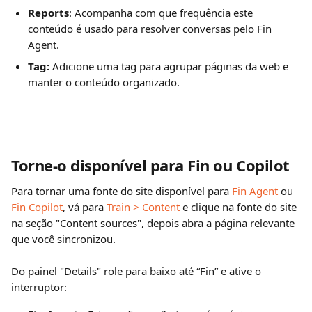
Reports
: Acompanha com que frequência este 
conteúdo é usado para resolver conversas pelo Fin 
Agent.
Tag: 
Adicione uma tag para agrupar páginas da web e 
manter o conteúdo organizado.
Torne-o disponível para Fin ou Copilot
Para tornar uma fonte do site disponível para 
Fin Agent
 ou 
Fin Copilot
, vá para 
Train > Content
 e clique na fonte do site 
na seção "Content sources",
depois abra a página relevante 
que você sincronizou.
Do painel "Details"
role para baixo até “Fin” e ative o 
interruptor: