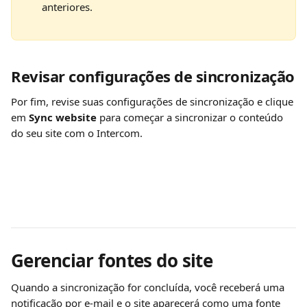
anteriores.
Revisar configurações de sincronização
Por fim, revise suas configurações de sincronização e clique 
em 
Sync website 
para começar a sincronizar o conteúdo 
do seu site com o Intercom.
Gerenciar fontes do site
Quando a sincronização for concluída, você receberá uma 
notificação por e-mail e o site aparecerá como uma fonte 