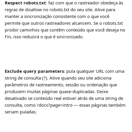
Respect robots.txt
: faz com que o rastreador obedeça às 
regras de disallow no robots.txt do seu site. Ative para 
manter a sincronização consistente com o que você 
permite que outros rastreadores alcancem. Se o robots.txt 
proibir caminhos que contêm conteúdo que você deseja no 
Fin, isso reduzirá o que é sincronizado.
Exclude query parameters
: pula qualquer URL com uma 
string de consulta (?). Ative quando seu site adiciona 
parâmetros de rastreamento, sessão ou ordenação que 
produzem muitas páginas quase-duplicadas. Deixe 
desativado se conteúdo real estiver atrás de uma string de 
consulta, como /docs?page=intro — essas páginas também 
seriam puladas.