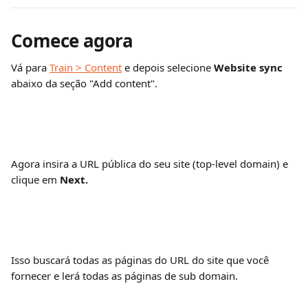
Comece agora
Vá para 
Train > Content
 e depois selecione 
Website sync 
abaixo da seção "Add content".
Agora insira a URL pública do seu site (top-level domain) e 
clique em 
Next.
Isso buscará todas as páginas do URL do site que você 
fornecer e lerá todas as páginas de sub domain.