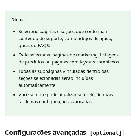
Dicas:
Selecione páginas e seções que contenham 
conteúdo de suporte, como artigos de ajuda, 
guias ou FAQS.
Evite selecionar páginas de marketing, listagens 
de produtos ou páginas com layouts complexos.
Todas as subpáginas vinculadas dentro das 
seções selecionadas serão incluídas 
automaticamente.
Você sempre pode atualizar sua seleção mais 
tarde nas configurações avançadas.
Configurações avançadas 
[optional]