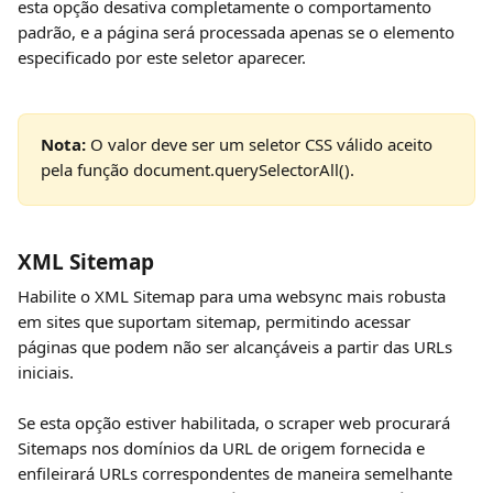
esta opção desativa completamente o comportamento 
padrão, e a página será processada apenas se o elemento 
especificado por este seletor aparecer.
Nota: 
O valor deve ser um seletor CSS válido aceito 
pela função document.querySelectorAll().
XML Sitemap
Habilite o XML Sitemap para uma websync mais robusta 
em sites que suportam sitemap, permitindo acessar 
páginas que podem não ser alcançáveis a partir das URLs 
iniciais.
Se esta opção estiver habilitada, o scraper web procurará 
Sitemaps nos domínios da URL de origem fornecida e 
enfileirará URLs correspondentes de maneira semelhante 