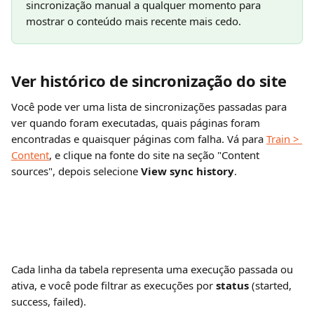
sincronização manual a qualquer momento para 
mostrar o conteúdo mais recente mais cedo.
Ver histórico de sincronização do site 
Você pode ver uma lista de sincronizações passadas para 
ver quando foram executadas, quais páginas foram 
encontradas e quaisquer páginas com falha. Vá para 
Train > 
Content
, e clique na fonte do site na seção "Content 
sources",
depois selecione 
View sync history
.
Cada linha da tabela representa uma execução passada ou 
ativa, e você pode filtrar as execuções por 
status
 (started, 
success, failed).