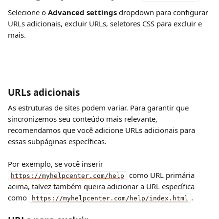
Selecione o 
Advanced settings 
dropdown
para configurar 
URLs adicionais, excluir URLs, seletores CSS para excluir e 
mais.
URLs adicionais
As estruturas de sites podem variar. Para garantir que 
sincronizemos seu conteúdo mais relevante, 
recomendamos que você adicione URLs adicionais para 
essas subpáginas específicas.
Por exemplo, se você inserir 
 como URL primária 
https://myhelpcenter.com/help
acima, talvez também queira adicionar a URL específica 
como 
.
https://myhelpcenter.com/help/index.html