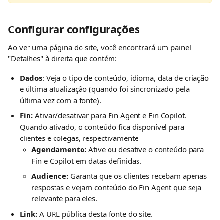
Configurar configurações
Ao ver uma página do site, você encontrará um painel 
"Detalhes" à direita que contém:
Dados
: Veja o tipo de conteúdo, idioma, data de criação 
e última atualização (quando foi sincronizado pela 
última vez com a fonte).
Fin:
 Ativar/desativar para Fin Agent e Fin Copilot. 
Quando ativado, o conteúdo fica disponível para 
clientes e colegas, respectivamente
Agendamento:
 Ative ou desative o conteúdo para 
Fin e Copilot em datas definidas.
Audience: 
Garanta que os clientes recebam apenas 
respostas e vejam conteúdo do Fin Agent que seja 
relevante para eles.
Link: 
A URL pública desta fonte do site.