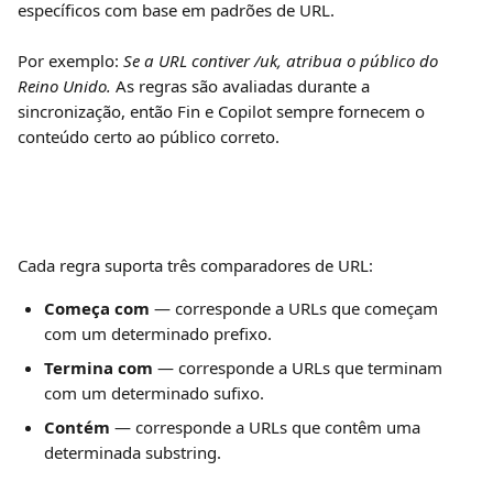
específicos com base em padrões de URL.
Por exemplo: 
Se a URL contiver /uk, atribua o público do 
Reino Unido.
 As regras são avaliadas durante a 
sincronização, então Fin e Copilot sempre fornecem o 
conteúdo certo ao público correto.
Cada regra suporta três comparadores de URL:
Começa com
 — corresponde a URLs que começam 
com um determinado prefixo.
Termina com
 — corresponde a URLs que terminam 
com um determinado sufixo.
Contém
 — corresponde a URLs que contêm uma 
determinada substring.