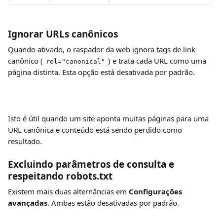
Ignorar URLs canônicos
Quando ativado, o raspador da web ignora tags de link 
canônico (
) e trata cada URL como uma 
rel="canonical"
página distinta. Esta opção está desativada por padrão.
Isto é útil quando um site aponta muitas páginas para uma 
URL canônica e conteúdo está sendo perdido como 
resultado.
Excluindo parâmetros de consulta e 
respeitando robots.txt
Existem mais duas alternâncias em 
Configurações 
avançadas
. Ambas estão desativadas por padrão.