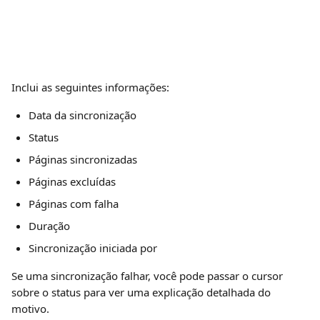
Inclui as seguintes informações:
Data da sincronização
Status
Páginas sincronizadas
Páginas excluídas
Páginas com falha
Duração
Sincronização iniciada por 
Se uma sincronização falhar, você pode passar o cursor 
sobre o status para ver uma explicação detalhada do 
motivo.