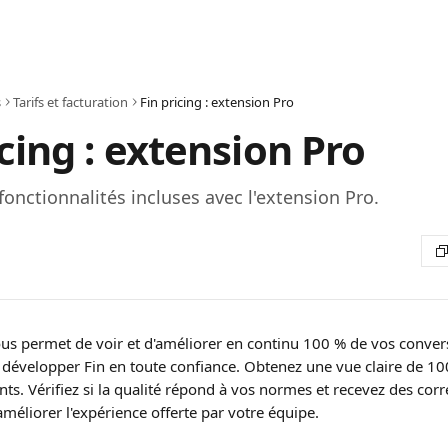
s
Tarifs et facturation
Fin pricing : extension Pro
icing : extension Pro
 fonctionnalités incluses avec l'extension Pro.
us permet de voir et d'améliorer en continu 100 % de vos conversa
 développer Fin en toute confiance. Obtenez une vue claire de 10
nts. Vérifiez si la qualité répond à vos normes et recevez des corre
méliorer l'expérience offerte par votre équipe.