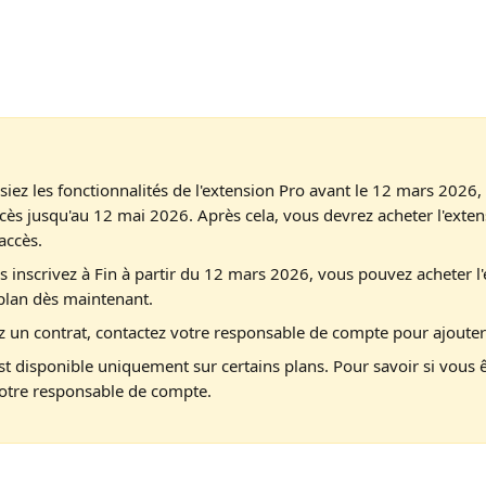
lisiez les fonctionnalités de l'extension Pro avant le 12 mars 2026
ccès jusqu'au 12 mai 2026. Après cela, vous devrez acheter l'exte
accès.
s inscrivez à Fin à partir du 12 mars 2026, vous pouvez acheter l
plan dès maintenant.
z un contrat, contactez votre responsable de compte pour ajouter
st disponible uniquement sur certains plans. Pour savoir si vous êt
votre responsable de compte.