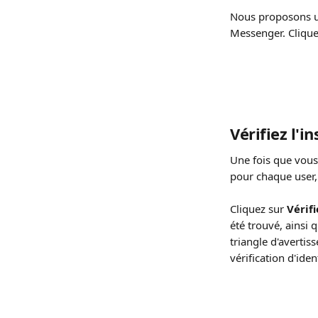
Nous proposons un
Messenger. Clique
Vérifiez l'in
Une fois que vous
pour chaque user,
Cliquez sur 
Vérifi
été trouvé, ainsi q
triangle d'averti
vérification d'iden