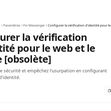
s
Paramètres
Fin Messenger
urer la vérification
tité pour le web et le
 [obsolète]
e sécurité et empêchez l'usurpation en configurant
d'identité.