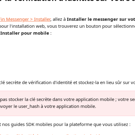
in Messenger > Installer
, allez à 
Installer le messenger sur vot
ur l'installation web, vous trouverez un bouton pour sélectionn
 
Installer pour mobile
 :
lé secrète de vérification d'identité et stockez-la en lieu sûr sur v
as stocker la clé secrète dans votre application mobile ; votre se
oyer le user_hash à votre application mobile.
 nos guides SDK mobiles pour la plateforme que vous utilisez :