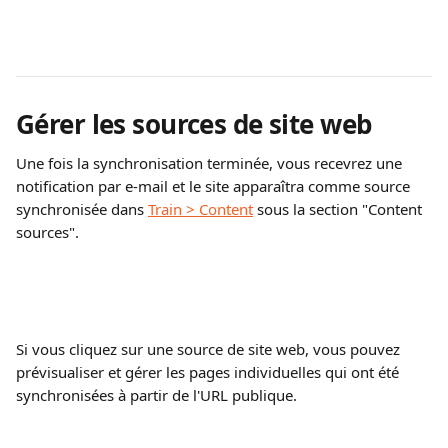
Gérer les sources de site web
Une fois la synchronisation terminée, vous recevrez une 
notification par e-mail et le site apparaîtra comme source 
synchronisée dans 
Train > Content
 sous la section "Content 
sources".
Si vous cliquez sur une source de site web, vous pouvez 
prévisualiser et gérer les pages individuelles qui ont été 
synchronisées à partir de l'URL publique.