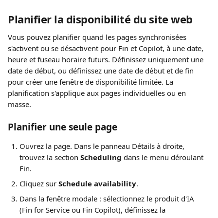
Planifier la disponibilité du site web
Vous pouvez planifier quand les pages synchronisées 
s'activent ou se désactivent pour Fin et Copilot, à une date, 
heure et fuseau horaire futurs. Définissez uniquement une 
date de début, ou définissez une date de début et de fin 
pour créer une fenêtre de disponibilité limitée. La 
planification s'applique aux pages individuelles ou en 
masse.
Planifier une seule page
Ouvrez la page. Dans le panneau Détails à droite, 
trouvez la section 
Scheduling
 dans le menu déroulant 
Fin.
Cliquez sur 
Schedule availability
.
Dans la fenêtre modale : sélectionnez le produit d'IA 
(Fin for Service ou Fin Copilot), définissez la 