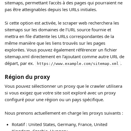
sitemaps, permettant l’accès à des pages qui pourraient ne 
pas être atteignables depuis les URLs initiales.
Si cette option est activée, le scraper web recherchera les 
sitemaps sur les domaines de l’URL source fournie et 
mettra en file d’attente les URLs correspondantes de la 
même manière que les liens trouvés sur les pages 
explorées. Vous pouvez également référencer un fichier 
sitemap.xml directement en l’ajoutant comme autre URL de 
départ, par ex. 
.
https://www.example.com/sitemap.xml
Région du proxy
Vous pouvez sélectionner un proxy que le crawler utilisera 
si vous exigez que votre site soit exploré avec un proxy 
configuré pour une région ou un pays spécifique.
Nous prenons actuellement en charge les proxys suivants :
Rotatif : United States, Germany, France, United 