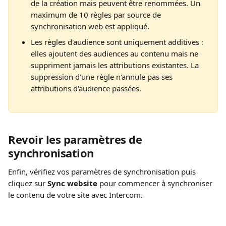
de la création mais peuvent être renommées. Un 
maximum de 10 règles par source de 
synchronisation web est appliqué.
Les règles d'audience sont uniquement additives : 
elles ajoutent des audiences au contenu mais ne 
suppriment jamais les attributions existantes. La 
suppression d'une règle n'annule pas ses 
attributions d'audience passées.
Revoir les paramètres de 
synchronisation
Enfin, vérifiez vos paramètres de synchronisation puis 
cliquez sur 
Sync website 
pour commencer à synchroniser 
le contenu de votre site avec Intercom.