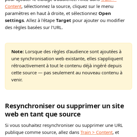
Content
, sélectionnez la source, cliquez sur le menu 
paramètres en haut à droite, et sélectionnez 
Open 
settings
. Allez à l'étape 
Target
 pour ajouter ou modifier 
des règles basées sur l'URL.
Note:
 Lorsque des règles d'audience sont ajoutées à 
une synchronisation web existante, elles s'appliquent 
rétroactivement à tout le contenu déjà ingéré depuis 
cette source — pas seulement au nouveau contenu à 
venir.
Resynchroniser ou supprimer un site 
web en tant que source
Si vous souhaitez resynchroniser ou supprimer une URL 
publique comme source, allez dans 
Train > Content
, et 