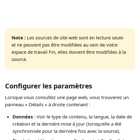
Note : 
Les sources de site web sont en lecture seule 
et ne peuvent pas être modifiées au sein de votre 
espace de travail Fin, elles doivent être modifiées à la 
source.
Configurer les paramètres
Lorsque vous consultez une page web, vous trouverez un 
panneau « Détails » à droite contenant :
Données
 : Voir le type de contenu, la langue, la date de 
création et la dernière mise à jour (lorsqu'elle a été 
synchronisée pour la dernière fois avec la source).