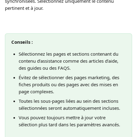
synchronisées. Sélectionnez uniquement le contenu 
pertinent et à jour.
Conseils :
Sélectionnez les pages et sections contenant du 
contenu d’assistance comme des articles d’aide, 
des guides ou des FAQS.
Évitez de sélectionner des pages marketing, des 
fiches produits ou des pages avec des mises en 
page complexes.
Toutes les sous-pages liées au sein des sections 
sélectionnées seront automatiquement incluses.
Vous pouvez toujours mettre à jour votre 
sélection plus tard dans les paramètres avancés.