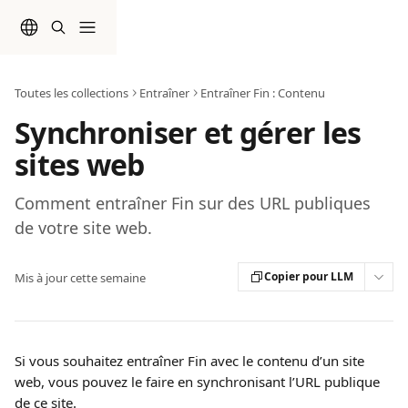
Passer au contenu principal
Toutes les collections
Entraîner
Entraîner Fin : Contenu
Synchroniser et gérer les
sites web
Comment entraîner Fin sur des URL publiques
de votre site web.
Copier pour LLM
Mis à jour cette semaine
Si vous souhaitez entraîner Fin avec le contenu d’un site 
web, vous pouvez le faire en synchronisant l’URL publique 
de ce site.