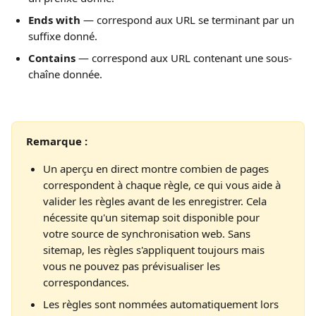
Ends with
 — correspond aux URL se terminant par un 
suffixe donné.
Contains
 — correspond aux URL contenant une sous-
chaîne donnée.
Remarque :
Un aperçu en direct montre combien de pages 
correspondent à chaque règle, ce qui vous aide à 
valider les règles avant de les enregistrer. Cela 
nécessite qu'un sitemap soit disponible pour 
votre source de synchronisation web. Sans 
sitemap, les règles s'appliquent toujours mais 
vous ne pouvez pas prévisualiser les 
correspondances.
Les règles sont nommées automatiquement lors 