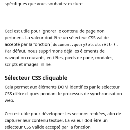
spécifiques que vous souhaitez exclure.
Ceci est utile pour ignorer le contenu de page non 
pertinent. La valeur doit être un sélecteur CSS valide 
accepté par la fonction 
. 
document.querySelectorAll()
Par défaut, nous supprimons déjà les éléments de 
navigation courants, en‑têtes, pieds de page, modales, 
scripts et images inline.
Sélecteur CSS cliquable
Cela permet aux éléments DOM identifiés par le sélecteur 
CSS d’être cliqués pendant le processus de synchronisation 
web.
Ceci est utile pour développer les sections repliées, afin de 
capturer leur contenu textuel. La valeur doit être un 
sélecteur CSS valide accepté par la fonction 