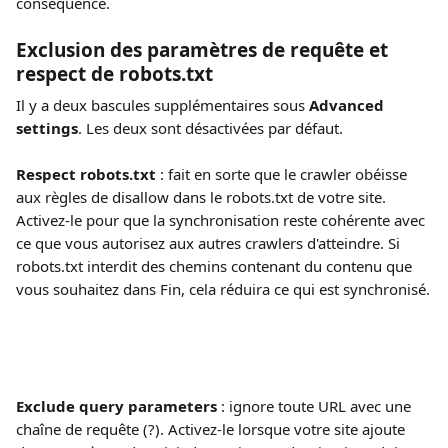
conséquence.
Exclusion des paramètres de requête et 
respect de robots.txt
Il y a deux bascules supplémentaires sous 
Advanced 
settings
. Les deux sont désactivées par défaut.
Respect robots.txt
 : fait en sorte que le crawler obéisse 
aux règles de disallow dans le robots.txt de votre site. 
Activez-le pour que la synchronisation reste cohérente avec 
ce que vous autorisez aux autres crawlers d'atteindre. Si 
robots.txt interdit des chemins contenant du contenu que 
vous souhaitez dans Fin, cela réduira ce qui est synchronisé.
Exclude query parameters
 : ignore toute URL avec une 
chaîne de requête (?). Activez-le lorsque votre site ajoute 