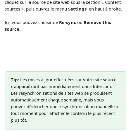
cliquez sur la source de site web sous la section « Content 
sources »,
puis ouvrez le menu 
Settings 
 en haut à droite.
Ici, vous pouvez choisir de 
Re-sync 
ou 
Remove this 
source.
Tip:
 Les mises à jour effectuées sur votre site source 
n'apparaîtront pas immédiatement dans Intercom. 
Les resynchronisations de sites web se produisent 
automatiquement chaque semaine, mais vous 
pouvez déclencher une resynchronisation manuelle à 
tout moment pour afficher le contenu le plus récent 
plus tôt.