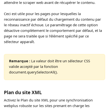
attendre le scraper web avant de récupérer le contenu.
Ceci est utile pour les pages pour lesquelles la 
reconnaissance par défaut du chargement du contenu par 
le réseau inactif échoue. Le paramétrage de cette option 
désactive complètement le comportement par défaut, et la 
page ne sera traitée que si l’élément spécifié par ce 
sélecteur apparaît.
Remarque : 
La valeur doit être un sélecteur CSS 
valide accepté par la fonction 
document.querySelectorAll().
Plan du site XML
Activez le Plan du site XML pour une synchronisation 
webplus robuste sur les sites prenant en charge les 