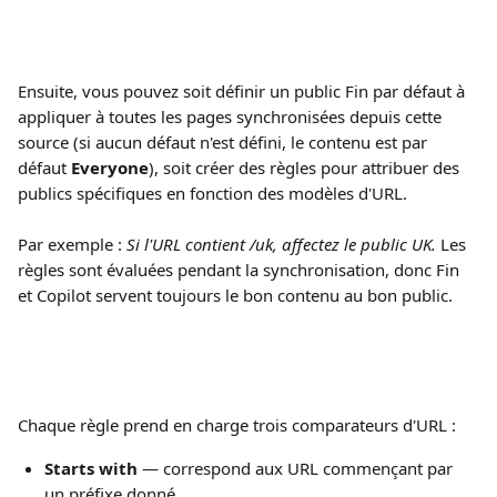
Ensuite, vous pouvez soit définir un public Fin par défaut à 
appliquer à toutes les pages synchronisées depuis cette 
source (si aucun défaut n'est défini, le contenu est par 
défaut 
Everyone
), soit créer des règles pour attribuer des 
publics spécifiques en fonction des modèles d'URL.
Par exemple : 
Si l'URL contient /uk, affectez le public UK.
 Les 
règles sont évaluées pendant la synchronisation, donc Fin 
et Copilot servent toujours le bon contenu au bon public.
Chaque règle prend en charge trois comparateurs d'URL :
Starts with
 — correspond aux URL commençant par 
un préfixe donné.