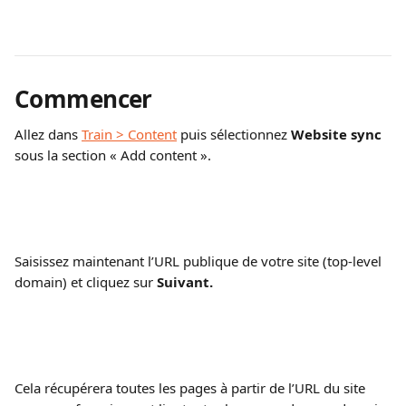
Commencer
Allez dans 
Train > Content
 puis sélectionnez 
Website sync 
sous la section « Add content ».
Saisissez maintenant l’URL publique de votre site (top-level 
domain) et cliquez sur 
Suivant.
Cela récupérera toutes les pages à partir de l’URL du site 