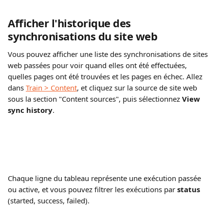
Afficher l'historique des 
synchronisations du site web 
Vous pouvez afficher une liste des synchronisations de sites 
web passées pour voir quand elles ont été effectuées, 
quelles pages ont été trouvées et les pages en échec. Allez 
dans 
Train > Content
, et cliquez sur la source de site web 
sous la section "Content sources",
puis sélectionnez 
View 
sync history
.
Chaque ligne du tableau représente une exécution passée 
ou active, et vous pouvez filtrer les exécutions par 
status
(started, success, failed).