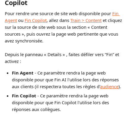
Copilot
Pour rendre une source de site web disponible pour 
Fin 
Agent
 ou 
Fin Copilot
, allez dans 
Train > Content
 et cliquez 
sur la source de site web sous la section « Content 
sources »,
puis ouvrez la page web pertinente que vous 
avez synchronisée.
Depuis le panneau « Details »
, faites défiler vers “Fin” et 
activez :
Fin Agent
 - Ce paramètre rendra la page web 
disponible pour que Fin AI l'utilise lors des réponses 
aux clients (il respectera toutes les règles d'
audience
).
Fin Copilot 
- Ce paramètre rendra la page web 
disponible pour que Fin Copilot l'utilise lors des 
réponses aux collègues.