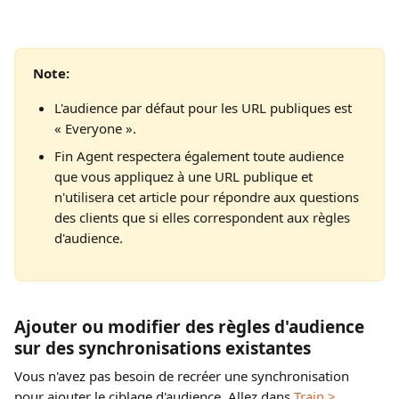
Note: 
L'audience par défaut pour les URL publiques est 
« Everyone ».
Fin Agent respectera également toute audience 
que vous appliquez à une URL publique et 
n'utilisera cet article pour répondre aux questions 
des clients que si elles correspondent aux règles 
d'audience.
Ajouter ou modifier des règles d'audience 
sur des synchronisations existantes
Vous n'avez pas besoin de recréer une synchronisation 
pour ajouter le ciblage d'audience. Allez dans 
Train > 