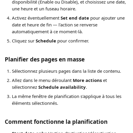
disponibilité (Enable ou Disable), et choisissez une date, 
une heure et un fuseau horaire.
Activez éventuellement 
Set end date
 pour ajouter une 
date et heure de fin — l'action se renverse 
automatiquement à ce moment-là.
Cliquez sur 
Schedule
 pour confirmer.
Planifier des pages en masse
Sélectionnez plusieurs pages dans la liste de contenu.
Allez dans le menu déroulant 
More actions
 et 
sélectionnez 
Schedule availability
.
La même fenêtre de planification s'applique à tous les 
éléments sélectionnés.
Comment fonctionne la planification