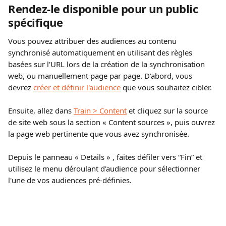
Rendez-le disponible pour un public 
spécifique
Vous pouvez attribuer des audiences au contenu 
synchronisé automatiquement en utilisant des règles 
basées sur l'URL lors de la création de la synchronisation 
web, ou manuellement page par page. D'abord, vous 
devrez 
créer et définir l'audience
 que vous souhaitez cibler.
Ensuite, allez dans 
Train > Content
 et cliquez sur la source 
de site web sous la section « Content sources »,
puis ouvrez 
la page web pertinente que vous avez synchronisée.
Depuis le panneau « Details »
, faites défiler vers “Fin” et 
utilisez le menu déroulant d'audience pour sélectionner 
l'une de vos audiences pré-définies.