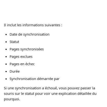
Il inclut les informations suivantes :
Date de synchronisation
Statut
Pages synchronisées
Pages exclues
Pages en échec
Durée
Synchronisation démarrée par 
Si une synchronisation a échoué, vous pouvez passer la 
souris sur le statut pour voir une explication détaillée du 
pourquoi.