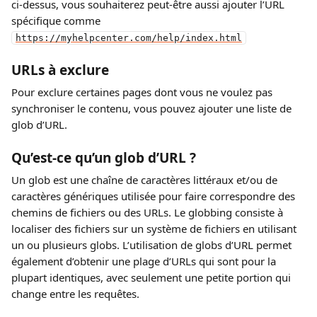
ci‑dessus, vous souhaiterez peut‑être aussi ajouter l’URL 
spécifique comme 
https://myhelpcenter.com/help/index.html
URLs à exclure
Pour exclure certaines pages dont vous ne voulez pas 
synchroniser le contenu, vous pouvez ajouter une liste de 
glob d’URL.
Qu’est‑ce qu’un glob d’URL ?
Un glob est une chaîne de caractères littéraux et/ou de 
caractères génériques utilisée pour faire correspondre des 
chemins de fichiers ou des URLs. Le globbing consiste à 
localiser des fichiers sur un système de fichiers en utilisant 
un ou plusieurs globs. L’utilisation de globs d’URL permet 
également d’obtenir une plage d’URLs qui sont pour la 
plupart identiques, avec seulement une petite portion qui 
change entre les requêtes.