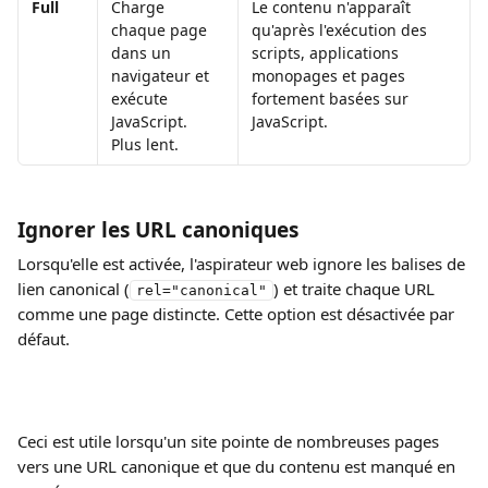
Full
Charge 
Le contenu n'apparaît 
chaque page 
qu'après l'exécution des 
dans un 
scripts, applications 
navigateur et 
monopages et pages 
exécute 
fortement basées sur 
JavaScript. 
JavaScript.
Plus lent.
Ignorer les URL canoniques
Lorsqu'elle est activée, l'aspirateur web ignore les balises de 
lien canonical (
) et traite chaque URL 
rel="canonical"
comme une page distincte. Cette option est désactivée par 
défaut.
Ceci est utile lorsqu'un site pointe de nombreuses pages 
vers une URL canonique et que du contenu est manqué en 