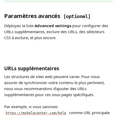
Paramètres avancés 
[optional]
Déployez la liste 
Advanced settings 
pour configurer des 
URLs supplémentaires, exclure des URLs, des sélecteurs 
CSS à exclure, et plus encore.
URLs supplémentaires
Les structures de sites web peuvent varier. Pour nous 
assurer de synchroniser votre contenu le plus pertinent, 
nous vous recommandons d’ajouter des URLs 
supplémentaires pour ces sous‑pages spécifiques.
Par exemple, si vous saisissez 
 comme URL principale 
https://myhelpcenter.com/help