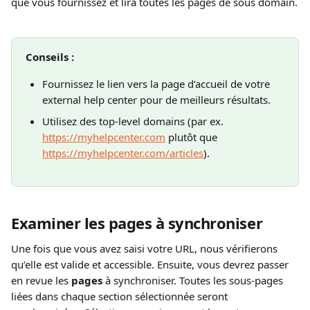
que vous fournissez et lira toutes les pages de sous domain.
Conseils :
Fournissez le lien vers la page d’accueil de votre 
external help center pour de meilleurs résultats.
Utilisez des top-level domains (par ex. 
https://myhelpcenter.com
 plutôt que 
https://myhelpcenter.com/articles
).
Examiner les pages à synchroniser
Une fois que vous avez saisi votre URL, nous vérifierons 
qu’elle est valide et accessible. Ensuite, vous devrez passer 
en revue les 
pages
 à synchroniser. Toutes les sous-pages 
liées dans chaque section sélectionnée seront 