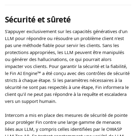
Sécurité et sûreté
S'appuyer exclusivement sur les capacités génératives d'un 
LLM pour répondre ou résoudre un problème client n'est 
pas une méthode fiable pour servir les clients. Sans les 
protections appropriées, les LLM peuvent être manipulés 
ou générer des hallucinations, ce qui pourrait alors 
impacter vos clients. Pour garantir la sécurité et la fiabilité, 
le Fin AI Engine™ a été conçu avec des contrôles de sécurité 
stricts à chaque étape. Si les paramètres nécessaires à la 
sécurité ne sont pas respectés à une étape, Fin informera le 
client qu'il ne peut pas répondre à la requête et escaladera 
vers un support humain.
Intercom a mis en place des mesures de sécurité de pointe 
pour protéger Fin contre une large gamme de menaces 
liées aux LLM, y compris celles identifiées par le OWASP 