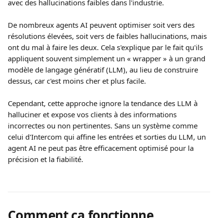
avec des hallucinations faibles dans l'industrie.
De nombreux agents AI peuvent optimiser soit vers des 
résolutions élevées, soit vers de faibles hallucinations, mais 
ont du mal à faire les deux. Cela s'explique par le fait qu'ils 
appliquent souvent simplement un « wrapper » à un grand 
modèle de langage génératif (LLM), au lieu de construire 
dessus, car c'est moins cher et plus facile.
Cependant, cette approche ignore la tendance des LLM à 
halluciner et expose vos clients à des informations 
incorrectes ou non pertinentes. Sans un système comme 
celui d'Intercom qui affine les entrées et sorties du LLM, un 
agent AI ne peut pas être efficacement optimisé pour la 
précision et la fiabilité.
Comment ça fonctionne