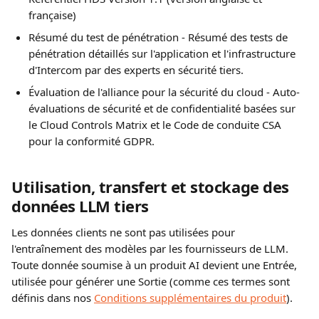
française)
Résumé du test de pénétration - Résumé des tests de 
pénétration détaillés sur l'application et l'infrastructure 
d'Intercom par des experts en sécurité tiers.
Évaluation de l'alliance pour la sécurité du cloud - Auto-
évaluations de sécurité et de confidentialité basées sur 
le Cloud Controls Matrix et le Code de conduite CSA 
pour la conformité GDPR.
Utilisation, transfert et stockage des 
données LLM tiers
Les données clients ne sont pas utilisées pour 
l'entraînement des modèles par les fournisseurs de LLM. 
Toute donnée soumise à un produit AI devient une Entrée, 
utilisée pour générer une Sortie (comme ces termes sont 
définis dans nos 
Conditions supplémentaires du produit
).