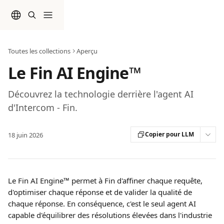
Passer au contenu principal
Toutes les collections
Aperçu
Le Fin AI Engine™
Découvrez la technologie derrière l'agent AI
d'Intercom - Fin.
Copier pour LLM
18 juin 2026
Le Fin AI Engine™ permet à Fin d'affiner chaque requête, 
d'optimiser chaque réponse et de valider la qualité de 
chaque réponse. En conséquence, c'est le seul agent AI 
capable d'équilibrer des résolutions élevées dans l'industrie 