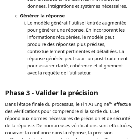
données, intégrations et systèmes nécessaires.
Générer la réponse
Le modèle génératif utilise l'entrée augmentée 
pour générer une réponse. En incorporant les 
informations récupérées, le modèle peut 
produire des réponses plus précises, 
contextuellement pertinentes et détaillées. La 
réponse générée peut subir un post-traitement 
pour assurer clarté, cohérence et alignement 
avec la requête de l'utilisateur.
Phase 3 - Valider la précision
Dans l'étape finale du processus, le Fin AI Engine™ effectue 
des vérifications pour comprendre si la sortie du LLM 
répond aux normes nécessaires de précision et de sécurité 
de la réponse. De nombreuses vérifications sont effectuées, 
couvrant la confiance dans la réponse, la précision 