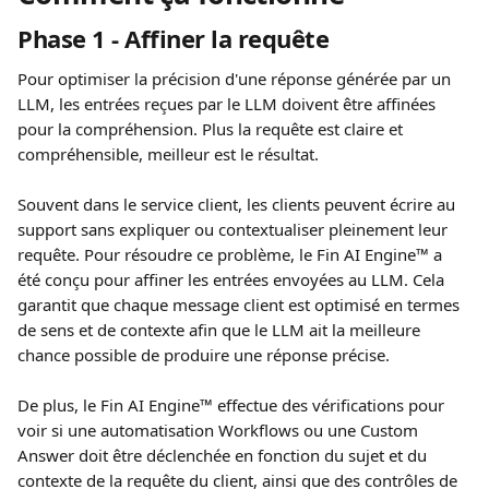
Phase 1 - Affiner la requête
Pour optimiser la précision d'une réponse générée par un 
LLM, les entrées reçues par le LLM doivent être affinées 
pour la compréhension. Plus la requête est claire et 
compréhensible, meilleur est le résultat.
Souvent dans le service client, les clients peuvent écrire au 
support sans expliquer ou contextualiser pleinement leur 
requête. Pour résoudre ce problème, le Fin AI Engine™ a 
été conçu pour affiner les entrées envoyées au LLM. Cela 
garantit que chaque message client est optimisé en termes 
de sens et de contexte afin que le LLM ait la meilleure 
chance possible de produire une réponse précise.
De plus, le Fin AI Engine™ effectue des vérifications pour 
voir si une automatisation Workflows ou une Custom 
Answer doit être déclenchée en fonction du sujet et du 
contexte de la requête du client, ainsi que des contrôles de 