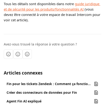
Tous les détails sont disponibles dans notre 
guide juridique 
et de sécurité pour les produits/fonctionnalités AI
 (vous 
devez être connecté à votre espace de travail Intercom pour 
voir cet article).
Avez-vous trouvé la réponse à votre question ?
Articles connexes
Fin pour les tickets Zendesk : Comment ça fonctionne ?
Créer des connecteurs de données pour Fin
Agent Fin AI expliqué