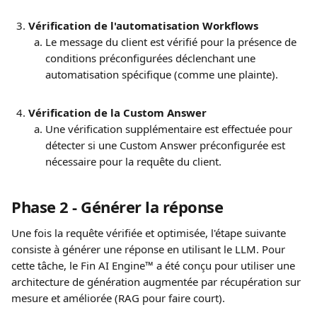
Vérification de l'automatisation Workflows
Le message du client est vérifié pour la présence de 
conditions préconfigurées déclenchant une 
automatisation spécifique (comme une plainte).
Vérification de la Custom Answer
Une vérification supplémentaire est effectuée pour 
détecter si une Custom Answer préconfigurée est 
nécessaire pour la requête du client.
Phase 2 - Générer la réponse
Une fois la requête vérifiée et optimisée, l'étape suivante 
consiste à générer une réponse en utilisant le LLM. Pour 
cette tâche, le Fin AI Engine™ a été conçu pour utiliser une 
architecture de génération augmentée par récupération sur 
mesure et améliorée (RAG pour faire court).