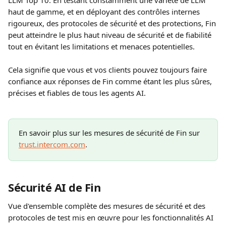
LLM Top 10. En testant constamment une variété de LLM 
haut de gamme, et en déployant des contrôles internes 
rigoureux, des protocoles de sécurité et des protections, Fin 
peut atteindre le plus haut niveau de sécurité et de fiabilité 
tout en évitant les limitations et menaces potentielles.
Cela signifie que vous et vos clients pouvez toujours faire 
confiance aux réponses de Fin comme étant les plus sûres, 
précises et fiables de tous les agents AI.
En savoir plus sur les mesures de sécurité de Fin sur 
trust.intercom.com
.
Sécurité AI de Fin
Vue d'ensemble complète des mesures de sécurité et des 
protocoles de test mis en œuvre pour les fonctionnalités AI 