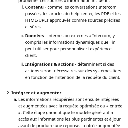
problème. Les sources d'information incluent :
Contenu
 - comme les conversations Intercom 
passées, les articles du help center, les PDF et les 
HTML/URLs approuvés comme sources précises 
et sûres.
Données
 - internes ou externes à Intercom, y 
compris les informations dynamiques que Fin 
peut utiliser pour personnaliser l'expérience 
client.
Intégrations & actions
 - déterminent si des 
actions seront nécessaires sur des systèmes tiers 
en fonction de l'intention de la requête du client.
Intégrer et augmenter
Les informations récupérées sont ensuite intégrées 
et augmentées avec la requête optimisée ou « entrée 
». Cette étape garantit que le modèle génératif a 
accès aux informations les plus pertinentes et à jour 
avant de produire une réponse. L'entrée augmentée 