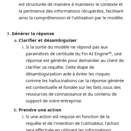
est structurée de manière à maintenir le contexte et 
la pertinence des informations récupérées, facilitant 
ainsi la compréhension et l'utilisation par le modèle.
Générer la réponse
Clarifier et désambiguïser
Si la sortie du modèle ne répond pas aux 
paramètres de certitude du Fin AI Engine™, une 
réponse est générée pour demander au client de 
clarifier sa requête. Cette étape de 
désambiguïsation aide à éviter les risques 
comme les hallucinations car la réponse générée 
est contextuelle et fondée sur les faits issus des 
ressources de connaissance et du contenu de 
support de votre entreprise.
Prendre une action
Si une action est requise en fonction de la 
requête et de l'intention de l'utilisateur, l'action 
sera effectuée en utilisant les informations, 