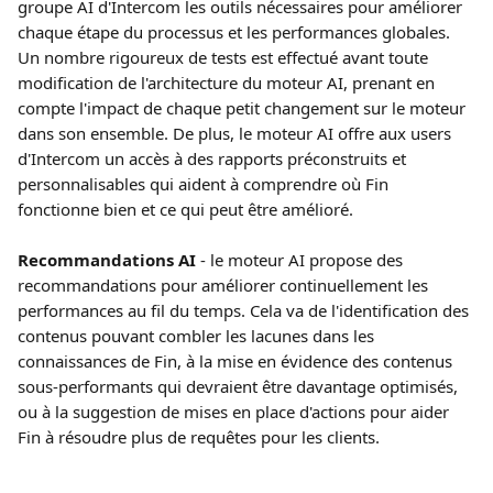
groupe AI d'Intercom les outils nécessaires pour améliorer 
chaque étape du processus et les performances globales. 
Un nombre rigoureux de tests est effectué avant toute 
modification de l'architecture du moteur AI, prenant en 
compte l'impact de chaque petit changement sur le moteur 
dans son ensemble. De plus, le moteur AI offre aux users 
d'Intercom un accès à des rapports préconstruits et 
personnalisables qui aident à comprendre où Fin 
fonctionne bien et ce qui peut être amélioré.
Recommandations AI
 - le moteur AI propose des 
recommandations pour améliorer continuellement les 
performances au fil du temps. Cela va de l'identification des 
contenus pouvant combler les lacunes dans les 
connaissances de Fin, à la mise en évidence des contenus 
sous-performants qui devraient être davantage optimisés, 
ou à la suggestion de mises en place d'actions pour aider 
Fin à résoudre plus de requêtes pour les clients.