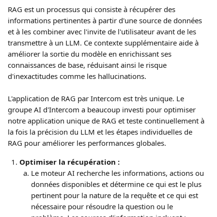
RAG est un processus qui consiste à récupérer des 
informations pertinentes à partir d'une source de données 
et à les combiner avec l'invite de l'utilisateur avant de les 
transmettre à un LLM. Ce contexte supplémentaire aide à 
améliorer la sortie du modèle en enrichissant ses 
connaissances de base, réduisant ainsi le risque 
d'inexactitudes comme les hallucinations.
L'application de RAG par Intercom est très unique. Le 
groupe AI d'Intercom a beaucoup investi pour optimiser 
notre application unique de RAG et teste continuellement à 
la fois la précision du LLM et les étapes individuelles de 
RAG pour améliorer les performances globales.
Optimiser la récupération :
Le moteur AI recherche les informations, actions ou 
données disponibles et détermine ce qui est le plus 
pertinent pour la nature de la requête et ce qui est 
nécessaire pour résoudre la question ou le 