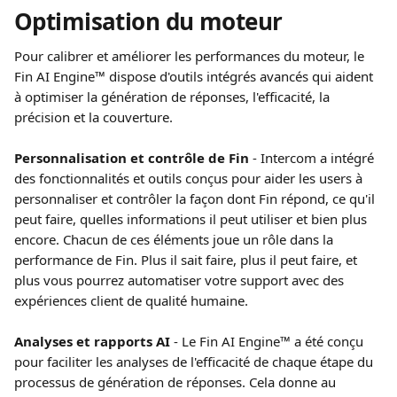
Optimisation du moteur
Pour calibrer et améliorer les performances du moteur, le 
Fin AI Engine™ dispose d'outils intégrés avancés qui aident 
à optimiser la génération de réponses, l'efficacité, la 
précision et la couverture.
Personnalisation et contrôle de Fin
 - Intercom a intégré 
des fonctionnalités et outils conçus pour aider les users à 
personnaliser et contrôler la façon dont Fin répond, ce qu'il 
peut faire, quelles informations il peut utiliser et bien plus 
encore. Chacun de ces éléments joue un rôle dans la 
performance de Fin. Plus il sait faire, plus il peut faire, et 
plus vous pourrez automatiser votre support avec des 
expériences client de qualité humaine.
Analyses et rapports AI
 - Le Fin AI Engine™ a été conçu 
pour faciliter les analyses de l'efficacité de chaque étape du 
processus de génération de réponses. Cela donne au 