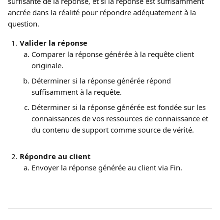
suffisante de la réponse, et si la réponse est suffisamment 
ancrée dans la réalité pour répondre adéquatement à la 
question.
Valider la réponse
Comparer la réponse générée à la requête client 
originale.
Déterminer si la réponse générée répond 
suffisamment à la requête.
Déterminer si la réponse générée est fondée sur les 
connaissances de vos ressources de connaissance et 
du contenu de support comme source de vérité.
Répondre au client
Envoyer la réponse générée au client via Fin.