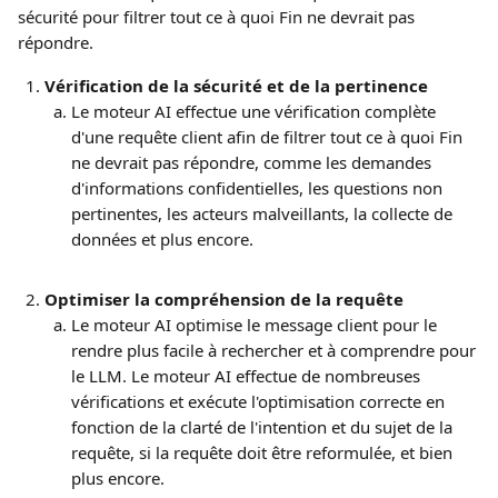
sécurité pour filtrer tout ce à quoi Fin ne devrait pas 
répondre.
Vérification de la sécurité et de la pertinence
Le moteur AI effectue une vérification complète 
d'une requête client afin de filtrer tout ce à quoi Fin 
ne devrait pas répondre, comme les demandes 
d'informations confidentielles, les questions non 
pertinentes, les acteurs malveillants, la collecte de 
données et plus encore.
Optimiser la compréhension de la requête
Le moteur AI optimise le message client pour le 
rendre plus facile à rechercher et à comprendre pour 
le LLM. Le moteur AI effectue de nombreuses 
vérifications et exécute l'optimisation correcte en 
fonction de la clarté de l'intention et du sujet de la 
requête, si la requête doit être reformulée, et bien 
plus encore.