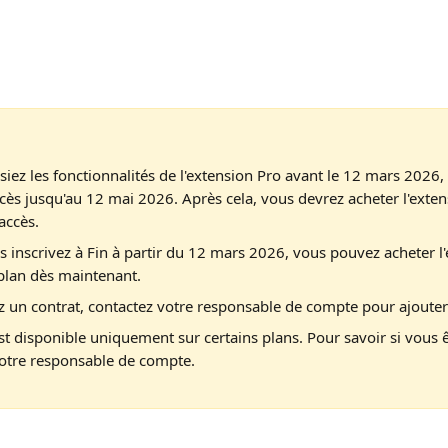
lisiez les fonctionnalités de l'extension Pro avant le 12 mars 2026
ccès jusqu'au 12 mai 2026. Après cela, vous devrez acheter l'exte
accès.
s inscrivez à Fin à partir du 12 mars 2026, vous pouvez acheter l
plan dès maintenant.
z un contrat, contactez votre responsable de compte pour ajouter
st disponible uniquement sur certains plans. Pour savoir si vous êt
votre responsable de compte.