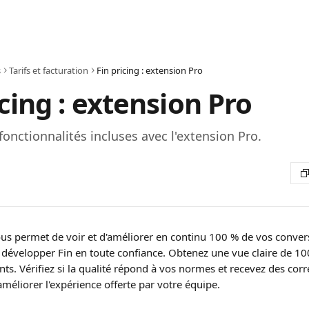
s
Tarifs et facturation
Fin pricing : extension Pro
icing : extension Pro
 fonctionnalités incluses avec l'extension Pro.
us permet de voir et d'améliorer en continu 100 % de vos conversa
 développer Fin en toute confiance. Obtenez une vue claire de 10
nts. Vérifiez si la qualité répond à vos normes et recevez des corre
méliorer l'expérience offerte par votre équipe.