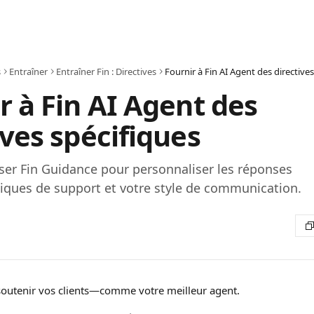
s
Entraîner
Entraîner Fin : Directives
r à Fin AI Agent des
ives spécifiques
ser Fin Guidance pour personnaliser les réponses
tiques de support et votre style de communication.
outenir vos clients—comme votre meilleur agent.