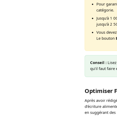
Pour garanti
catégorie.
Jusqu’à 1 0
jusqu’à 2 5
Vous devez 
Le bouton 
Conseil :
 Lisez
qu’il faut faire
Optimiser 
Après avoir rédigé
d’écriture alimenté
en suggérant des 