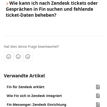
Wie kann ich nach Zendesk tickets oder 
Gesprächen in Fin suchen und fehlende 
ticket-Daten beheben?
Hat dies deine Frage beantwortet?
Verwandte Artikel
Fin für Zendesk erklärt
Wie Fin sich in Zendesk integriert
Fin Messenger: Zendesk Einrichtung