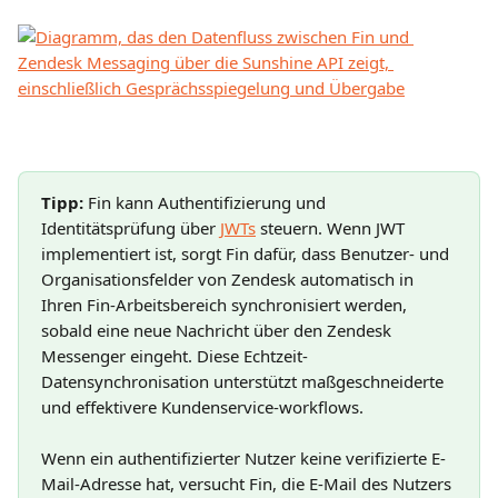
Tipp:
 Fin kann Authentifizierung und 
Identitätsprüfung über 
JWTs
 steuern. Wenn JWT 
implementiert ist, sorgt Fin dafür, dass Benutzer- und 
Organisationsfelder von Zendesk automatisch in 
Ihren Fin-Arbeitsbereich synchronisiert werden, 
sobald eine neue Nachricht über den Zendesk 
Messenger eingeht. Diese Echtzeit-
Datensynchronisation unterstützt maßgeschneiderte 
und effektivere Kundenservice-workflows.
Wenn ein authentifizierter Nutzer keine verifizierte E-
Mail-Adresse hat, versucht Fin, die E-Mail des Nutzers 