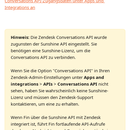
Hinweis: 
Die Zendesk Conversations API wurde 
zugunsten der Sunshine API eingestellt. Sie 
benötigen eine Sunshine-Lizenz, um die 
Conversations API zu verbinden.
Wenn Sie die Option "Conversations API" in Ihren 
Zendesk-Admin-Einstellungen unter 
Apps and 
integrations
 > 
APIs
 > 
Conversations API
 nicht 
sehen, haben Sie wahrscheinlich keine Sunshine-
Lizenz und müssen den Zendesk-Support 
kontaktieren, um eine zu erhalten.
Wenn Fin über die Sunshine API mit Zendesk 
integriert ist, führt Fin fortlaufende API-Aufrufe 