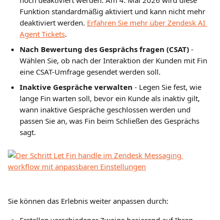
noch deaktiviert werden. Am 4. Mai 2026 wird diese 
Funktion standardmäßig aktiviert und kann nicht mehr 
deaktiviert werden. 
Erfahren Sie mehr über Zendesk AI 
Agent Tickets
.
Nach Bewertung des Gesprächs fragen
(CSAT)
 - 
Wählen Sie, ob nach der Interaktion der Kunden mit Fin 
eine CSAT-Umfrage gesendet werden soll.
Inaktive Gespräche verwalten
 - Legen Sie fest, wie 
lange Fin warten soll, bevor ein Kunde als inaktiv gilt, 
wann inaktive Gespräche geschlossen werden und 
passen Sie an, was Fin beim Schließen des Gesprächs 
sagt.
Sie können das Erlebnis weiter anpassen durch: