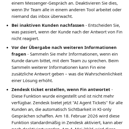
einem Messenger-Gespräch an. Deaktivieren Sie dies, 
wenn Ihr Team alle in einem anderen Tool arbeitet oder 
niemand das inbox überwacht.
Bei inaktiven Kunden nachfassen
 - Entscheiden Sie, 
was passiert, wenn der Kunde nach der Antwort von Fin 
nicht reagiert.
Vor der Übergabe nach weiteren Informationen 
fragen
 - Sammeln Sie mehr Informationen, wenn ein 
Kunde darum bittet, mit dem Team zu sprechen. Beim 
Sammeln weiterer Informationen kann Fin eine 
zusätzliche Antwort geben – was die Wahrscheinlichkeit 
einer Lösung erhöht.
Zendesk ticket erstellen, wenn Fin antwortet
 - 
Diese Funktion wurde eingestellt und ist nicht mehr 
verfügbar. Zendesk bietet jetzt "AI Agent Tickets" für alle 
Kunden an, die automatisch Sichtbarkeit in KI-only 
Gesprächen schaffen. Am 18. Februar 2026 wird diese 
Funktion standardmäßig in Zendesk aktiviert, kann aber 