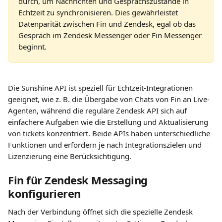
durch, um Nachrichten und Gesprächszustände in 
Echtzeit zu synchronisieren. Dies gewährleistet 
Datenparität zwischen Fin und Zendesk, egal ob das 
Gespräch im Zendesk Messenger oder Fin Messenger 
beginnt.
Die Sunshine API ist speziell für Echtzeit-Integrationen 
geeignet, wie z. B. die Übergabe von Chats von Fin an Live-
Agenten, während die reguläre Zendesk API sich auf 
einfachere Aufgaben wie die Erstellung und Aktualisierung 
von tickets konzentriert. Beide APIs haben unterschiedliche 
Funktionen und erfordern je nach Integrationszielen und 
Lizenzierung eine Berücksichtigung.
Fin für Zendesk Messaging 
konfigurieren
Nach der Verbindung öffnet sich die spezielle Zendesk 