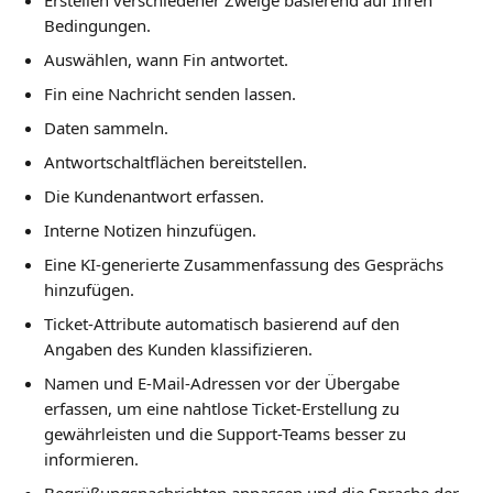
Erstellen verschiedener Zweige basierend auf Ihren 
Bedingungen.
Auswählen, wann Fin antwortet.
Fin eine Nachricht senden lassen.
Daten sammeln.
Antwortschaltflächen bereitstellen.
Die Kundenantwort erfassen.
Interne Notizen hinzufügen.
Eine KI-generierte Zusammenfassung des Gesprächs 
hinzufügen.
Ticket-Attribute automatisch basierend auf den 
Angaben des Kunden klassifizieren.
Namen und E-Mail-Adressen vor der Übergabe 
erfassen, um eine nahtlose Ticket-Erstellung zu 
gewährleisten und die Support-Teams besser zu 
informieren.