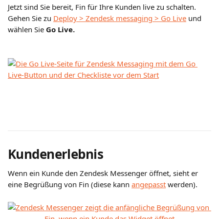
Jetzt sind Sie bereit, Fin für Ihre Kunden live zu schalten. 
Gehen Sie zu 
Deploy > Zendesk messaging > Go Live
 und 
wählen Sie 
Go Live.
Kundenerlebnis
Wenn ein Kunde den Zendesk Messenger öffnet, sieht er 
eine Begrüßung von Fin (diese kann 
angepasst
 werden).