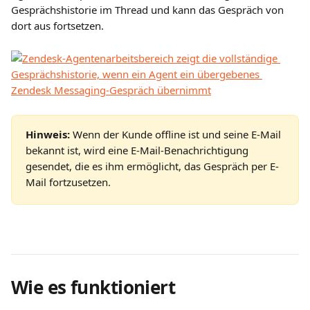
Gesprächshistorie im Thread und kann das Gespräch von 
dort aus fortsetzen.
Hinweis:
 Wenn der Kunde offline ist und seine E-Mail 
bekannt ist, wird eine E-Mail-Benachrichtigung 
gesendet, die es ihm ermöglicht, das Gespräch per E-
Mail fortzusetzen.
Wie es funktioniert