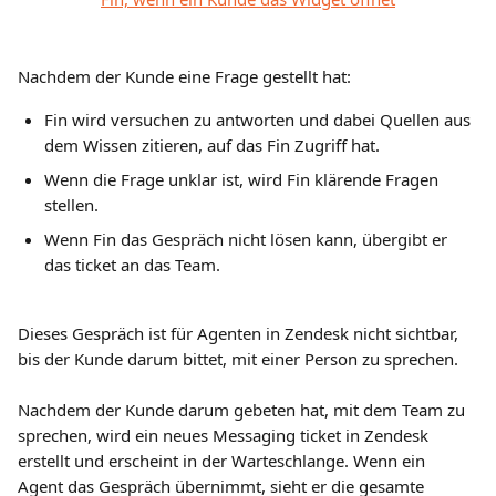
Nachdem der Kunde eine Frage gestellt hat:
Fin wird versuchen zu antworten und dabei Quellen aus 
dem Wissen zitieren, auf das Fin Zugriff hat.
Wenn die Frage unklar ist, wird Fin klärende Fragen 
stellen.
Wenn Fin das Gespräch nicht lösen kann, übergibt er 
das ticket an das Team.
Dieses Gespräch ist für Agenten in Zendesk nicht sichtbar, 
bis der Kunde darum bittet, mit einer Person zu sprechen.
Nachdem der Kunde darum gebeten hat, mit dem Team zu 
sprechen, wird ein neues Messaging ticket in Zendesk 
erstellt und erscheint in der Warteschlange. Wenn ein 
Agent das Gespräch übernimmt, sieht er die gesamte 