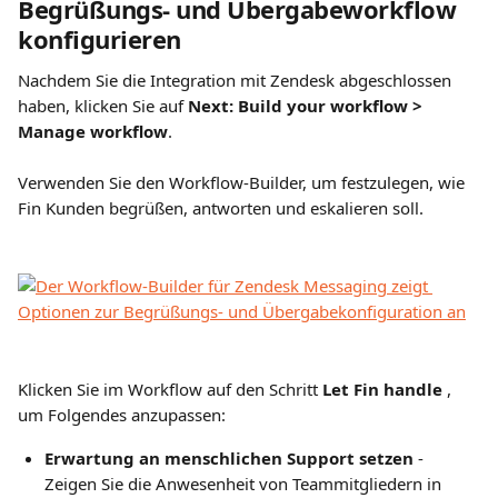
Begrüßungs- und Übergabeworkflow 
konfigurieren
Nachdem Sie die Integration mit Zendesk abgeschlossen 
haben, klicken Sie auf 
Next: Build your workflow > 
Manage workflow
.
Verwenden Sie den Workflow-Builder, um festzulegen, wie 
Fin Kunden begrüßen, antworten und eskalieren soll.
Klicken Sie im Workflow auf den Schritt 
Let Fin handle 
, 
um Folgendes anzupassen:
Erwartung an menschlichen Support setzen 
- 
Zeigen Sie die Anwesenheit von Teammitgliedern in 