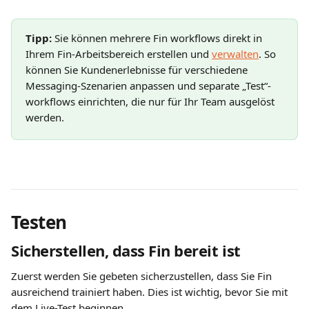
Tipp:
 Sie können mehrere Fin workflows direkt in 
Ihrem Fin-Arbeitsbereich erstellen und 
verwalten
. So 
können Sie Kundenerlebnisse für verschiedene 
Messaging-Szenarien anpassen und separate „Test“-
workflows einrichten, die nur für Ihr Team ausgelöst 
werden.
Testen
Sicherstellen, dass Fin bereit ist
Zuerst werden Sie gebeten sicherzustellen, dass Sie Fin 
ausreichend trainiert haben. Dies ist wichtig, bevor Sie mit 
dem Live-Test beginnen.