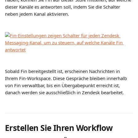
dieser Kanäle es antworten soll, indem Sie die Schalter 
neben jedem Kanal aktivieren.
Sobald Fin bereitgestellt ist, erscheinen Nachrichten in 
Ihrem Fin-Workspace. Diese Gespräche bleiben innerhalb 
von Fin verwaltbar, bis ein Übergabepunkt erreicht ist, 
danach werden sie ausschließlich in Zendesk bearbeitet.
Erstellen Sie Ihren Workflow