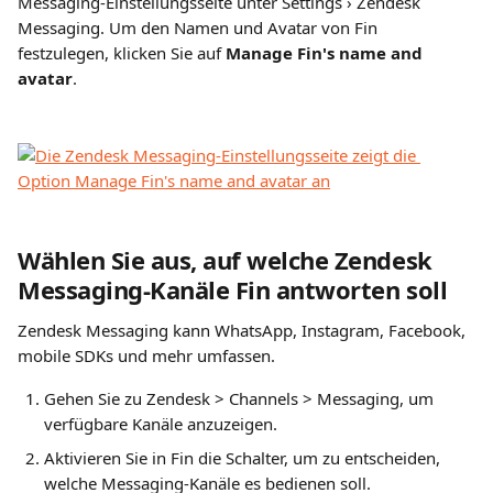
Messaging-Einstellungsseite unter 
Settings › Zendesk 
Messaging
. Um den Namen und Avatar von Fin 
festzulegen, klicken Sie auf 
Manage Fin's name and 
avatar
.
Wählen Sie aus, auf welche Zendesk 
Messaging-Kanäle Fin antworten soll
Zendesk Messaging kann WhatsApp, Instagram, Facebook, 
mobile SDKs und mehr umfassen.
Gehen Sie zu Zendesk > Channels > Messaging, um 
verfügbare Kanäle anzuzeigen.
Aktivieren Sie in Fin die Schalter, um zu entscheiden, 
welche Messaging-Kanäle es bedienen soll.