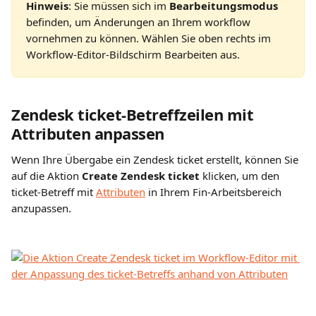
Hinweis
: Sie müssen sich im 
Bearbeitungsmodus
befinden, um Änderungen an Ihrem workflow 
vornehmen zu können. Wählen Sie oben rechts im 
Workflow-Editor-Bildschirm Bearbeiten aus.
Zendesk ticket-Betreffzeilen mit 
Attributen anpassen
Wenn Ihre Übergabe ein Zendesk ticket erstellt, können Sie 
auf die Aktion 
Create Zendesk ticket 
klicken, um den 
ticket-Betreff mit 
Attributen
 in Ihrem Fin-Arbeitsbereich 
anzupassen.