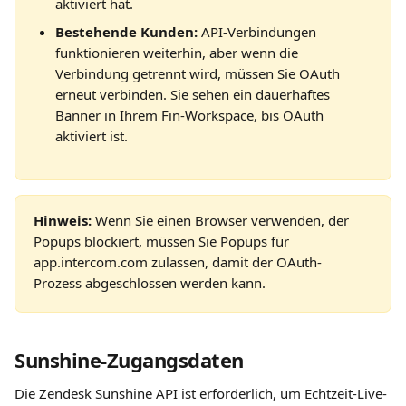
aktiviert hat.
Bestehende Kunden:
 API-Verbindungen 
funktionieren weiterhin, aber wenn die 
Verbindung getrennt wird, müssen Sie OAuth 
erneut verbinden. Sie sehen ein dauerhaftes 
Banner in Ihrem Fin-Workspace, bis OAuth 
aktiviert ist.
Hinweis:
 Wenn Sie einen Browser verwenden, der 
Popups blockiert, müssen Sie Popups für 
app.intercom.com zulassen, damit der OAuth-
Prozess abgeschlossen werden kann.
Sunshine-Zugangsdaten
Die Zendesk Sunshine API ist erforderlich, um Echtzeit-Live-