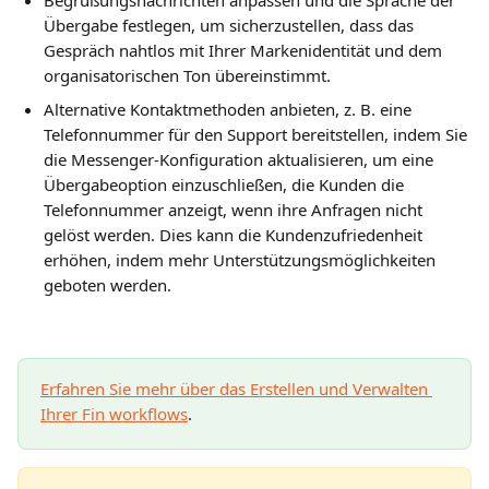
Begrüßungsnachrichten anpassen und die Sprache der 
Übergabe festlegen, um sicherzustellen, dass das 
Gespräch nahtlos mit Ihrer Markenidentität und dem 
organisatorischen Ton übereinstimmt.
Alternative Kontaktmethoden anbieten, z. B. eine 
Telefonnummer für den Support bereitstellen, indem Sie 
die Messenger-Konfiguration aktualisieren, um eine 
Übergabeoption einzuschließen, die Kunden die 
Telefonnummer anzeigt, wenn ihre Anfragen nicht 
gelöst werden. Dies kann die Kundenzufriedenheit 
erhöhen, indem mehr Unterstützungsmöglichkeiten 
geboten werden.
Erfahren Sie mehr über das Erstellen und Verwalten 
Ihrer Fin workflows
.