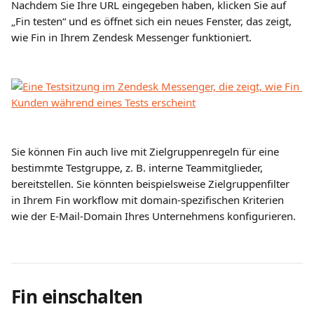
Nachdem Sie Ihre URL eingegeben haben, klicken Sie auf 
„Fin testen“ und es öffnet sich ein neues Fenster, das zeigt, 
wie Fin in Ihrem Zendesk Messenger funktioniert.
Sie können Fin auch live mit Zielgruppenregeln für eine 
bestimmte Testgruppe, z. B. interne Teammitglieder, 
bereitstellen. Sie könnten beispielsweise Zielgruppenfilter 
in Ihrem Fin workflow mit domain-spezifischen Kriterien 
wie der E-Mail-Domain Ihres Unternehmens konfigurieren.
Fin einschalten