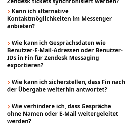
Zendesk tickets synchronisiert werden?
Kann ich alternative 
Kontaktmöglichkeiten im Messenger 
anbieten?
Wie kann ich Gesprächsdaten wie 
Benutzer-E-Mail-Adressen oder Benutzer-
IDs in Fin für Zendesk Messaging 
exportieren?
Wie kann ich sicherstellen, dass Fin nach 
der Übergabe weiterhin antwortet?
Wie verhindere ich, dass Gespräche 
ohne Namen oder E-Mail weitergeleitet 
werden?