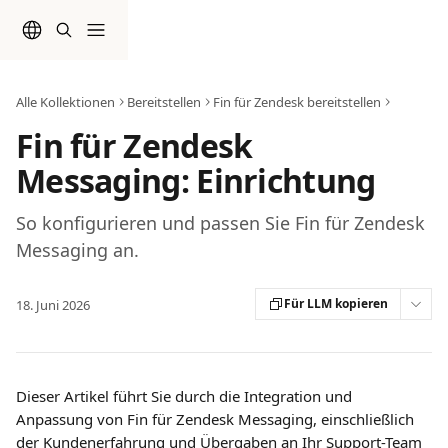
Zum Hauptinhalt springen
Alle Kollektionen
Bereitstellen
Fin für Zendesk bereitstellen
Fin für Zendesk
Messaging: Einrichtung
So konfigurieren und passen Sie Fin für Zendesk
Messaging an.
Für LLM kopieren
18. Juni 2026
Dieser Artikel führt Sie durch die Integration und 
Anpassung von Fin für Zendesk Messaging, einschließlich 
der Kundenerfahrung und Übergaben an Ihr Support-Team 