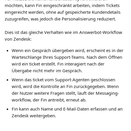
möchten, kann Fin eingeschränkt arbeiten, indem Tickets 
eingereicht werden, ohne auf gespeicherte Kundendetails 
zuzugreifen, was jedoch die Personalisierung reduziert.
Dies ist das gleiche Verhalten wie im Answerbot-Workflow 
von Zendesk:
Wenn ein Gespräch übergeben wird, erscheint es in der 
Warteschlange Ihres Support-Teams. Nach dem Öffnen 
wird ein ticket erstellt. Fin interagiert nach der 
Übergabe nicht mehr im Gespräch.
Wenn das ticket vom Support-Agenten geschlossen 
wird, wird die Kontrolle an Fin zurückgegeben. Wenn 
der Nutzer weitere Fragen stellt, läuft der Messaging-
workflow, der Fin antreibt, erneut ab.
Fin kann auch Name und E-Mail-Daten erfassen und an 
Zendesk weitergeben.