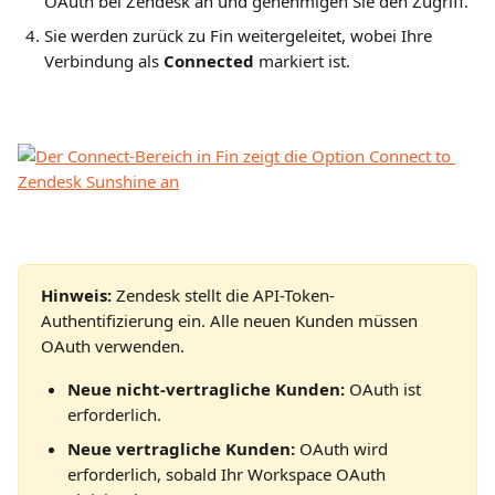
OAuth bei Zendesk an und genehmigen Sie den Zugriff.
Sie werden zurück zu Fin weitergeleitet, wobei Ihre 
Verbindung als 
Connected
 markiert ist.
Hinweis:
 Zendesk stellt die API-Token-
Authentifizierung ein. Alle neuen Kunden müssen 
OAuth verwenden.
Neue nicht-vertragliche Kunden:
 OAuth ist 
erforderlich.
Neue vertragliche Kunden:
 OAuth wird 
erforderlich, sobald Ihr Workspace OAuth 