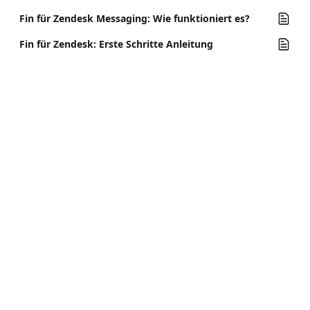
Fin für Zendesk Messaging: Wie funktioniert es?
Fin für Zendesk: Erste Schritte Anleitung