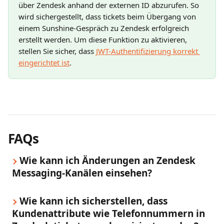
über Zendesk anhand der externen ID abzurufen. So 
wird sichergestellt, dass tickets beim Übergang von 
einem Sunshine-Gespräch zu Zendesk erfolgreich 
erstellt werden. Um diese Funktion zu aktivieren, 
stellen Sie sicher, dass 
JWT-Authentifizierung korrekt 
eingerichtet ist
.
FAQs
Wie kann ich Änderungen an Zendesk 
Messaging-Kanälen einsehen?
Wie kann ich sicherstellen, dass 
Kundenattribute wie Telefonnummern in 