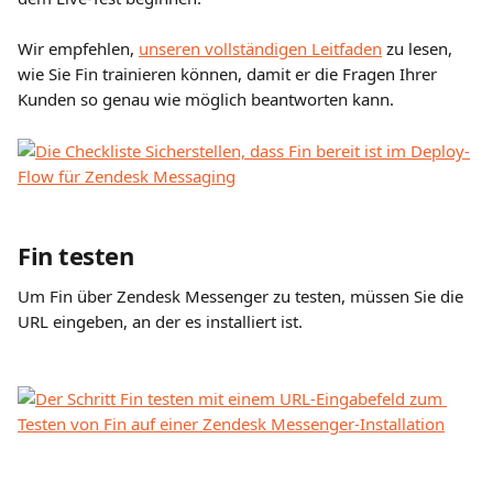
Wir empfehlen, 
unseren vollständigen Leitfaden
 zu lesen, 
wie Sie Fin trainieren können, damit er die Fragen Ihrer 
Kunden so genau wie möglich beantworten kann.
Fin testen
Um Fin über Zendesk Messenger zu testen, müssen Sie die 
URL eingeben, an der es installiert ist.