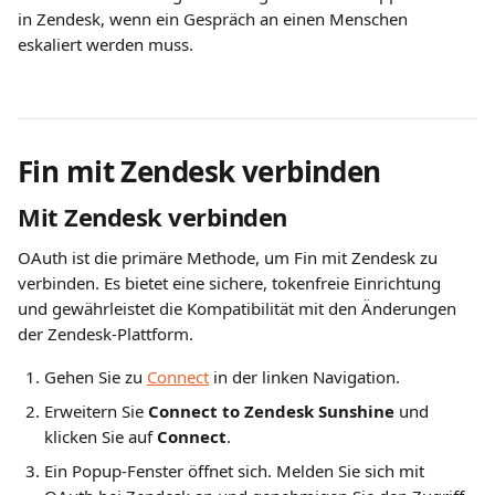
in Zendesk, wenn ein Gespräch an einen Menschen 
eskaliert werden muss.
Fin mit Zendesk verbinden
Mit Zendesk verbinden
OAuth ist die primäre Methode, um Fin mit Zendesk zu 
verbinden. Es bietet eine sichere, tokenfreie Einrichtung 
und gewährleistet die Kompatibilität mit den Änderungen 
der Zendesk-Plattform.
Gehen Sie zu 
Connect
 in der linken Navigation.
Erweitern Sie 
Connect to Zendesk Sunshine
 und 
klicken Sie auf 
Connect
.
Ein Popup-Fenster öffnet sich. Melden Sie sich mit 