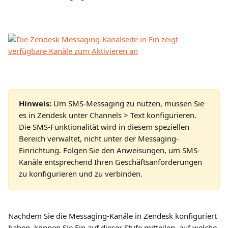
Hinweis:
 Um SMS-Messaging zu nutzen, müssen Sie 
es in Zendesk unter Channels > Text konfigurieren. 
Die SMS-Funktionalität wird in diesem speziellen 
Bereich verwaltet, nicht unter der Messaging-
Einrichtung. Folgen Sie den Anweisungen, um SMS-
Kanäle entsprechend Ihren Geschäftsanforderungen 
zu konfigurieren und zu verbinden.
Nachdem Sie die Messaging-Kanäle in Zendesk konfiguriert 
haben, können Sie Fin auf dieser Stufe mitteilen, auf welche 