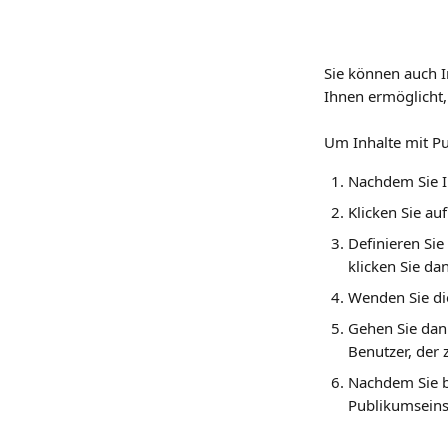
Sie können auch I
Ihnen ermöglicht, 
Um Inhalte mit P
Nachdem Sie Ih
Klicken Sie auf
Definieren Sie
klicken Sie da
Wenden Sie di
Gehen Sie dan
Benutzer, der 
Nachdem Sie be
Publikumseins