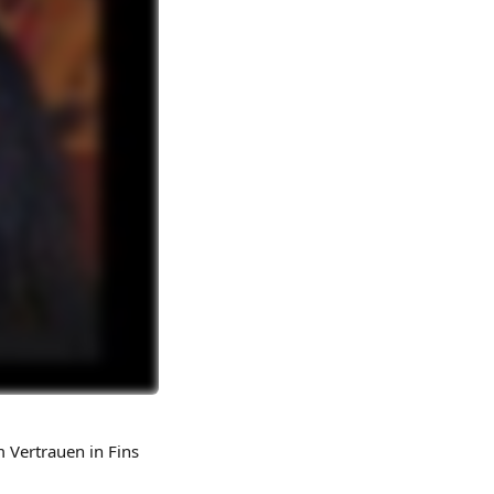
 Vertrauen in Fins 