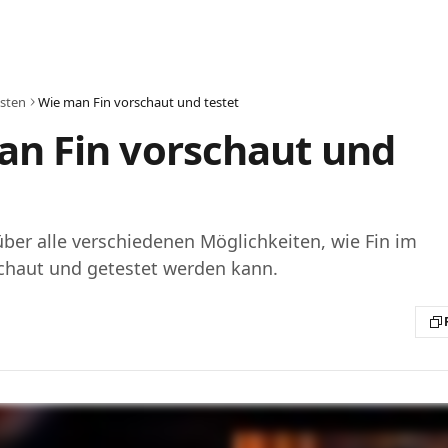
sten
Wie man Fin vorschaut und testet
an Fin vorschaut und
über alle verschiedenen Möglichkeiten, wie Fin im
chaut und getestet werden kann.