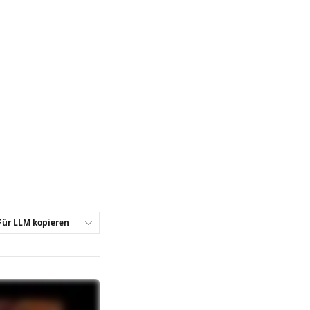
Für LLM kopieren