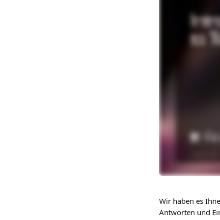
Wir haben es Ihnen
Antworten und Ein