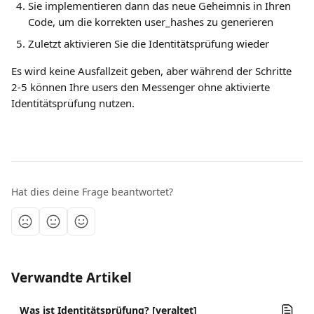
Sie implementieren dann das neue Geheimnis in Ihren 
Code, um die korrekten user_hashes zu generieren
Zuletzt aktivieren Sie die Identitätsprüfung wieder
Es wird keine Ausfallzeit geben, aber während der Schritte 
2-5 können Ihre users den Messenger ohne aktivierte 
Identitätsprüfung nutzen.﻿
Hat dies deine Frage beantwortet?
Verwandte Artikel
Was ist Identitätsprüfung? [veraltet]