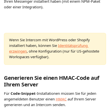
Ihren Messenger installiert haben (mit einem NPM-Paket 
oder einer Integration).
Wenn Sie Intercom mit WordPress oder Shopify 
installiert haben, können Sie 
Identitätsprüfung 
erzwingen
, ohne Konfiguration (nur für US-gehostete 
Workspaces verfügbar).
Generieren Sie einen HMAC-Code auf 
Ihrem Server
Für 
Code-Snippet
-Installationen müssen Sie für jeden 
angemeldeten Benutzer einen 
HMAC
 auf Ihrem Server 
generieren und an Intercom senden.