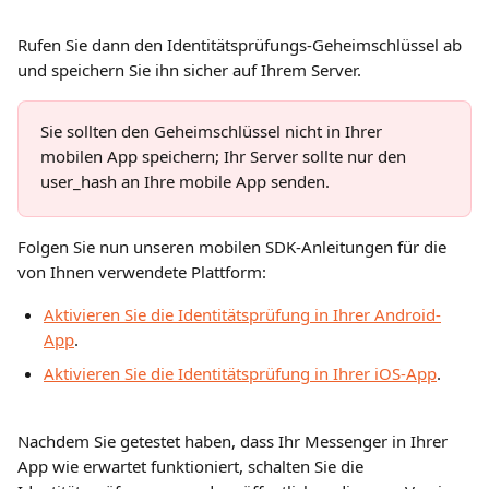
Rufen Sie dann den Identitätsprüfungs-Geheimschlüssel ab 
und speichern Sie ihn sicher auf Ihrem Server.
Sie sollten den Geheimschlüssel nicht in Ihrer 
mobilen App speichern; Ihr Server sollte nur den 
user_hash an Ihre mobile App senden.
Folgen Sie nun unseren mobilen SDK-Anleitungen für die 
von Ihnen verwendete Plattform:
Aktivieren Sie die Identitätsprüfung in Ihrer Android-
App
.
Aktivieren Sie die Identitätsprüfung in Ihrer iOS-App
.
Nachdem Sie getestet haben, dass Ihr Messenger in Ihrer 
App wie erwartet funktioniert, schalten Sie die 