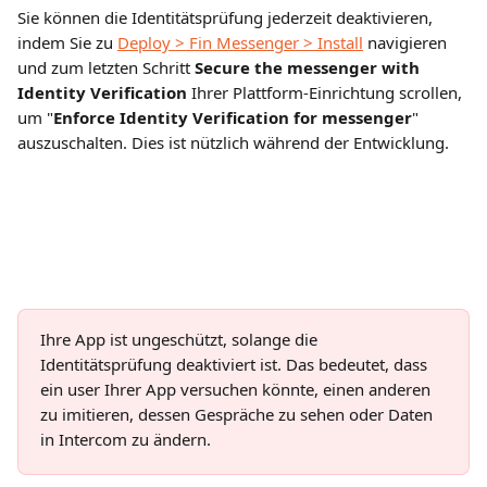
Sie können die Identitätsprüfung jederzeit deaktivieren, 
indem Sie zu 
Deploy > Fin Messenger > Install
 navigieren 
und zum letzten Schritt 
Secure the messenger with 
Identity Verification
 Ihrer Plattform-Einrichtung scrollen, 
um "
Enforce Identity Verification for messenger
" 
auszuschalten. Dies ist nützlich während der Entwicklung.
Ihre App ist ungeschützt, solange die 
Identitätsprüfung deaktiviert ist. Das bedeutet, dass 
ein user Ihrer App versuchen könnte, einen anderen 
zu imitieren, dessen Gespräche zu sehen oder Daten 
in Intercom zu ändern.