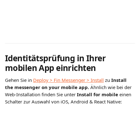
Identitätsprüfung in Ihrer 
mobilen App einrichten
Gehen Sie in 
Deploy > Fin Messenger > Install
 zu 
Install 
the messenger on your mobile app.
 Ähnlich wie bei der 
Web-Installation finden Sie unter 
Install for mobile
 einen 
Schalter zur Auswahl von iOS, Android & React Native: