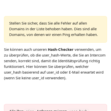
Stellen Sie sicher, dass Sie alle Fehler auf allen 
Domains in der Liste behoben haben. Dies sind alle 
Domains, von denen wir einen Ping erhalten haben.
Sie können auch unseren 
Hash-Checker
 verwenden, um 
zu überprüfen, ob die user_hash-Werte, die Sie an Intercom 
senden, korrekt sind, damit die Identitätsprüfung richtig 
funktioniert. Hier können Sie überprüfen, welcher 
user_hash basierend auf user_id oder E-Mail erwartet wird 
(wenn Sie keine user_id verwenden).