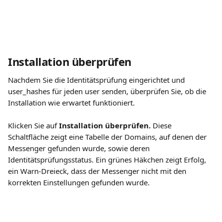
Installation überprüfen
Nachdem Sie die Identitätsprüfung eingerichtet und 
user_hashes für jeden user senden, überprüfen Sie, ob die 
Installation wie erwartet funktioniert.
Klicken Sie auf 
Installation überprüfen.
 Diese 
Schaltfläche zeigt eine Tabelle der Domains, auf denen der 
Messenger gefunden wurde, sowie deren 
Identitätsprüfungsstatus. Ein grünes Häkchen zeigt Erfolg, 
ein Warn-Dreieck, dass der Messenger nicht mit den 
korrekten Einstellungen gefunden wurde.