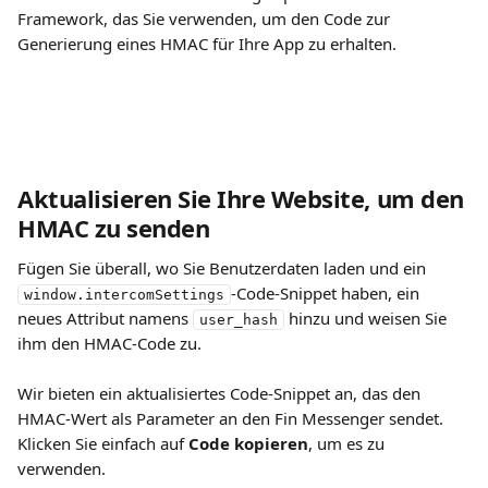
Framework, das Sie verwenden, um den Code zur 
Generierung eines HMAC für Ihre App zu erhalten.
Aktualisieren Sie Ihre Website, um den 
HMAC zu senden
Fügen Sie überall, wo Sie Benutzerdaten laden und ein 
-Code-Snippet haben, ein 
window.intercomSettings
neues Attribut namens 
 hinzu und weisen Sie 
user_hash
ihm den HMAC-Code zu.
Wir bieten ein aktualisiertes Code-Snippet an, das den 
HMAC-Wert als Parameter an den Fin Messenger sendet. 
Klicken Sie einfach auf 
Code kopieren
, um es zu 
verwenden.