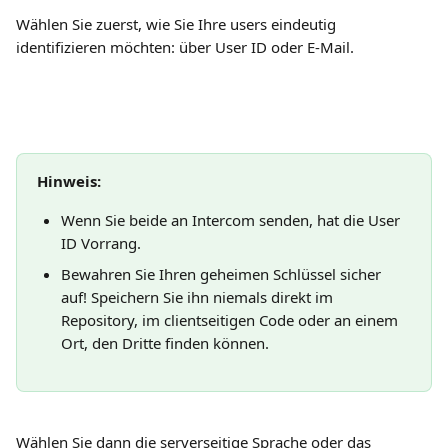
Wählen Sie zuerst, wie Sie Ihre users eindeutig 
identifizieren möchten: über User ID oder E-Mail.
Hinweis:
Wenn Sie beide an Intercom senden, hat die User 
ID Vorrang.
Bewahren Sie Ihren geheimen Schlüssel sicher 
auf! Speichern Sie ihn niemals direkt im 
Repository, im clientseitigen Code oder an einem 
Ort, den Dritte finden können.
Wählen Sie dann die serverseitige Sprache oder das 