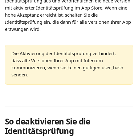
Identitätsprüfung aus und veröffentlichen die neue Version 
mit aktivierter Identitätsprüfung im App Store. Wenn eine 
hohe Akzeptanz erreicht ist, schalten Sie die 
Identitätsprüfung ein, die dann für alle Versionen Ihrer App 
erzwungen wird.
Die Aktivierung der Identitätsprüfung verhindert, 
dass alte Versionen Ihrer App mit Intercom 
kommunizieren, wenn sie keinen gültigen user_hash 
senden.
So deaktivieren Sie die 
Identitätsprüfung