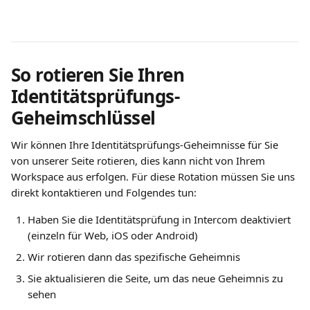
So rotieren Sie Ihren 
Identitätsprüfungs-
Geheimschlüssel
Wir können Ihre Identitätsprüfungs-Geheimnisse für Sie 
von unserer Seite rotieren, dies kann nicht von Ihrem 
Workspace aus erfolgen. Für diese Rotation müssen Sie uns 
direkt kontaktieren und Folgendes tun:
Haben Sie die Identitätsprüfung in Intercom deaktiviert 
(einzeln für Web, iOS oder Android)
Wir rotieren dann das spezifische Geheimnis
Sie aktualisieren die Seite, um das neue Geheimnis zu 
sehen