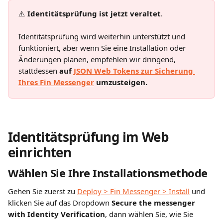
⚠️ 
Identitätsprüfung ist jetzt veraltet
.
Identitätsprüfung wird weiterhin unterstützt und 
funktioniert, aber wenn Sie eine Installation oder 
Änderungen planen, empfehlen wir dringend, 
stattdessen 
auf 
JSON Web Tokens zur Sicherung 
Ihres Fin Messenger
 umzusteigen.
Identitätsprüfung im Web 
einrichten
Wählen Sie Ihre Installationsmethode
Gehen Sie zuerst zu 
Deploy > Fin Messenger > Install
 und 
klicken Sie auf das Dropdown 
Secure the messenger 
with Identity Verification
, dann wählen Sie, wie Sie 