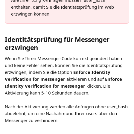
Alle Ihre 
-Anfragen müssen 
ping
user_hash
enthalten, damit Sie die Identitätsprüfung im Web 
erzwingen können.
Identitätsprüfung für Messenger 
erzwingen
Wenn Sie Ihren Messenger-Code korrekt geändert haben 
und keine Fehler sehen, können Sie die Identitätsprüfung 
erzwingen, indem Sie die Option 
Enforce Identity 
Verification for messenger
 aktivieren und auf 
Enforce 
Identity Verification for messenger
 klicken. Die 
Aktivierung kann 5-10 Sekunden dauern.
Nach der Aktivierung werden alle Anfragen ohne user_hash 
abgelehnt, um eine Nachahmung Ihrer users über den 
Messenger zu verhindern.