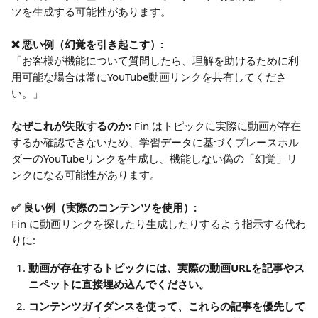
ツを生成する可能性があります。
❌ 悪い例（幻覚を引き起こす）:
「お客様が機能について質問したら、理解を助けるために利
用可能な場合は常にYouTube動画リンクを共有してくださ
い。」
なぜこれが失敗するのか:
 Fin はトピックに実際に動画が存在
するか確認できないため、学習データに基づくプレースホル
ダーのYouTubeリンクを生成し、機能しない偽の「幻覚」リ
ンクになる可能性があります。
✅ 良い例（実際のコンテンツを使用）:
Fin に動画リンクを探したり生成したりするよう指示する代わ
りに:
動画が存在するトピックには、実際の動画URLを記事やス
ニペットに直接埋め込んでください。
コンテンツガイダンスを使って、これらの記事を優先して