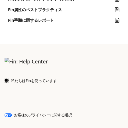
Fin属性のベストプラクティス
Fin手順に関するレポート
私たちはFinを使っています
お客様のプライバシーに関する選択