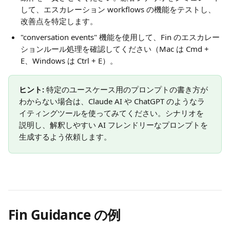
して、エスカレーション workflows の機能をテストし、
改善点を特定します。
"conversation events" 機能を使用して、Fin のエスカレー
ションルール処理を確認してください（Mac は Cmd + 
E、Windows は Ctrl + E）。
ヒント:
 特定のユースケース用のプロンプトの書き方が
わからない場合は、Claude AI や ChatGPT のようなラ
イティングツールを使ってみてください。シナリオを
説明し、解釈しやすい AI フレンドリーなプロンプトを
生成するよう依頼します。
Fin Guidance の例