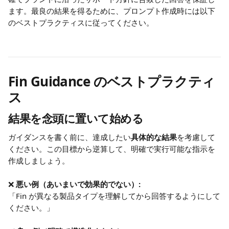
ます。最良の結果を得るために、プロンプト作成時には以下
のベストプラクティスに従ってください。
Fin Guidance のベストプラクティ
ス
結果を念頭に置いて始める
ガイダンスを書く前に、達成したい
具体的な結果
を考慮して
ください。この目標から逆算して、明確で実行可能な指示を
作成しましょう。
❌ 
悪い例（あいまいで効果的でない）:
「Fin が異なる製品タイプを理解してから回答するようにして
ください。」