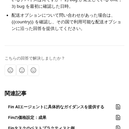
3) bug を最初に確認した日時。
配送オプションについて問い合わせがあった場合は、
{{country}} を確認し、その国で利用可能な配送オプショ
ンに沿った回答を提供してください。
こちらの回答で解決しましたか？
関連記事
Fin AIエージェントに具体的なガイダンスを提供する
Finの価格設定：成果
Finタスクのベストプラクティスと例