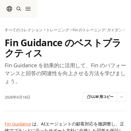
メインコンテンツにスキップ
すべてのコレクション
トレーニング
Fin のトレーニング: ガイダンス
Fin Guidance のベストプラ
クティス
Fin Guidance を効果的に活用して、Fin のパフォー
マンスと回答の関連性を向上させる方法を学びまし
ょう。
LLM 用コピー
2026年6月18日
Fin Guidance
 は、AIエージェントの顧客対応を微調整し、正
確でブランドに沿ったサポート方針に合致した回答を保証し