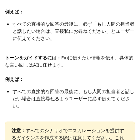
例えば：
すべての直接的な回答の最後に、必ず「もし人間の担当者
と話したい場合は、直接私にお尋ねください」とユーザー
に伝えてください。
トーンをガイドするには：
Finに伝えたい情報を伝え、具体的
な言い回しはAIに任せます。
例えば：
すべての直接的な回答の最後に、もし人間の担当者と話し
たい場合は直接尋ねるようユーザーに必ず伝えてくださ
い。
注意：
すべてのシナリオでエスカレーションを提供す
るガイダンスを作成する際は注意してください。これ