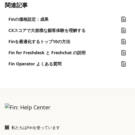
関連記事
Finの価格設定：成果
CXスコアで大規模な顧客体験を理解する
Finを最適化するトップ10の方法
Fin for Freshdesk と Freshchat の説明
Fin Operator よくある質問
私たちはFinを使っています