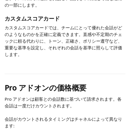
の一部にします。
カスタムスコアカード
カスタムスコアカードでは、チームにとって優れた会話がど
のようなものかを正確に定義できます。直感や不定期のチェ
ックに頼る代わりに、トーン、正確さ、ポリシー遵守など、
重要な基準を設定し、それぞれの会話を基準に照らして評価
します。
Pro アドオンの価格概要
Pro アドオンは顧客との会話数に基づいて請求されます。各
会話は一度だけカウントされます。
会話がカウントされるタイミングはチャネルによって異なり
ます: