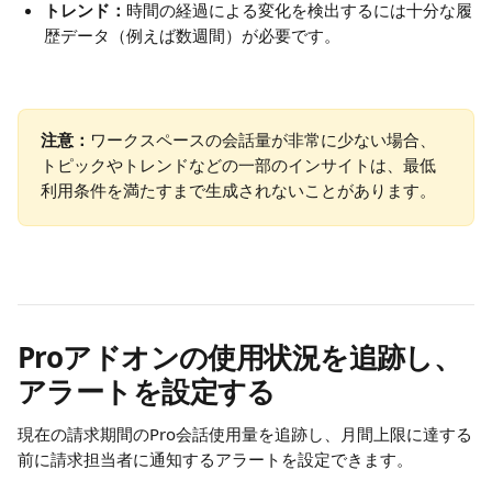
トレンド：
時間の経過による変化を検出するには十分な履
歴データ（例えば数週間）が必要です。
注意：
ワークスペースの会話量が非常に少ない場合、
トピックやトレンドなどの一部のインサイトは、最低
利用条件を満たすまで生成されないことがあります。
Proアドオンの使用状況を追跡し、
アラートを設定する
現在の請求期間のPro会話使用量を追跡し、月間上限に達する
前に請求担当者に通知するアラートを設定できます。