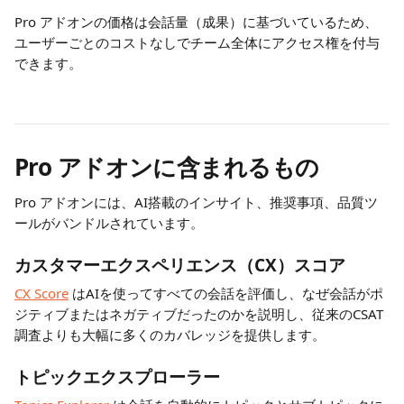
Pro アドオンの価格は会話量（成果）に基づいているため、
ユーザーごとのコストなしでチーム全体にアクセス権を付与
できます。
Pro アドオンに含まれるもの
Pro アドオンには、AI搭載のインサイト、推奨事項、品質ツ
ールがバンドルされています。
カスタマーエクスペリエンス（CX）スコア
CX Score
 はAIを使ってすべての会話を評価し、なぜ会話がポ
ジティブまたはネガティブだったのかを説明し、従来のCSAT
調査よりも大幅に多くのカバレッジを提供します。
トピックエクスプローラー