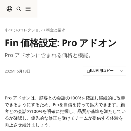
メインコンテンツにスキップ
すべてのコレクション
料金と請求
Fin 価格設定: Pro アドオン
Pro アドオンに含まれる価格と機能。
LLM 用コピー
2026年6月18日
Pro アドオンは、顧客との会話の100%を確認し継続的に改善
できるようにするため、Finを自信を持って拡大できます。顧
客との会話の100%を明確に把握し、品質が基準を満たしてい
るか確認し、優先的な修正を受けてチームが提供する体験を
向上させ続けましょう。