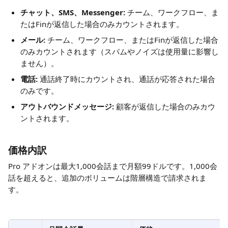
チャット、SMS、Messenger:
 チーム、ワークフロー、ま
たはFinが返信した場合のみカウントされます。
メール:
 チーム、ワークフロー、またはFinが返信した場合
のみカウントされます（スパムやノイズは使用量に影響し
ません）。
電話:
 通話終了時にカウントされ、通話が応答された場合
のみです。
アウトバウンドメッセージ:
 顧客が返信した場合のみカウ
ントされます。
価格内訳
Pro アドオンは最大1,000会話まで月額99ドルです。1,000会
話を超えると、追加のボリュームは階層構造で請求されま
す。