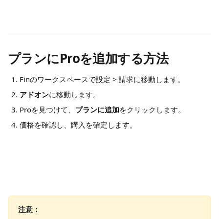
プランにProを追加する方法
Finのワークスペースで設定 > 請求に移動します。
アドオン
に移動します。
Proを見つけて、
プランに追加
をクリックします。
価格を確認し、購入を確定します。
注意：