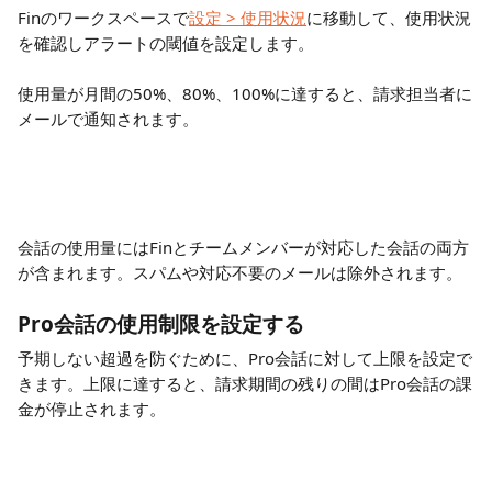
Finのワークスペースで
設定 > 使用状況
に移動して、使用状況
を確認しアラートの閾値を設定します。
使用量が月間の50%、80%、100%に達すると、請求担当者に
メールで通知されます。
会話の使用量にはFinとチームメンバーが対応した会話の両方
が含まれます。スパムや対応不要のメールは除外されます。
Pro会話の使用制限を設定する
予期しない超過を防ぐために、Pro会話に対して上限を設定で
きます。上限に達すると、請求期間の残りの間はPro会話の課
金が停止されます。