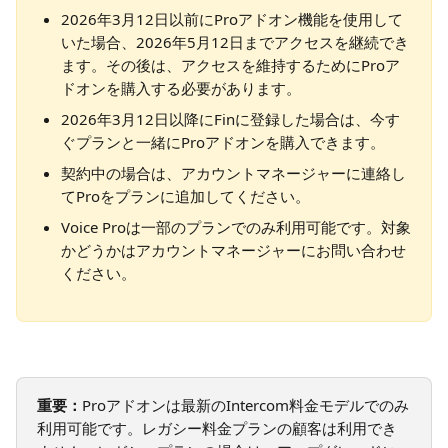
2026年3月12日以前にProアドオン機能を使用して
いた場合、2026年5月12日までアクセスを継続でき
ます。その後は、アクセスを維持するためにProア
ドオンを購入する必要があります。
2026年3月12日以降にFinに登録した場合は、今す
ぐプランと一緒にProアドオンを購入できます。
契約中の場合は、アカウントマネージャーに連絡し
てProをプランに追加してください。
Voice Proは一部のプランでのみ利用可能です。対象
かどうかはアカウントマネージャーにお問い合わせ
ください。
重要：
Proアドオンは最新のIntercom料金モデルでのみ
利用可能です。レガシー料金プランの顧客は利用でき