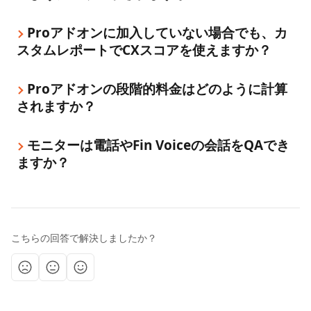
Proアドオンに加入していない場合でも、カ
スタムレポートでCXスコアを使えますか？
Proアドオンの段階的料金はどのように計算
されますか？
モニターは電話やFin Voiceの会話をQAでき
ますか？
こちらの回答で解決しましたか？