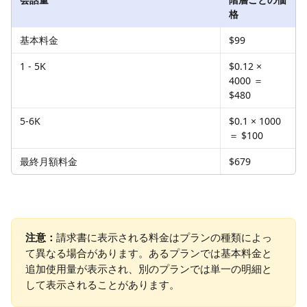
格
基本料金
$99
1 - 5K
$0.12 × 
4000 ＝ 
$480
5-6K
$0.1 × 1000 
＝ $100
最終月額料金
$679 
注意：
請求書に表示される料金はプランの種類によっ
て異なる場合があります。あるプランでは基本料金と
追加使用量が表示され、別のプランでは単一の明細と
して表示されることがあります。