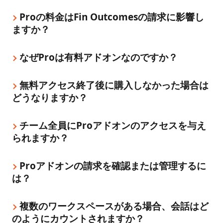
Proの料金はFin Outcomesの請求に影響し
ますか？
なぜProは有料アドオンなのですか？
無料アクセス終了後に購入しなかった場合は
どうなりますか？
チーム全員にProアドオンのアクセスを与え
られますか？
Proアドオンの請求を確認または管理するに
は？
複数のワークスペースがある場合、会話はど
のようにカウントされますか？