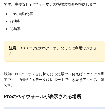
です。主要なFinパフォーマンス指標の概要を提供します。
Finの自動化率
解決率
関与率
注意：
 CXスコアはProアドオンなしでは利用できませ
ん。
以前にProアドオンをお持ちだった場合（例えばトライアル期
間中）、過去のProデータはレポートで引き続きアクセス可能
です。
Proのペイウォールが表示される場所