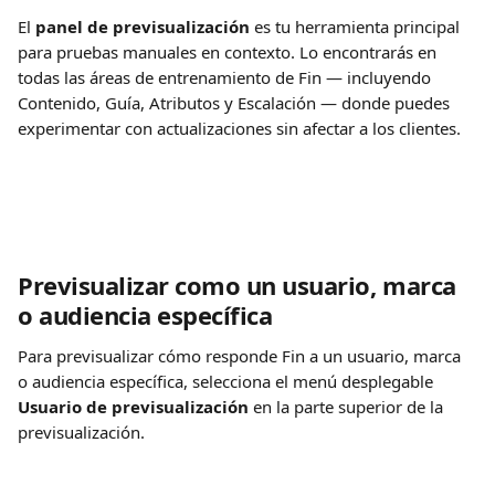
El 
panel de previsualización
 es tu herramienta principal 
para pruebas manuales en contexto. Lo encontrarás en 
todas las áreas de entrenamiento de Fin — incluyendo 
Contenido, Guía, Atributos y Escalación — donde puedes 
experimentar con actualizaciones sin afectar a los clientes.
Previsualizar como un usuario, marca 
o audiencia específica
Para previsualizar cómo responde Fin a un usuario, marca 
o audiencia específica, selecciona el menú desplegable 
Usuario de previsualización
 en la parte superior de la 
previsualización.