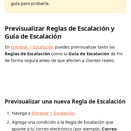
guía para probarla.
Previsualizar Reglas de Escalación y 
Guía de Escalación
En 
Entrenar > Escalación
 puedes previsualizar tanto las 
Reglas de Escalación
 como la 
Guía de Escalación
 de Fin 
de forma segura antes de que afecten a clientes reales.
Previsualizar una nueva Regla de Escalación
Navega a 
Entrenar > Escalación
.
Agrega una condición a la Regla de Escalación que 
apunte a tu correo electrónico (por ejemplo, 
Correo 