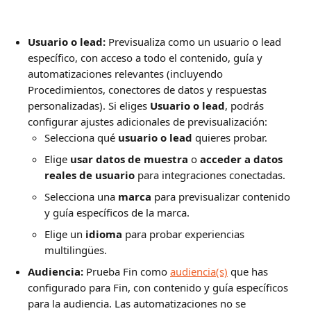
Usuario o lead:
 Previsualiza como un usuario o lead 
específico, con acceso a todo el contenido, guía y 
automatizaciones relevantes (incluyendo 
Procedimientos, conectores de datos y respuestas 
personalizadas). Si eliges 
Usuario o lead
, podrás 
configurar ajustes adicionales de previsualización:
Selecciona qué 
usuario o lead
 quieres probar.
Elige 
usar datos de muestra
 o 
acceder a datos 
reales de usuario
 para integraciones conectadas.
Selecciona una 
marca
 para previsualizar contenido 
y guía específicos de la marca.
Elige un 
idioma
 para probar experiencias 
multilingües.
Audiencia:
 Prueba Fin como 
audiencia(s)
 que has 
configurado para Fin, con contenido y guía específicos 
para la audiencia. Las automatizaciones no se 