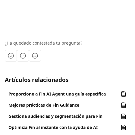
¿Ha quedado contestada tu pregunta?
Artículos relacionados
Proporcione a Fin AI Agent una guía específica
Mejores prácticas de Fin Guidance
Gestiona audiencias y segmentación para Fin
Optimiza Fin al instante con la ayuda de AI