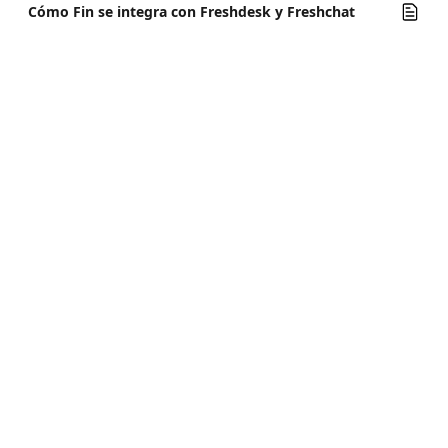
Cómo Fin se integra con Freshdesk y Freshchat