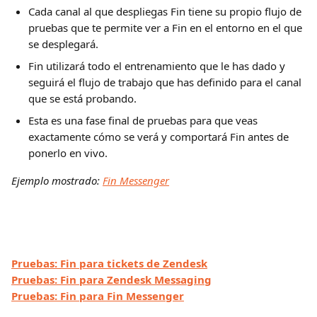
Cada canal al que despliegas Fin tiene su propio flujo de 
pruebas que te permite ver a Fin en el entorno en el que 
se desplegará.
Fin utilizará todo el entrenamiento que le has dado y 
seguirá el flujo de trabajo que has definido para el canal 
que se está probando.
Esta es una fase final de pruebas para que veas 
exactamente cómo se verá y comportará Fin antes de 
ponerlo en vivo.
Ejemplo mostrado: 
Fin Messenger
Pruebas: Fin para tickets de Zendesk
Pruebas: Fin para Zendesk Messaging
Pruebas: Fin para Fin Messenger