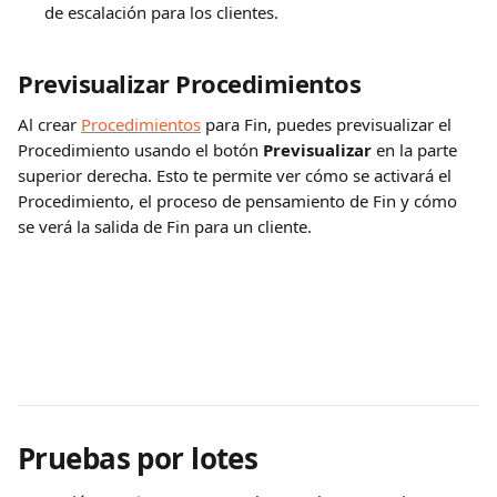
de escalación para los clientes.
Previsualizar Procedimientos
Al crear 
Procedimientos
 para Fin, puedes previsualizar el 
Procedimiento usando el botón 
Previsualizar
 en la parte 
superior derecha. Esto te permite ver cómo se activará el 
Procedimiento, el proceso de pensamiento de Fin y cómo 
se verá la salida de Fin para un cliente.
Pruebas por lotes