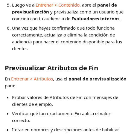
Luego ve a 
Entrenar > Contenido
, abre el 
panel de 
previsualización
 y previsualiza como un usuario que 
coincida con tu audiencia de 
Evaluadores internos
.
Una vez que hayas confirmado que todo funciona 
correctamente, actualiza o elimina la condición de 
audiencia para hacer el contenido disponible para tus 
clientes.
Previsualizar Atributos de Fin
En 
Entrenar > Atributos
, usa el 
panel de previsualización
para:
Probar valores de Atributos de Fin con mensajes de 
clientes de ejemplo.
Verificar qué tan exactamente Fin aplica el valor 
correcto.
Iterar en nombres y descripciones antes de habilitar.