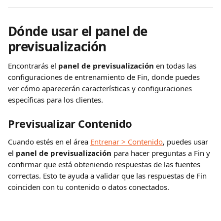
Dónde usar el panel de 
previsualización
Encontrarás el 
panel de previsualización
 en todas las 
configuraciones de entrenamiento de Fin, donde puedes 
ver cómo aparecerán características y configuraciones 
específicas para los clientes.
Previsualizar Contenido
Cuando estés en el área 
Entrenar > Contenido
, puedes usar 
el 
panel de previsualización
 para hacer preguntas a Fin y 
confirmar que está obteniendo respuestas de las fuentes 
correctas. Esto te ayuda a validar que las respuestas de Fin 
coinciden con tu contenido o datos conectados.