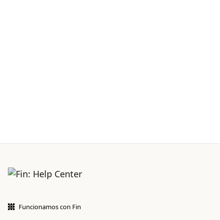
Funcionamos con Fin