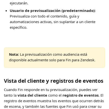
ejecutarán.
Usuario de previsualización (predeterminado):
Previsualiza con todo el contenido, guía y 
automatizaciones activas, sin suplantar a un cliente 
específico.
Nota:
 La previsualización como audiencia está 
disponible actualmente solo para Fin para Zendesk.
Vista del cliente y registros de eventos
Cuando Fin responde en tu previsualización, puedes ver 
tanto la 
vista del cliente
 como el 
registro de eventos
. El 
registro de eventos muestra los eventos que ocurren detrás 
de escena, y también las fuentes que Fin usó para crear su 