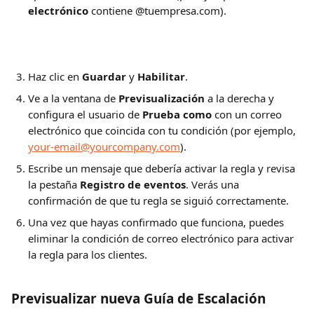
electrónico
 contiene @tuempresa.com).
Haz clic en 
Guardar
 y 
Habilitar
.
Ve a la ventana de 
Previsualización
 a la derecha y 
configura el usuario de 
Prueba como
 con un correo 
electrónico que coincida con tu condición (por ejemplo, 
your-email@yourcompany.com
).
Escribe un mensaje que debería activar la regla y revisa 
la pestaña 
Registro de eventos
. Verás una 
confirmación de que tu regla se siguió correctamente.
Una vez que hayas confirmado que funciona, puedes 
eliminar la condición de correo electrónico para activar 
la regla para los clientes.
Previsualizar nueva Guía de Escalación