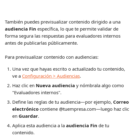
También puedes previsualizar contenido dirigido a una 
audiencia Fin
 específica, lo que te permite validar de 
forma segura las respuestas para evaluadores internos 
antes de publicarlas públicamente.
Para previsualizar contenido con audiencias:
Una vez que hayas escrito o actualizado tu contenido, 
ve a 
Configuración > Audiencias
.
Haz clic en 
Nueva audiencia
 y nómbrala algo como 
"Evaluadores internos".
Define las reglas de tu audiencia—por ejemplo, 
Correo 
electrónico
 contiene @tuempresa.com—luego haz clic 
en 
Guardar
.
Aplica esta audiencia a la 
audiencia Fin
 de tu 
contenido.