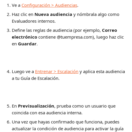
Ve a 
Configuración > Audiencias
.
Haz clic en 
Nueva audiencia
 y nómbrala algo como 
Evaluadores internos.
Define las reglas de audiencia (por ejemplo, 
Correo 
electrónico
 contiene @tuempresa.com), luego haz clic 
en 
Guardar
.
Luego ve a 
Entrenar > Escalación
 y aplica esta audiencia 
a tu Guía de Escalación.
En 
Previsualización
, prueba como un usuario que 
coincida con esa audiencia interna.
Una vez que hayas confirmado que funciona, puedes 
actualizar la condición de audiencia para activar la guía 