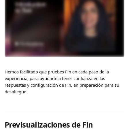
Hemos facilitado que pruebes Fin en cada paso de la 
experiencia, para ayudarte a tener confianza en las 
respuestas y configuración de Fin, en preparación para su 
despliegue.
Previsualizaciones de Fin