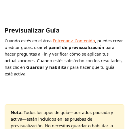
Previsualizar Guía
Cuando estés en el área 
Entrenar > Contenido
, puedes crear 
o editar guías, usar el 
panel de previsualización
 para 
hacer preguntas a Fin y verificar cómo se aplican tus 
actualizaciones. Cuando estés satisfecho con los resultados, 
haz clic en 
Guardar y habilitar
 para hacer que tu guía 
esté activa.
Nota:
 Todos los tipos de guía—borrador, pausada y 
activa—están incluidos en las pruebas de 
previsualización. No necesitas guardar o habilitar la 