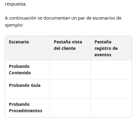
respuesta.
A continuación se documentan un par de escenarios de 
ejemplo:
Escenario
Pestaña vista 
Pestaña 
del cliente
registro de 
eventos
Probando 
Contenido
Probando Guía
Probando 
Procedimientos