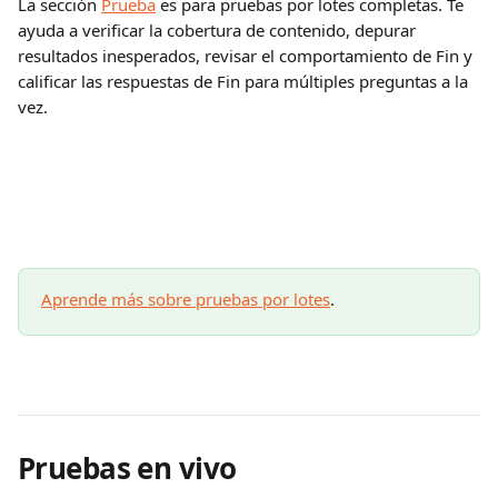
La sección 
Prueba
 es para pruebas por lotes completas. Te 
ayuda a verificar la cobertura de contenido, depurar 
resultados inesperados, revisar el comportamiento de Fin y 
calificar las respuestas de Fin para múltiples preguntas a la 
vez.
Aprende más sobre pruebas por lotes
.
Pruebas en vivo