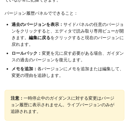
バージョン履歴パネルでできること：
過去のバージョンを表示：
サイドパネルの任意のバージョ
ンをクリックすると、エディタで読み取り専用ビューが開
きます。
編集に戻る
をクリックすると現在のバージョンに
戻れます。
ロールバック：
変更を元に戻す必要がある場合、ガイダン
スの過去のバージョンを復元します。
メモを追加：
各バージョンにメモを追加または編集して、
変更の理由を追跡します。
注意：
一時停止中のガイダンスに対する変更はバージ
ョン履歴に表示されません。ライブバージョンのみが
追跡されます。