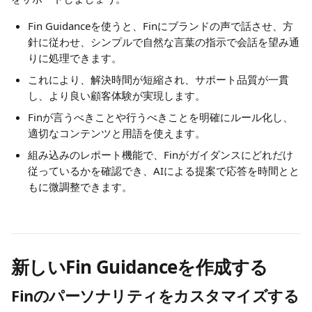
Fin Guidanceを使うと、Finにブランドの声で話させ、方
針に従わせ、シンプルで自然な言葉の指示で会話を望み通
りに処理できます。
これにより、解決時間が短縮され、サポート品質が一貫
し、より良い顧客体験が実現します。
Finが言うべきことや行うべきことを明確にルール化し、
適切なコンテンツと用語を使えます。
組み込みのレポート機能で、Finがガイダンスにどれだけ
従っているかを確認でき、AIによる提案で応答を時間とと
もに微調整できます。
新しいFin Guidanceを作成する
Finのパーソナリティをカスタマイズする