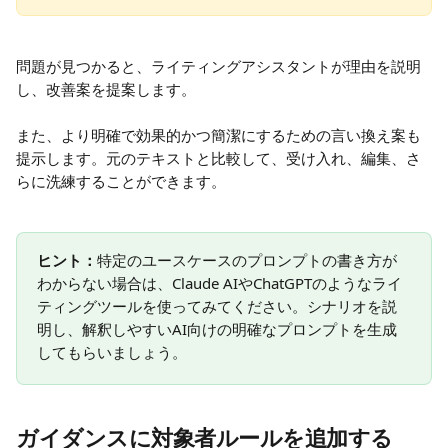
問題が見つかると、ライティングアシスタントが理由を説明
し、改善案を提案します。
また、より明確で効果的かつ簡潔にするための言い換え案も
提示します。元のテキストと比較して、受け入れ、編集、さ
らに洗練することができます。
ヒント：
特定のユースケースのプロンプトの書き方が
わからない場合は、Claude AIやChatGPTのようなライ
ティングツールを使ってみてください。シナリオを説
明し、解釈しやすいAI向けの明確なプロンプトを生成
してもらいましょう。
ガイダンスに対象者ルールを追加する