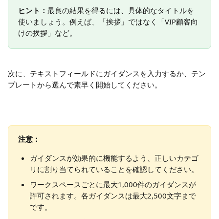
ヒント：
最良の結果を得るには、具体的なタイトルを
使いましょう。例えば、「挨拶」ではなく「VIP顧客向
けの挨拶」など。
次に、テキストフィールドにガイダンスを入力するか、テン
プレートから選んで素早く開始してください。
注意：
ガイダンスが効果的に機能するよう、正しいカテゴ
リに割り当てられていることを確認してください。
ワークスペースごとに最大1,000件のガイダンスが
許可されます。各ガイダンスは最大2,500文字まで
です。