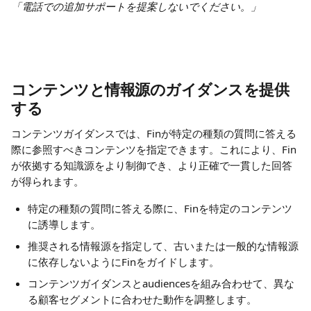
「電話での追加サポートを提案しないでください。」
コンテンツと情報源のガイダンスを提供
する
コンテンツガイダンスでは、Finが特定の種類の質問に答える
際に参照すべきコンテンツを指定できます。これにより、Fin
が依拠する知識源をより制御でき、より正確で一貫した回答
が得られます。
特定の種類の質問に答える際に、Finを特定のコンテンツ
に誘導します。
推奨される情報源を指定して、古いまたは一般的な情報源
に依存しないようにFinをガイドします。
コンテンツガイダンスとaudiencesを組み合わせて、異な
る顧客セグメントに合わせた動作を調整します。