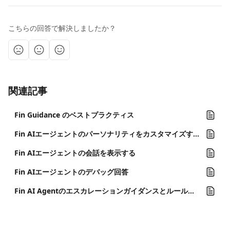
こちらの回答で解決しましたか？
関連記事
Fin Guidance のベストプラクティス
Fin AIエージェントのパーソナリティをカスタマイズする
Fin AIエージェントの会話を表示する
Fin AIエージェントのデバッグ回答
Fin AI Agentのエスカレーションガイダンスとルールを管理する