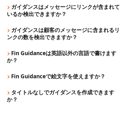
ガイダンスはメッセージにリンクが含まれて
いるか検出できますか？
ガイダンスは顧客のメッセージに含まれるリ
ンクの数を検出できますか？
Fin Guidanceは英語以外の言語で書けます
か？
Fin Guidanceで絵文字を使えますか？
タイトルなしでガイダンスを作成できます
か？