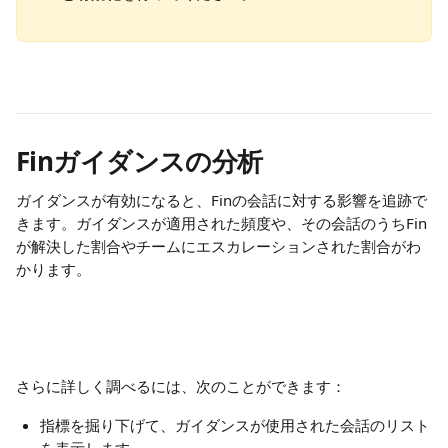
Finガイダンスの分析
ガイダンスが有効になると、Finの会話に対する影響を追跡で
きます。ガイダンスが適用された頻度や、その会話のうちFin
が解決した割合やチームにエスカレーションされた割合がわ
かります。
さらに詳しく調べるには、次のことができます：
指標を掘り下げて、ガイダンスが使用された会話のリスト