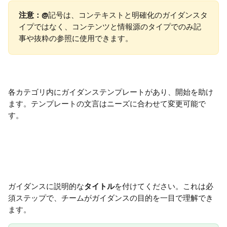
注意：
@
記号は、コンテキストと明確化のガイダンスタ
イプではなく、コンテンツと情報源のタイプでのみ記
事や抜粋の参照に使用できます。
各カテゴリ内にガイダンステンプレートがあり、開始を助け
ます。テンプレートの文言はニーズに合わせて変更可能で
す。
ガイダンスに説明的な
タイトル
を付けてください。これは必
須ステップで、チームがガイダンスの目的を一目で理解でき
ます。