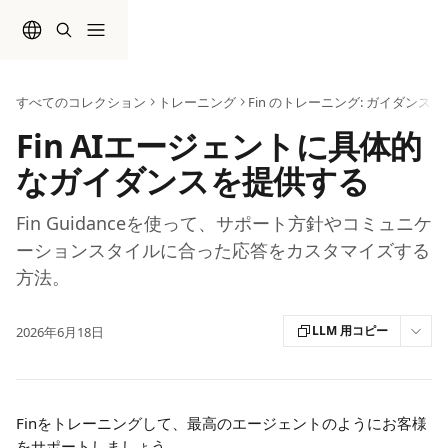
メインコンテンツにスキップ
すべてのコレクション
トレーニング
Fin のトレーニング: ガイダンス
Fin AIエージェントに具体的
なガイダンスを提供する
Fin Guidanceを使って、サポート方針やコミュニケ
ーションスタイルに合った応答をカスタマイズする
方法。
LLM 用コピー
2026年6月18日
Finをトレーニングして、最高のエージェントのようにお客様
をサポートしましょう。