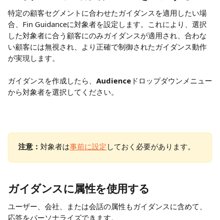
特定の顧客セグメントに合わせたガイダンスを適用したい場
合、Fin Guidanceに対象者を設定します。これにより、選択
した対象者に合う顧客にのみガイダンスが適用され、合わな
い顧客には無視され、より正確で制御されたガイダンス動作
が実現します。
ガイダンスを作成したら、
Audience
ドロップダウンメニュー
から対象者を選択してください。
注意：
対象者は
事前に設定
しておく必要があります。
ガイダンスに属性を使用する
ユーザー、会社、または会話の属性もガイダンスに含めて、
応答をパーソナライズできます。