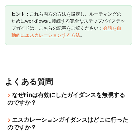
ヒント：
これら両方の方法を設定し、ルーティングの
ためにworkflowsに接続する完全なステップバイステッ
プガイドは、こちらの記事をご覧ください：
会話を自
動的にエスカレーションする方法
。
よくある質問
なぜFinは有効にしたガイダンスを無視する
のですか？
エスカレーションガイダンスはどこに行った
のですか？