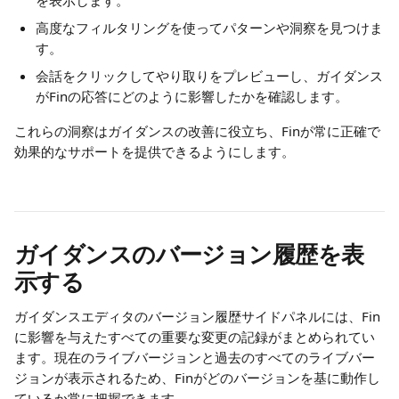
を表示します。
高度なフィルタリングを使ってパターンや洞察を見つけま
す。
会話をクリックしてやり取りをプレビューし、ガイダンス
がFinの応答にどのように影響したかを確認します。
これらの洞察はガイダンスの改善に役立ち、Finが常に正確で
効果的なサポートを提供できるようにします。
ガイダンスのバージョン履歴を表
示する
ガイダンスエディタのバージョン履歴サイドパネルには、Fin
に影響を与えたすべての重要な変更の記録がまとめられてい
ます。現在のライブバージョンと過去のすべてのライブバー
ジョンが表示されるため、Finがどのバージョンを基に動作し
ているか常に把握できます。