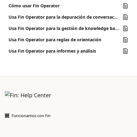
Cómo usar Fin Operator
Usa Fin Operator para la depuración de conversaciones
Usa Fin Operator para la gestión de knowledge base
Usa Fin Operator para reglas de orientación
Usa Fin Operator para informes y análisis
Funcionamos con Fin