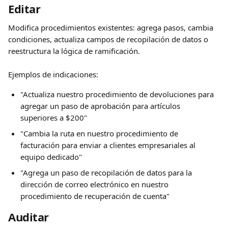
Editar
Modifica procedimientos existentes: agrega pasos, cambia 
condiciones, actualiza campos de recopilación de datos o 
reestructura la lógica de ramificación.
Ejemplos de indicaciones:
"Actualiza nuestro procedimiento de devoluciones para 
agregar un paso de aprobación para artículos 
superiores a $200"
"Cambia la ruta en nuestro procedimiento de 
facturación para enviar a clientes empresariales al 
equipo dedicado"
"Agrega un paso de recopilación de datos para la 
dirección de correo electrónico en nuestro 
procedimiento de recuperación de cuenta"
Auditar