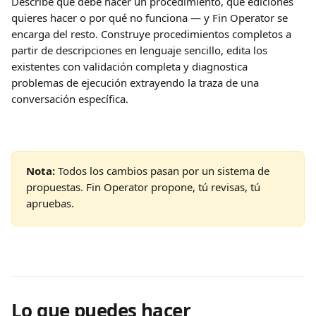
Describe qué debe hacer un procedimiento, qué ediciones 
quieres hacer o por qué no funciona — y Fin Operator se 
encarga del resto. Construye procedimientos completos a 
partir de descripciones en lenguaje sencillo, edita los 
existentes con validación completa y diagnostica 
problemas de ejecución extrayendo la traza de una 
conversación específica.
Nota:
 Todos los cambios pasan por un sistema de 
propuestas. Fin Operator propone, tú revisas, tú 
apruebas.
Lo que puedes hacer