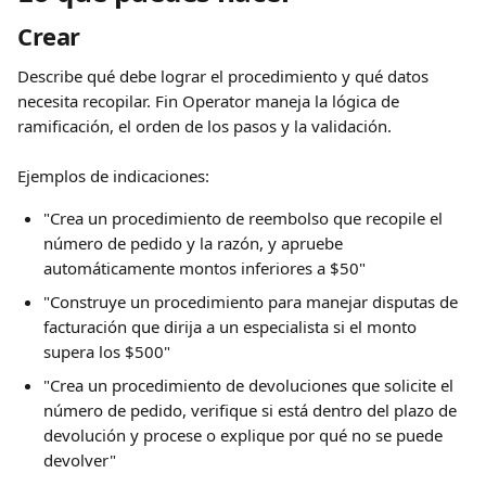
Crear
Describe qué debe lograr el procedimiento y qué datos 
necesita recopilar. Fin Operator maneja la lógica de 
ramificación, el orden de los pasos y la validación.
Ejemplos de indicaciones:
"Crea un procedimiento de reembolso que recopile el 
número de pedido y la razón, y apruebe 
automáticamente montos inferiores a $50"
"Construye un procedimiento para manejar disputas de 
facturación que dirija a un especialista si el monto 
supera los $500"
"Crea un procedimiento de devoluciones que solicite el 
número de pedido, verifique si está dentro del plazo de 
devolución y procese o explique por qué no se puede 
devolver"