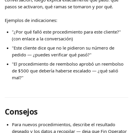
pasos se activaron, qué ramas se tomaron y por qué.
Ejemplos de indicaciones:
"¿Por qué falló este procedimiento para este cliente?" 
(con enlace a la conversación)
"Este cliente dice que no le pidieron su número de 
pedido — ¿puedes verificar qué pasó?"
"El procedimiento de reembolso aprobó un reembolso 
de $500 que debería haberse escalado — ¿qué salió 
mal?"
Consejos
Para nuevos procedimientos, describe el resultado 
deseado y los datos a recopilar — deja que Fin Operator 