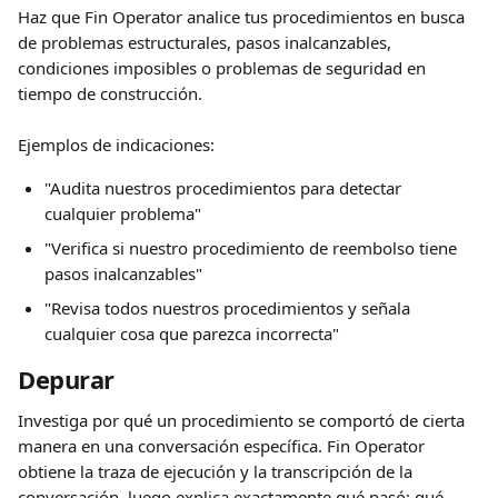
Haz que Fin Operator analice tus procedimientos en busca 
de problemas estructurales, pasos inalcanzables, 
condiciones imposibles o problemas de seguridad en 
tiempo de construcción.
Ejemplos de indicaciones:
"Audita nuestros procedimientos para detectar 
cualquier problema"
"Verifica si nuestro procedimiento de reembolso tiene 
pasos inalcanzables"
"Revisa todos nuestros procedimientos y señala 
cualquier cosa que parezca incorrecta"
Depurar
Investiga por qué un procedimiento se comportó de cierta 
manera en una conversación específica. Fin Operator 
obtiene la traza de ejecución y la transcripción de la 
conversación, luego explica exactamente qué pasó: qué 