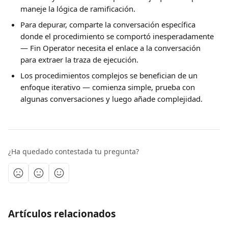
maneje la lógica de ramificación.
Para depurar, comparte la conversación específica 
donde el procedimiento se comportó inesperadamente 
— Fin Operator necesita el enlace a la conversación 
para extraer la traza de ejecución.
Los procedimientos complejos se benefician de un 
enfoque iterativo — comienza simple, prueba con 
algunas conversaciones y luego añade complejidad.
¿Ha quedado contestada tu pregunta?
Artículos relacionados