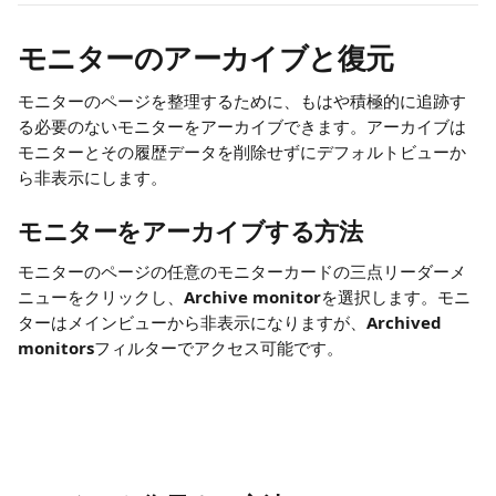
モニターのアーカイブと復元
モニターのページを整理するために、もはや積極的に追跡す
る必要のないモニターをアーカイブできます。アーカイブは
モニターとその履歴データを削除せずにデフォルトビューか
ら非表示にします。
モニターをアーカイブする方法
モニターのページの任意のモニターカードの三点リーダーメ
ニューをクリックし、
Archive monitor
を選択します。モニ
ターはメインビューから非表示になりますが、
Archived 
monitors
フィルターでアクセス可能です。