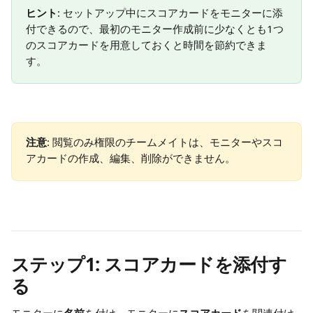
ヒント
: セットアップ中にスコアカードをモニターに添
付できるので、最初のモニター作成前に少なくとも1つ
のスコアカードを用意しておくと時間を節約できま
す。
注意
: 閲覧のみ権限のチームメイトは、モニターやスコ
アカードの作成、編集、削除ができません。
ステップ1: スコアカードを添付す
る