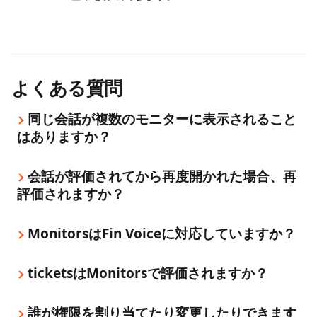
よくある質問
同じ会話が複数のモニターに表示されること
はありますか？
会話が評価されてから再度開かれた場合、再
評価されますか？
MonitorsはFin Voiceに対応していますか？
ticketsはMonitorsで評価されますか？
誰が権限を割り当てたり変更したりできます