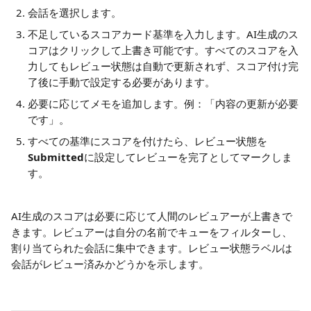
会話を選択します。
不足しているスコアカード基準を入力します。AI生成のス
コアはクリックして上書き可能です。すべてのスコアを入
力してもレビュー状態は自動で更新されず、スコア付け完
了後に手動で設定する必要があります。
必要に応じてメモを追加します。例：「内容の更新が必要
です」。
すべての基準にスコアを付けたら、レビュー状態を
Submitted
に設定してレビューを完了としてマークしま
す。
AI生成のスコアは必要に応じて人間のレビュアーが上書きで
きます。レビュアーは自分の名前でキューをフィルターし、
割り当てられた会話に集中できます。レビュー状態ラベルは
会話がレビュー済みかどうかを示します。