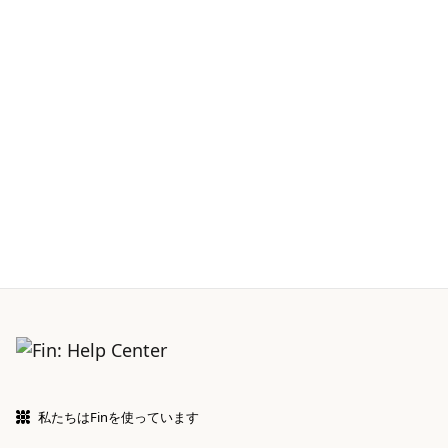
私たちはFinを使っています