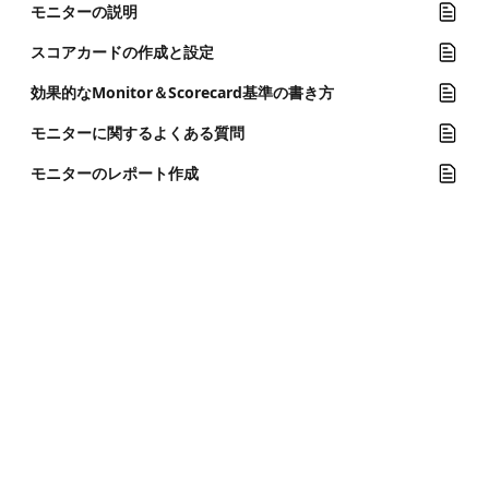
モニターの説明
スコアカードの作成と設定
効果的なMonitor＆Scorecard基準の書き方
モニターに関するよくある質問
モニターのレポート作成