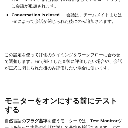
に会話が追加されます。
Conversation is closed
 — 会話は、チームメイトまたは
Finによって会話が閉じられた後にのみ追加されます。
この設定を使って評価のタイミングをワークフローに合わせ
て調整します。Finが終了した直後に評価したい場合や、会話
が正式に閉じられた後のみ評価したい場合に使います。
モニターをオンにする前にテスト
する
自然言語の
フラグ基準
を使うモニターでは、
Test Monitor
ツ
ールを使って実際の会話に対して基準を検証できます。どの