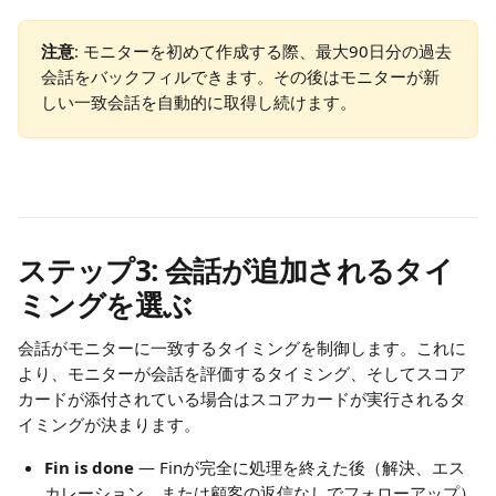
注意
: モニターを初めて作成する際、最大90日分の過去
会話をバックフィルできます。その後はモニターが新
しい一致会話を自動的に取得し続けます。
ステップ3: 会話が追加されるタイ
ミングを選ぶ
会話がモニターに一致するタイミングを制御します。これに
より、モニターが会話を評価するタイミング、そしてスコア
カードが添付されている場合はスコアカードが実行されるタ
イミングが決まります。
Fin is done
 — Finが完全に処理を終えた後（解決、エス
カレーション、または顧客の返信なしでフォローアップ）