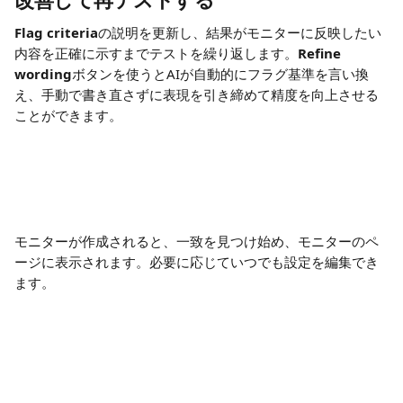
Flag criteria
の説明を更新し、結果がモニターに反映したい
内容を正確に示すまでテストを繰り返します。
Refine 
wording
ボタンを使うとAIが自動的にフラグ基準を言い換
え、手動で書き直さずに表現を引き締めて精度を向上させる
ことができます。
モニターが作成されると、一致を見つけ始め、モニターのペ
ージに表示されます。必要に応じていつでも設定を編集でき
ます。