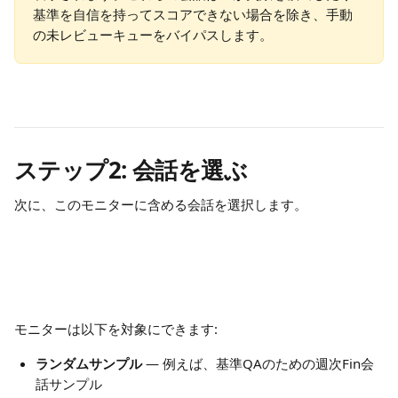
基準を自信を持ってスコアできない場合を除き、手動
の未レビューキューをバイパスします。
ステップ2: 会話を選ぶ
次に、このモニターに含める会話を選択します。
モニターは以下を対象にできます:
ランダムサンプル
 — 例えば、基準QAのための週次Fin会
話サンプル