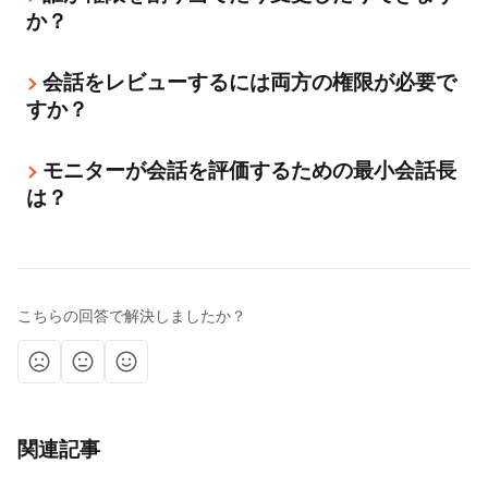
か？
会話をレビューするには両方の権限が必要で
すか？
モニターが会話を評価するための最小会話長
は？
こちらの回答で解決しましたか？
関連記事