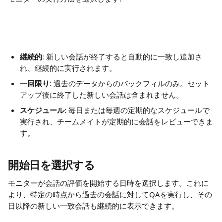
継続的
: 新しい会話が終了すると自動的に一致し追加さ
れ、継続的に実行されます。
一回限り
: 過去のデータからのバックフィルのみ。セット
アップ後に終了した新しい会話は含まれません。
スケジュール
: 毎日または毎週の定期的なスケジュールで
実行され、チームメイトが定期的に会話をレビューできま
す。
開始日を選択する
モニターが会話の評価を開始する日時を選択します。これに
より、特定の時点から過去の会話に対してQAを実行し、その
日以降の新しい一致会話も継続的に表示できます。